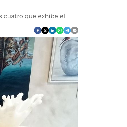
s cuatro que exhibe el