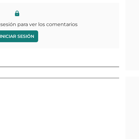
 sesión para ver los comentarios
INICIAR SESIÓN