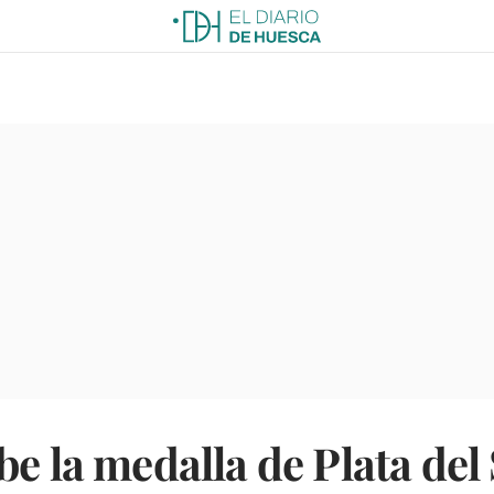
be la medalla de Plata del