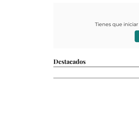
Tienes que iniciar
Destacados