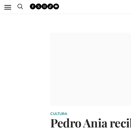
CULTURA
Pedro Ania reci