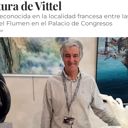
ura de Vittel
econocida en la localidad francesa entre la
el Flumen en el Palacio de Congresos
ar