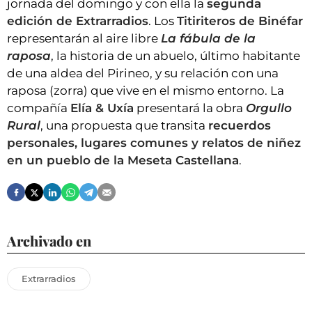
jornada del domingo y con ella la
segunda
edición de Extrarradios
. Los
Titiriteros de Binéfar
representarán al aire libre
La fábula de la
raposa
, la historia de un abuelo, último habitante
de una aldea del Pirineo, y su relación con una
raposa (zorra) que vive en el mismo entorno. La
compañía
Elía & Uxía
presentará la obra
Orgullo
Rural
, una propuesta que transita
recuerdos
personales, lugares comunes y relatos de niñez
en un pueblo de la Meseta Castellana
.
Archivado en
Extrarradios