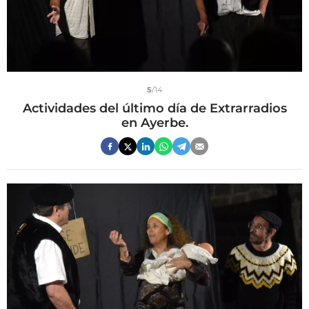
5
/14
Actividades del último día de Extrarradios
en Ayerbe.