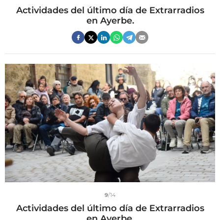
Actividades del último día de Extrarradios
en Ayerbe.
9
/14
Actividades del último día de Extrarradios
en Ayerbe.