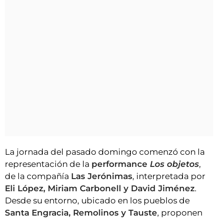
La jornada del pasado domingo comenzó con la
representación de la
performance
Los objetos
,
de la compañía
Las Jerónimas
, interpretada por
Eli López, Miriam Carbonell y David Jiménez
.
Desde su entorno, ubicado en los pueblos de
Santa Engracia, Remolinos y Tauste
, proponen