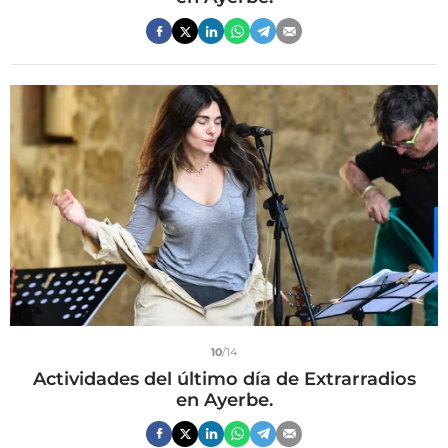
10
/14
Actividades del último día de Extrarradios
en Ayerbe.