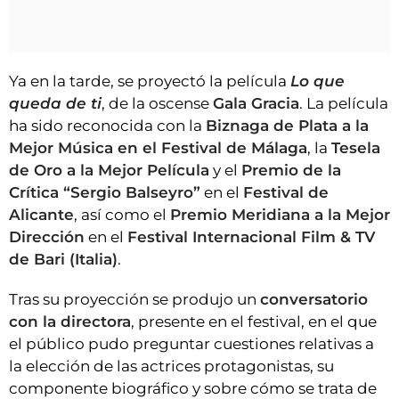
Ya en la tarde, se proyectó la película
Lo que
queda de ti
, de la oscense
Gala Gracia
. La película
ha sido reconocida con la
Biznaga de Plata a la
Mejor Música en el Festival de Málaga
, la
Tesela
de Oro a la Mejor Película
y el
Premio de la
Crítica “Sergio Balseyro”
en el
Festival de
Alicante
, así como el
Premio Meridiana a la Mejor
Dirección
en el
Festival Internacional Film & TV
de Bari (Italia)
.
Tras su proyección se produjo un
conversatorio
con la directora
, presente en el festival, en el que
el público pudo preguntar cuestiones relativas a
la elección de las actrices protagonistas, su
componente biográfico y sobre cómo se trata de