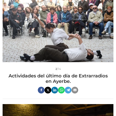
2
/14
Actividades del último día de Extrarradios
en Ayerbe.