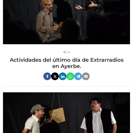
4
/14
Actividades del último día de Extrarradios
en Ayerbe.