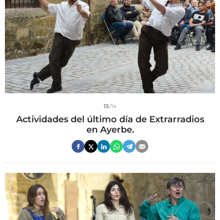
13
/14
Actividades del último día de Extrarradios
en Ayerbe.