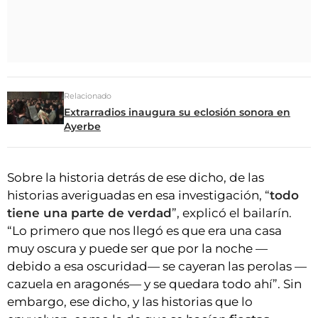
Relacionado
Extrarradios inaugura su eclosión sonora en
Ayerbe
Sobre la historia detrás de ese dicho, de las
historias averiguadas en esa investigación, “
todo
tiene una parte de verdad
”, explicó el bailarín.
“Lo primero que nos llegó es que era una casa
muy oscura y puede ser que por la noche —
debido a esa oscuridad— se cayeran las perolas —
cazuela en aragonés— y se quedara todo ahí”. Sin
embargo, ese dicho, y las historias que lo