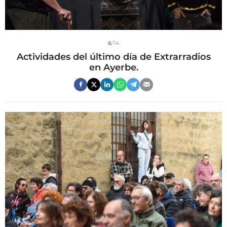
6
/14
Actividades del último día de Extrarradios
en Ayerbe.