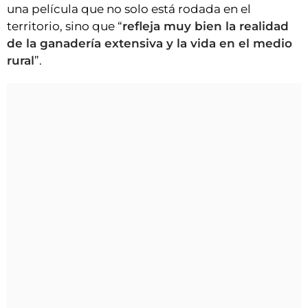
una película que no solo está rodada en el
territorio, sino que “
refleja muy bien la realidad
de la ganadería extensiva y la vida en el medio
rural
”.