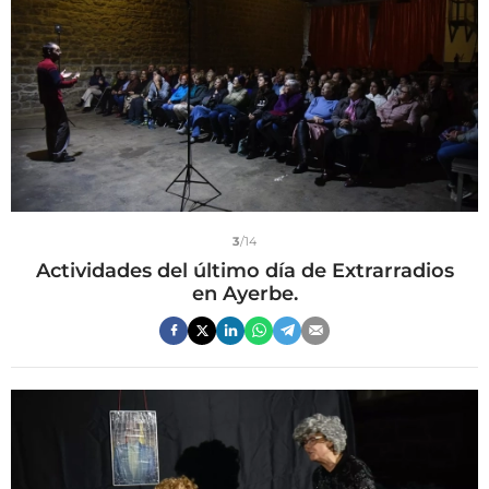
3
/14
Actividades del último día de Extrarradios
en Ayerbe.