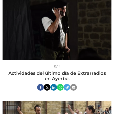
12
/14
Actividades del último día de Extrarradios
en Ayerbe.