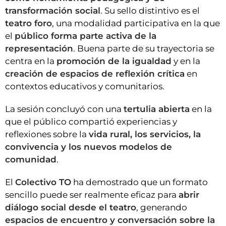
transformación social
. Su sello distintivo es el
teatro foro
, una modalidad participativa en la que
el
público forma parte activa de la
representación
. Buena parte de su trayectoria se
centra en la
promoción de la igualdad
y en la
creación de espacios de reflexión crítica
en
contextos educativos y comunitarios.
La sesión concluyó con una
tertulia abierta
en la
que el público compartió experiencias y
reflexiones sobre la
vida rural, los servicios, la
convivencia y los nuevos modelos de
comunidad
.
El
Colectivo TO
ha demostrado que un formato
sencillo puede ser realmente eficaz para
abrir
diálogo social desde el teatro
, generando
espacios de encuentro y conversación sobre la