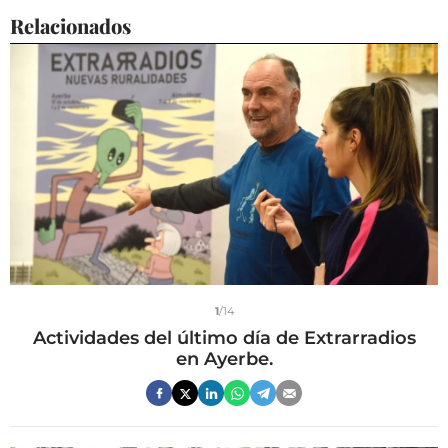
Relacionados
1
/14
Actividades del último día de Extrarradios
en Ayerbe.