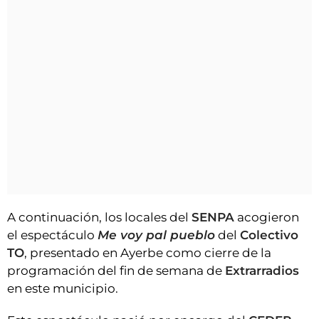
A continuación, los locales del
SENPA
acogieron
el espectáculo
Me voy pal pueblo
del
Colectivo
TO
, presentado en Ayerbe como cierre de la
programación del fin de semana de
Extrarradios
en este municipio.