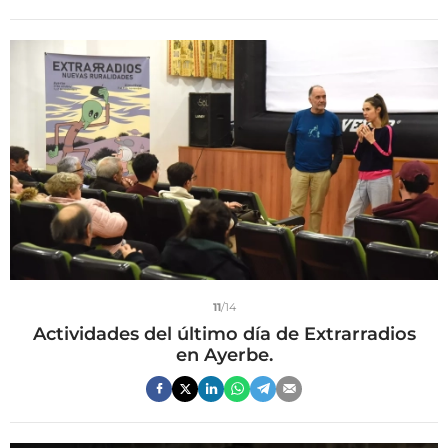
11
/14
Actividades del último día de Extrarradios
en Ayerbe.