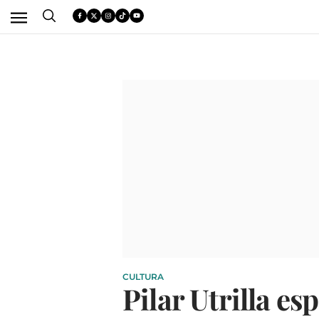
CULTURA
Pilar Utrilla e