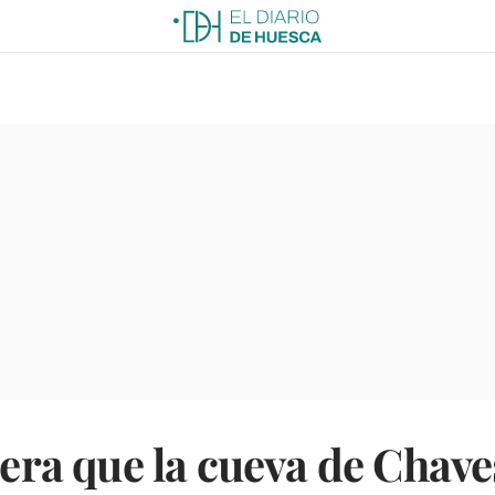
spera que la cueva de Chav