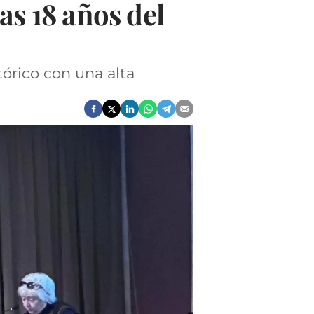
as 18 años del
tórico con una alta