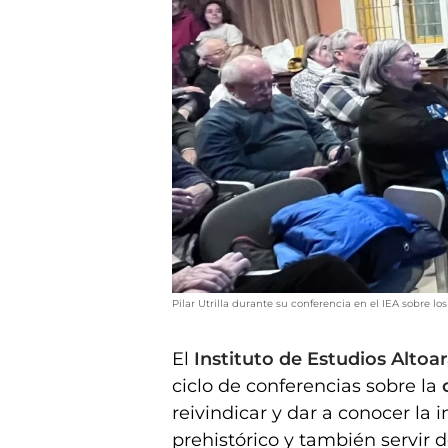
Pilar Utrilla durante su conferencia en el IEA sobre lo
El
Instituto de Estudios Alto
ciclo de conferencias sobre la
reivindicar y dar a conocer la
prehistórico y también servir 