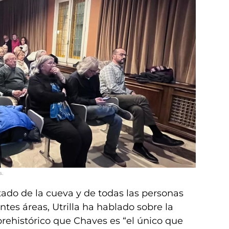
s.
tado de la cueva y de todas las personas
ntes áreas, Utrilla ha hablado sobre la
rehistórico que Chaves es “el único que