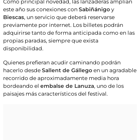
Como principal novedad, las lanzaderas amplían
este año sus conexiones con
Sabiñánigo
y
Biescas
, un servicio que deberá reservarse
previamente por internet. Los billetes podrán
adquirirse tanto de forma anticipada como en las
propias paradas, siempre que exista
disponibilidad.
Quienes prefieran acudir caminando podrán
hacerlo desde
Sallent de Gállego
en un agradable
recorrido de aproximadamente media hora
bordeando el
embalse de Lanuza
, uno de los
paisajes más característicos del festival.