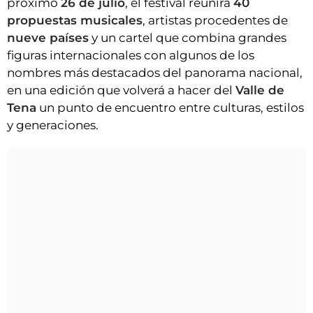
próximo
26 de julio
, el festival reunirá
40
propuestas musicales
, artistas procedentes de
nueve países
y un cartel que combina grandes
figuras internacionales con algunos de los
nombres más destacados del panorama nacional,
en una edición que volverá a hacer del
Valle de
Tena
un punto de encuentro entre culturas, estilos
y generaciones.