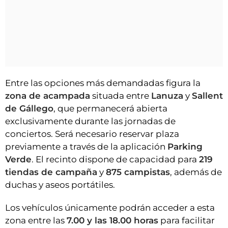
Entre las opciones más demandadas figura la
zona de acampada
situada entre
Lanuza
y
Sallent
de Gállego
, que permanecerá abierta
exclusivamente durante las jornadas de
conciertos. Será necesario reservar plaza
previamente a través de la aplicación
Parking
Verde
. El recinto dispone de capacidad para
219
tiendas de campaña
y
875 campistas
, además de
duchas y aseos portátiles.
Los vehículos únicamente podrán acceder a esta
zona entre las
7.00 y las 18.00 horas
para facilitar