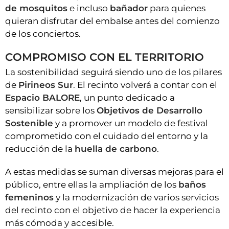
de mosquitos
e incluso
bañador
para quienes
quieran disfrutar del embalse antes del comienzo
de los conciertos.
COMPROMISO CON EL TERRITORIO
La sostenibilidad seguirá siendo uno de los pilares
de
Pirineos Sur
. El recinto volverá a contar con el
Espacio BALORE
, un punto dedicado a
sensibilizar sobre los
Objetivos de Desarrollo
Sostenible
y a promover un modelo de festival
comprometido con el cuidado del entorno y la
reducción de la
huella de carbono
.
A estas medidas se suman diversas mejoras para el
público, entre ellas la ampliación de los
baños
femeninos
y la modernización de varios servicios
del recinto con el objetivo de hacer la experiencia
más cómoda y accesible.