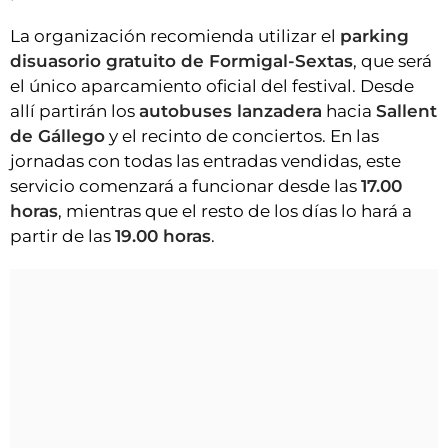
La organización recomienda utilizar el
parking
disuasorio gratuito de Formigal-Sextas
, que será
el único aparcamiento oficial del festival. Desde
allí partirán los
autobuses lanzadera
hacia
Sallent
de Gállego
y el recinto de conciertos. En las
jornadas con todas las entradas vendidas, este
servicio comenzará a funcionar desde las
17.00
horas
, mientras que el resto de los días lo hará a
partir de las
19.00 horas
.