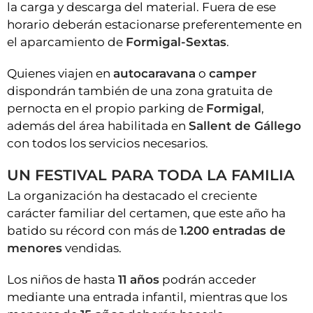
la carga y descarga del material. Fuera de ese
horario deberán estacionarse preferentemente en
el aparcamiento de
Formigal-Sextas
.
Quienes viajen en
autocaravana
o
camper
dispondrán también de una zona gratuita de
pernocta en el propio parking de
Formigal
,
además del área habilitada en
Sallent de Gállego
con todos los servicios necesarios.
UN FESTIVAL PARA TODA LA FAMILIA
La organización ha destacado el creciente
carácter familiar del certamen, que este año ha
batido su récord con más de
1.200 entradas de
menores
vendidas.
Los niños de hasta
11 años
podrán acceder
mediante una entrada infantil, mientras que los