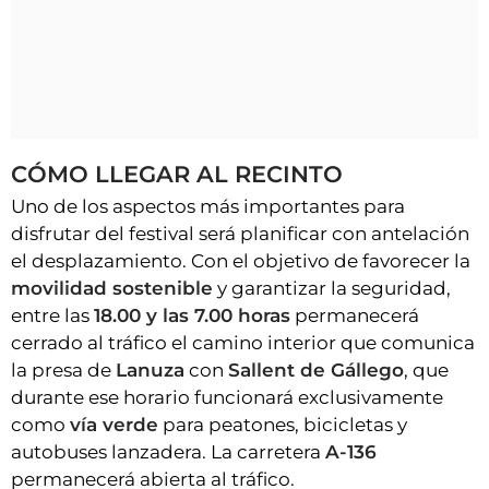
CÓMO LLEGAR AL RECINTO
Uno de los aspectos más importantes para
disfrutar del festival será planificar con antelación
el desplazamiento. Con el objetivo de favorecer la
movilidad sostenible
y garantizar la seguridad,
entre las
18.00 y las 7.00 horas
permanecerá
cerrado al tráfico el camino interior que comunica
la presa de
Lanuza
con
Sallent de Gállego
, que
durante ese horario funcionará exclusivamente
como
vía verde
para peatones, bicicletas y
autobuses lanzadera. La carretera
A-136
permanecerá abierta al tráfico.