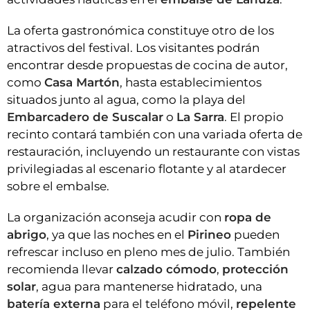
La oferta gastronómica constituye otro de los
atractivos del festival. Los visitantes podrán
encontrar desde propuestas de cocina de autor,
como
Casa Martón
, hasta establecimientos
situados junto al agua, como la playa del
Embarcadero de Suscalar
o
La Sarra
. El propio
recinto contará también con una variada oferta de
restauración, incluyendo un restaurante con vistas
privilegiadas al escenario flotante y al atardecer
sobre el embalse.
La organización aconseja acudir con
ropa de
abrigo
, ya que las noches en el
Pirineo
pueden
refrescar incluso en pleno mes de julio. También
recomienda llevar
calzado cómodo
,
protección
solar
, agua para mantenerse hidratado, una
batería externa
para el teléfono móvil,
repelente