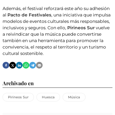
Además, el festival reforzará este año su adhesión
al
Pacto de Festivales
, una iniciativa que impulsa
modelos de eventos culturales más responsables,
inclusivos y seguros. Con ello,
Pirineos Sur
vuelve
a reivindicar que la música puede convertirse
también en una herramienta para promover la
convivencia, el respeto al territorio y un turismo
cultural sostenible.
Archivado en
Pirineos Sur
Huesca
Música