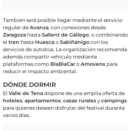
También será posible llegar mediante el servicio
regular de
Avanza
, con conexiones desde
Zaragoza
hasta
Sallent de Gállego
, o combinando
el
tren
hasta
Huesca
o
Sabiñánigo
con los
servicios de autobús. La organización recomienda
además compartir vehículo mediante
plataformas como
BlaBlaCar
o
Amovens
para
reducir el impacto ambiental.
DÓNDE DORMIR
El
Valle de Tena
dispone de una amplia oferta de
hoteles
,
apartamentos
,
casas rurales
y
campings
para quienes deseen disfrutar del festival durante
varios días.