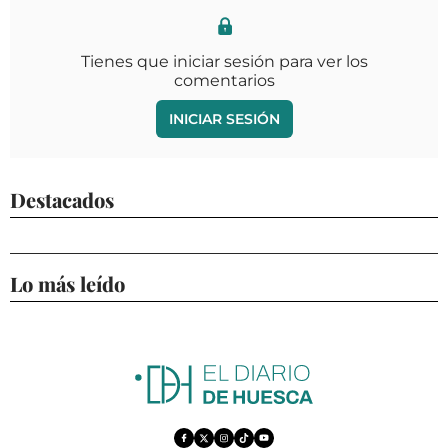
Tienes que iniciar sesión para ver los
comentarios
INICIAR SESIÓN
Destacados
Lo más leído