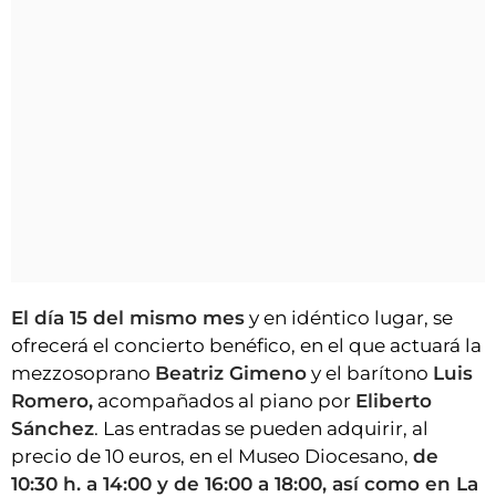
El día 15 del mismo mes
y en idéntico lugar, se
ofrecerá el concierto benéfico, en el que actuará la
mezzosoprano
Beatriz Gimeno
y el barítono
Luis
Romero,
acompañados al piano por
Eliberto
Sánchez
. Las entradas se pueden adquirir, al
precio de 10 euros, en el Museo Diocesano,
de
10:30 h. a 14:00 y de 16:00 a 18:00, así como en La