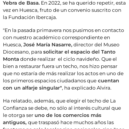
Yebra de Basa.
En 2022, se ha querido repetir, esta
vez en Huesca, fruto de un convenio suscrito con
la Fundación Ibercaja.
"En la pasada primavera nos pusimos en contacto
con nuestro académico correspondiente en
Huesca,
José María Nasarre,
director del Museo
Diocesano, para
solicitar el espacio del Tanto
Monta
donde realizar el ciclo navideño. Que el
bien a restaurar fuera un techo, nos hizo pensar
que no estaría de más realizar los actos en uno de
los primeros espacios ciudadanos que
cuentan
con un alfarje singular"
, ha explicado Alvira.
Ha relatado, además, que elegir el techo de La
Confianza se debe, no sólo al interés cultural que
le otorga ser
uno de los comercios más
antiguos,
que traspasó hace muchos años las