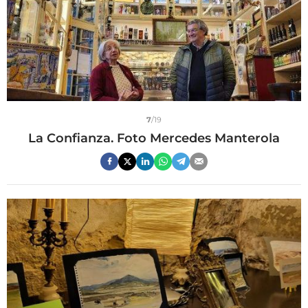
7
/19
La Confianza. Foto Mercedes Manterola