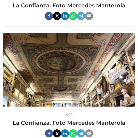
La Confianza. Foto Mercedes Manterola
4
/19
La Confianza. Foto Mercedes Manterola