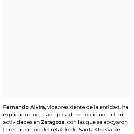
Fernando Alvira,
vicepresidente de la entidad, ha
explicado que el año pasado se inició un ciclo de
actividades en
Zaragoza
, con las que se apoyaron
la restauración del retablo de
Santa Orosia de