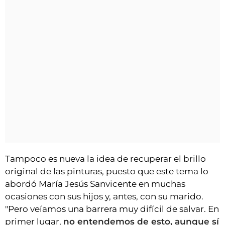
Tampoco es nueva la idea de recuperar el brillo
original de las pinturas, puesto que este tema lo
abordó María Jesús Sanvicente en muchas
ocasiones con sus hijos y, antes, con su marido.
"Pero veíamos una barrera muy difícil de salvar. En
primer lugar,
no entendemos de esto, aunque sí