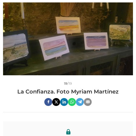
19
/19
La Confianza. Foto Myriam Martínez