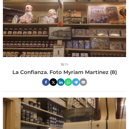
13
/19
La Confianza. Foto Myriam Martínez (8)