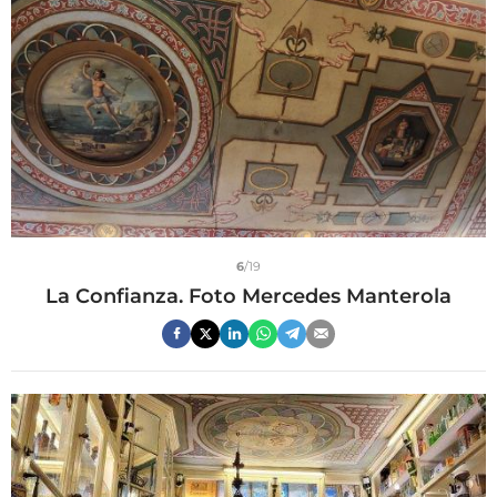
6
/19
La Confianza. Foto Mercedes Manterola