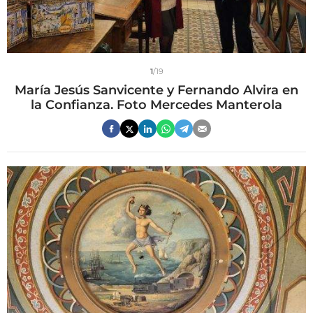
1
/19
María Jesús Sanvicente y Fernando Alvira en
la Confianza. Foto Mercedes Manterola