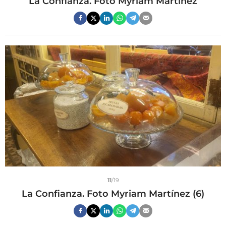
La Confianza. Foto Myriam Martínez
11
/19
La Confianza. Foto Myriam Martínez (6)