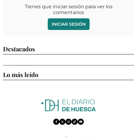
Tienes que iniciar sesión para ver los
comentarios
INICIAR SESIÓN
Destacados
Lo más leído