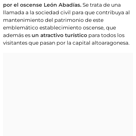
por el oscense León Abadías.
Se trata de una
llamada a la sociedad civil para que contribuya al
mantenimiento del patrimonio de este
emblemático establecimiento oscense, que
además es
un atractivo turístico
para todos los
visitantes que pasan por la capital altoaragonesa.