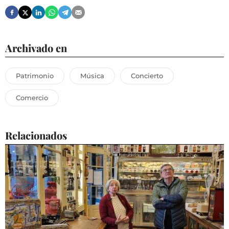
Archivado en
Patrimonio
Música
Concierto
Comercio
Relacionados