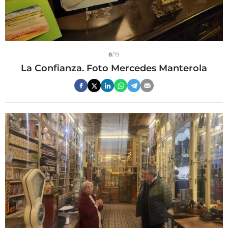
8
/19
La Confianza. Foto Mercedes Manterola