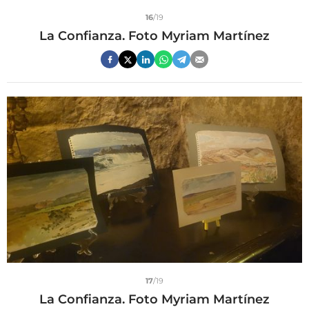
16
/19
La Confianza. Foto Myriam Martínez
17
/19
La Confianza. Foto Myriam Martínez