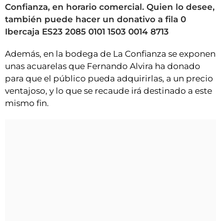
Confianza, en horario comercial. Quien lo desee,
también puede hacer un donativo a fila 0
Ibercaja ES23 2085 0101 1503 0014 8713
Además, en la bodega de La Confianza se exponen
unas acuarelas que Fernando Alvira ha donado
para que el público pueda adquirirlas, a un precio
ventajoso, y lo que se recaude irá destinado a este
mismo fin.