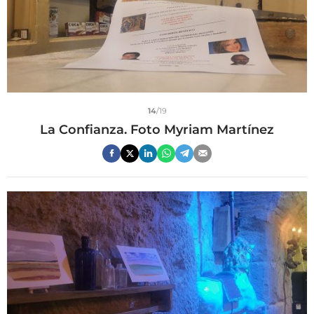
14
/19
La Confianza. Foto Myriam Martínez