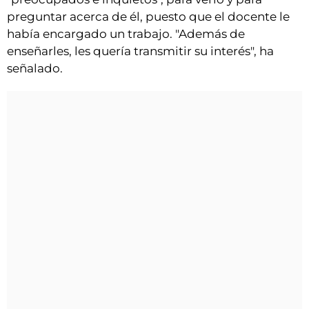
preguntar acerca de él, puesto que el docente le
había encargado un trabajo. "Además de
enseñarles, les quería transmitir su interés", ha
señalado.