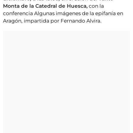
Monta de la Catedral de Huesca,
con la
conferencia Algunas imágenes de la epifanía en
Aragón, impartida por Fernando Alvira.