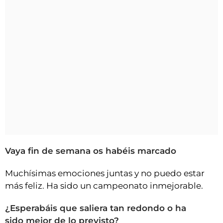
Vaya fin de semana os habéis marcado
Muchísimas emociones juntas y no puedo estar
más feliz. Ha sido un campeonato inmejorable.
¿Esperabáis que saliera tan redondo o ha
sido mejor de lo previsto?