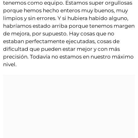
tenemos como equipo. Estamos super orgullosas
porque hemos hecho enteros muy buenos, muy
limpios y sin errores. Y si hubiera habido alguno,
habríamos estado arriba porque tenemos margen
de mejora, por supuesto. Hay cosas que no
estaban perfectamente ejecutadas, cosas de
dificultad que pueden estar mejor y con más
precisión. Todavía no estamos en nuestro máximo
nivel.