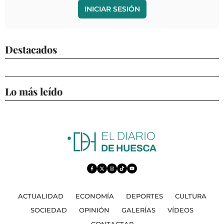
INICIAR SESIÓN
Destacados
Lo más leído
ACTUALIDAD
ECONOMÍA
DEPORTES
CULTURA
SOCIEDAD
OPINIÓN
GALERÍAS
VÍDEOS
CONTACTAR