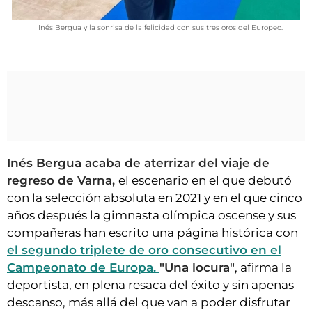
Inés Bergua y la sonrisa de la felicidad con sus tres oros del Europeo.
Inés Bergua acaba de aterrizar del viaje de
regreso de Varna,
el escenario en el que debutó
con la selección absoluta en 2021 y en el que cinco
años después la gimnasta olímpica oscense y sus
compañeras han escrito una página histórica con
el segundo triplete de oro consecutivo en el
Campeonato de Europa.
"Una locura"
, afirma la
deportista, en plena resaca del éxito y sin apenas
descanso, más allá del que van a poder disfrutar