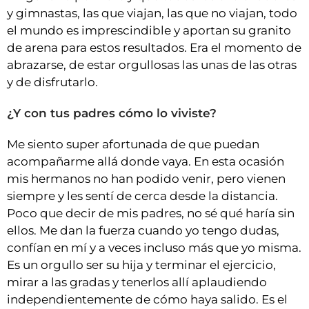
y gimnastas, las que viajan, las que no viajan, todo
el mundo es imprescindible y aportan su granito
de arena para estos resultados. Era el momento de
abrazarse, de estar orgullosas las unas de las otras
y de disfrutarlo.
¿Y con tus padres cómo lo viviste?
Me siento super afortunada de que puedan
acompañarme allá donde vaya. En esta ocasión
mis hermanos no han podido venir, pero vienen
siempre y les sentí de cerca desde la distancia.
Poco que decir de mis padres, no sé qué haría sin
ellos. Me dan la fuerza cuando yo tengo dudas,
confían en mí y a veces incluso más que yo misma.
Es un orgullo ser su hija y terminar el ejercicio,
mirar a las gradas y tenerlos allí aplaudiendo
independientemente de cómo haya salido. Es el