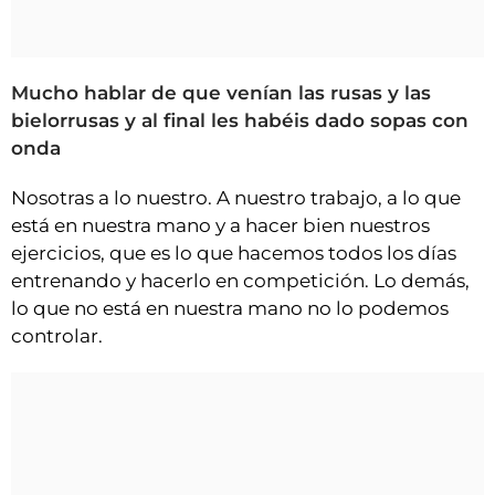
Mucho hablar de que venían las rusas y las
bielorrusas y al final les habéis dado sopas con
onda
Nosotras a lo nuestro. A nuestro trabajo, a lo que
está en nuestra mano y a hacer bien nuestros
ejercicios, que es lo que hacemos todos los días
entrenando y hacerlo en competición. Lo demás,
lo que no está en nuestra mano no lo podemos
controlar.