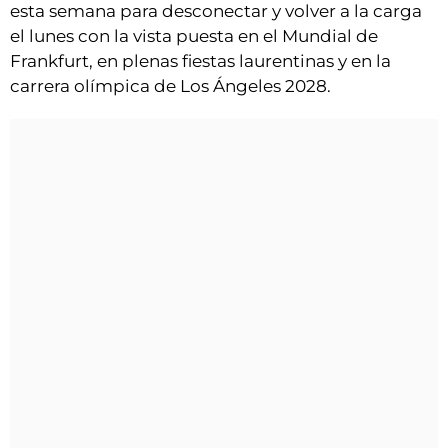
esta semana para desconectar y volver a la carga
el lunes con la vista puesta en el Mundial de
Frankfurt, en plenas fiestas laurentinas y en la
carrera olímpica de Los Ángeles 2028.