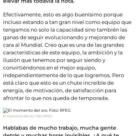
elevar más todavía la nota.
Efectivamente, esto es algo buenísimo porque
incluso estando a tan gran nivel como equipo que
tengamos no solo la capacidad sino también las
ganas de seguir evolucionando y mejorando de
cara al Mundial. Creo que es una de las grandes
características de este equipo, la ambición y la
ilusión que tenemos por seguir siendo y
convirtiéndonos en el mejor equipo,
independientemente de lo que logremos. Pero
está claro que esto es un chute increíble de
energía, de motivación, de satisfacción para
afrontar lo que nos queda de temporada.
El momento del oro. Foto: RFEG
Hablabas de mucho trabajo, mucha gente
detrás y muchas horas invisibles. ¿A qué te