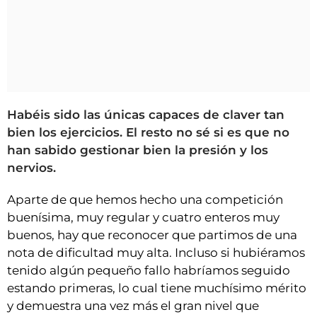
Habéis sido las únicas capaces de claver tan
bien los ejercicios. El resto no sé si es que no
han sabido gestionar bien la presión y los
nervios.
Aparte de que hemos hecho una competición
buenísima, muy regular y cuatro enteros muy
buenos, hay que reconocer que partimos de una
nota de dificultad muy alta. Incluso si hubiéramos
tenido algún pequeño fallo habríamos seguido
estando primeras, lo cual tiene muchísimo mérito
y demuestra una vez más el gran nivel que