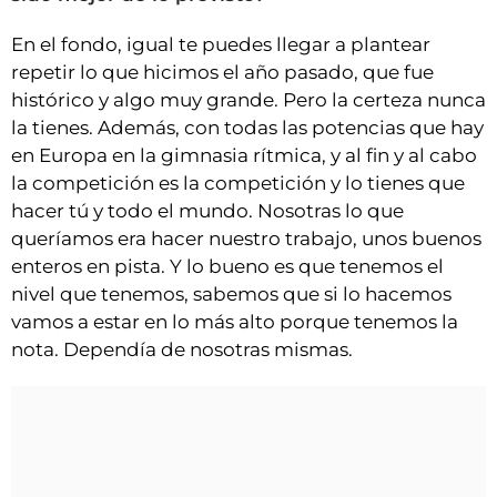
En el fondo, igual te puedes llegar a plantear
repetir lo que hicimos el año pasado, que fue
histórico y algo muy grande. Pero la certeza nunca
la tienes. Además, con todas las potencias que hay
en Europa en la gimnasia rítmica, y al fin y al cabo
la competición es la competición y lo tienes que
hacer tú y todo el mundo. Nosotras lo que
queríamos era hacer nuestro trabajo, unos buenos
enteros en pista. Y lo bueno es que tenemos el
nivel que tenemos, sabemos que si lo hacemos
vamos a estar en lo más alto porque tenemos la
nota. Dependía de nosotras mismas.