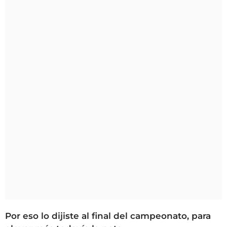
Por eso lo dijiste al final del campeonato, para