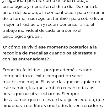
y seguridad posible como un buen trabajo
psicológico y mental en el día a día. De cara a la
unión del equipo, a la concentración para entrenar
de la forma más regular, también para sobrellevar
mejor la frustración y recomponerse. Tanto el
trabajo individual de cada una como el
psicológico grupal.
¿Y cómo se vivió ese momento posterior a la
recogida de medallas cuando os abrazasteis
con las entrenadoras?
Emoción, felicidad… porque además es todo
compartido y el éxito compartido sabe
muchísimo mejor. Ellas son las que nos guían en
este camino, las que también echan todas las
horas que nosotras echamos. Siempre
destacamos que esto es un trabajo en equipo, que
ninguna va por libre y que todos los entrenadores