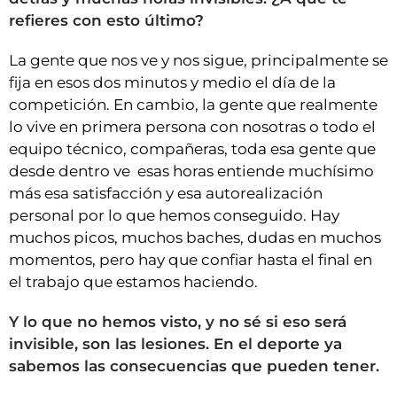
refieres con esto último?
La gente que nos ve y nos sigue, principalmente se
fija en esos dos minutos y medio el día de la
competición. En cambio, la gente que realmente
lo vive en primera persona con nosotras o todo el
equipo técnico, compañeras, toda esa gente que
desde dentro ve esas horas entiende muchísimo
más esa satisfacción y esa autorealización
personal por lo que hemos conseguido. Hay
muchos picos, muchos baches, dudas en muchos
momentos, pero hay que confiar hasta el final en
el trabajo que estamos haciendo.
Y lo que no hemos visto, y no sé si eso será
invisible, son las lesiones. En el deporte ya
sabemos las consecuencias que pueden tener.