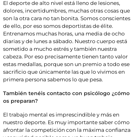
El deporte de alto nivel está lleno de lesiones,
dolores, incertidumbres, muchas otras cosas que
son la otra cara no tan bonita. Somos conscientes
de ello, por eso somos deportistas de élite.
Entrenamos muchas horas, una media de ocho
diarias y de lunes a sábado. Nuestro cuerpo está
sometido a mucho estrés y también nuestra
cabeza. Por eso precisamente tienen tanto valor
estas medallas, porque son un premio a todo ese
sacrificio que únicamente las que lo vivimos en
primera persona sabemos lo que pesa.
También tenéis contacto con psicólogo ¿cómo
os preparan?
El trabajo mental es imprescindible y más en
nuestro deporte. Es muy importante saber cómo
afrontar la competición con la máxima confianza