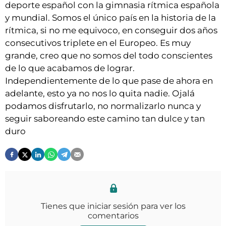
deporte español con la gimnasia rítmica española
y mundial. Somos el único país en la historia de la
rítmica, si no me equivoco, en conseguir dos años
consecutivos triplete en el Europeo. Es muy
grande, creo que no somos del todo conscientes
de lo que acabamos de lograr.
Independientemente de lo que pase de ahora en
adelante, esto ya no nos lo quita nadie. Ojalá
podamos disfrutarlo, no normalizarlo nunca y
seguir saboreando este camino tan dulce y tan
duro
Tienes que iniciar sesión para ver los
comentarios