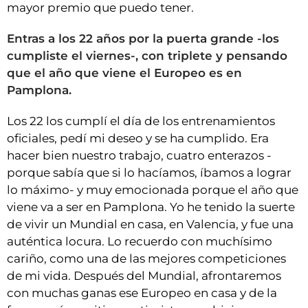
mayor premio que puedo tener.
Entras a los 22 años por la puerta grande -los
cumpliste el viernes-, con triplete y pensando
que el año que viene el Europeo es en
Pamplona.
Los 22 los cumplí el día de los entrenamientos
oficiales, pedí mi deseo y se ha cumplido. Era
hacer bien nuestro trabajo, cuatro enterazos -
porque sabía que si lo hacíamos, íbamos a lograr
lo máximo- y muy emocionada porque el año que
viene va a ser en Pamplona. Yo he tenido la suerte
de vivir un Mundial en casa, en Valencia, y fue una
auténtica locura. Lo recuerdo con muchísimo
cariño, como una de las mejores competiciones
de mi vida. Después del Mundial, afrontaremos
con muchas ganas ese Europeo en casa y de la