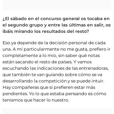
¿El sábado en el concurso general os tocaba en
el segundo grupo y entre las últimas en salir, os
ibáis mirando los resultados del resto?
Eso ya depende de la decisión personal de cada
una. A mí particularmente no me gusta, prefiero ir
completamente a lo mío, sin saber qué notas
están sacando el resto de países. Y vamos
escuchando las indicaciones de las entrenadoras,
que también te van guiando sobre cómo se va
desarrollando la competición y se puede intuir.
Hay compañeras que sí prefieren estar más
pendientes. Yo lo que estaba pensando es cómo
teníamos que hacer lo nuestro.