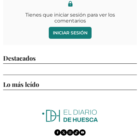
Tienes que iniciar sesión para ver los
comentarios
INICIAR SESIÓN
Destacados
Lo más leído