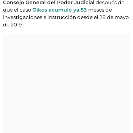
Consejo General del Poder Judicial
después de
que el caso
Oikos acumule ya 53
meses de
investigaciones e instrucción desde el 28 de mayo
de 2019.