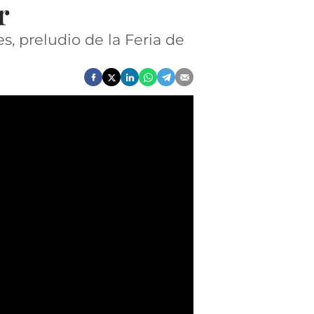
r
s, preludio de la Feria de