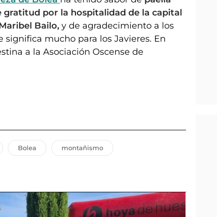
 gratitud por la hospitalidad de la capital
 Maribel Bailo,
y de agradecimiento a los
 significa mucho para los Javieres. En
estina a la Asociación Oscense de
Bolea
montañismo