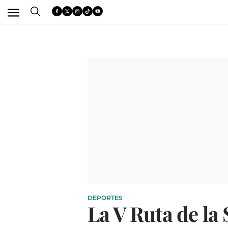
DEPORTES
La V Ruta de la