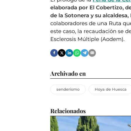
elaborada por El Cobertizo, de
de la Sotonera y su alcaldesa,
colaboradores de una Ruta que
este caso, la recaudación se d
Esclerosis Múltiple (Aodem).
Archivado en
senderismo
Hoya de Huesca
Relacionados