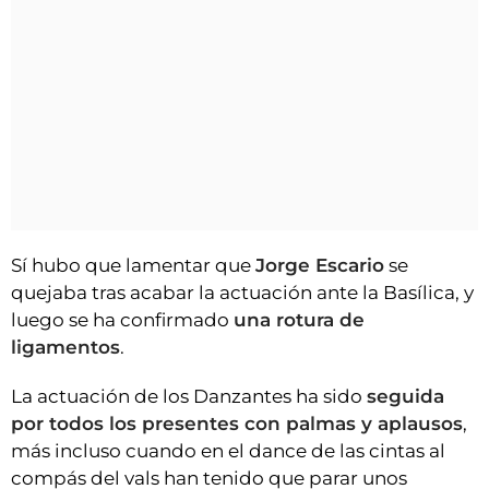
Sí hubo que lamentar que
Jorge Escario
se
quejaba tras acabar la actuación ante la Basílica, y
luego se ha confirmado
una rotura de
ligamentos
.
La actuación de los Danzantes ha sido
seguida
por todos los presentes con palmas y aplausos
,
más incluso cuando en el dance de las cintas al
compás del vals han tenido que parar unos