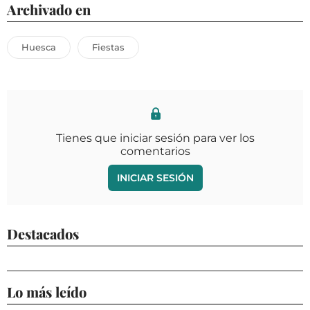
Archivado en
Huesca
Fiestas
Tienes que iniciar sesión para ver los
comentarios
INICIAR SESIÓN
Destacados
Lo más leído