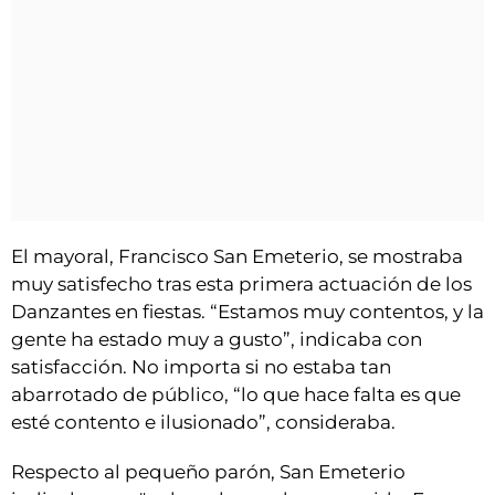
El mayoral, Francisco San Emeterio, se mostraba
muy satisfecho tras esta primera actuación de los
Danzantes en fiestas. “Estamos muy contentos, y la
gente ha estado muy a gusto”, indicaba con
satisfacción. No importa si no estaba tan
abarrotado de público, “lo que hace falta es que
esté contento e ilusionado”, consideraba.
Respecto al pequeño parón, San Emeterio