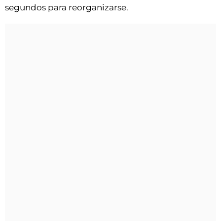
segundos para reorganizarse.