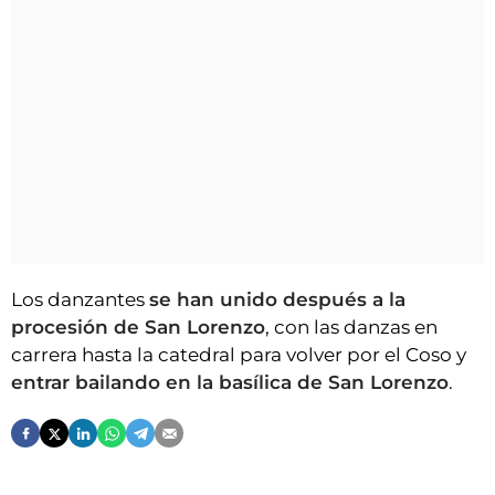
Los danzantes
se han unido después a la
procesión de San Lorenzo
, con las danzas en
carrera hasta la catedral para volver por el Coso y
entrar bailando en la basílica de San Lorenzo
.