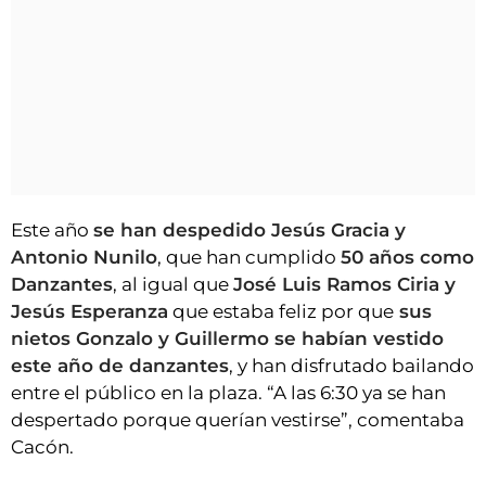
Este año
se han despedido Jesús Gracia y
Antonio Nunilo
, que han cumplido
50 años como
Danzantes
, al igual que
José Luis Ramos Ciria y
Jesús Esperanza
que estaba feliz por que
sus
nietos Gonzalo y Guillermo se habían vestido
este año de danzantes
, y han disfrutado bailando
entre el público en la plaza. “A las 6:30 ya se han
despertado porque querían vestirse”, comentaba
Cacón.