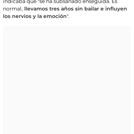
indicaba que "se ha subsanado enseguida. Es
normal,
llevamos tres años sin bailar e influyen
los nervios y la emoción
".