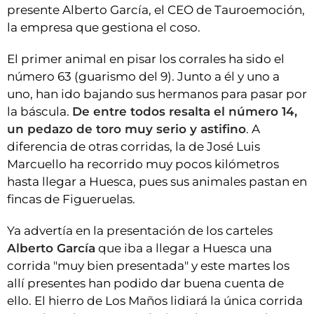
presente Alberto García, el CEO de Tauroemoción,
la empresa que gestiona el coso.
El primer animal en pisar los corrales ha sido el
número 63 (guarismo del 9). Junto a él y uno a
uno, han ido bajando sus hermanos para pasar por
la báscula.
De entre todos resalta el número 14,
un pedazo de toro muy serio y astifino
. A
diferencia de otras corridas, la de José Luis
Marcuello ha recorrido muy pocos kilómetros
hasta llegar a Huesca, pues sus animales pastan en
fincas de Figueruelas.
Ya advertía en la presentación de los carteles
Alberto García
que iba a llegar a Huesca una
corrida "muy bien presentada" y este martes los
allí presentes han podido dar buena cuenta de
ello. El hierro de Los Maños lidiará la única corrida