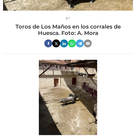
1
/7
Toros de Los Maños en los corrales de
Huesca. Foto: A. Mora