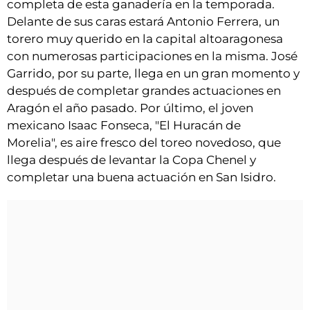
completa de esta ganadería en la temporada.
Delante de sus caras estará Antonio Ferrera, un
torero muy querido en la capital altoaragonesa
con numerosas participaciones en la misma. José
Garrido, por su parte, llega en un gran momento y
después de completar grandes actuaciones en
Aragón el año pasado. Por último, el joven
mexicano Isaac Fonseca, "El Huracán de
Morelia", es aire fresco del toreo novedoso, que
llega después de levantar la Copa Chenel y
completar una buena actuación en San Isidro.