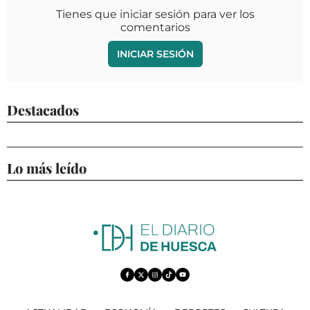
Tienes que iniciar sesión para ver los
comentarios
INICIAR SESIÓN
Destacados
Lo más leído