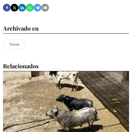
Archivado en
Toros
Relacionados