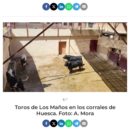
5
/7
Toros de Los Maños en los corrales de
Huesca. Foto: A. Mora