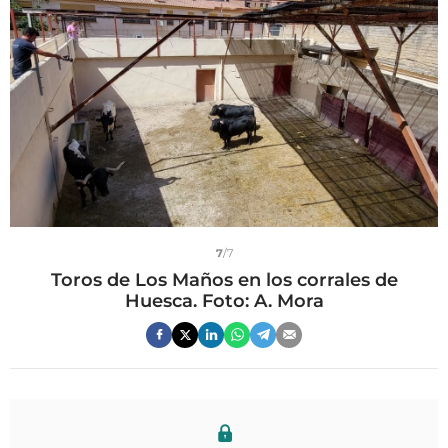
7
/7
Toros de Los Maños en los corrales de
Huesca. Foto: A. Mora