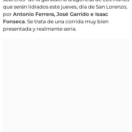
que serán lidiados este jueves, día de San Lorenzo,
por
Antonio Ferrera, José Garrido e Isaac
Fonseca
. Se trata de una corrida muy bien
presentada y realmente seria.