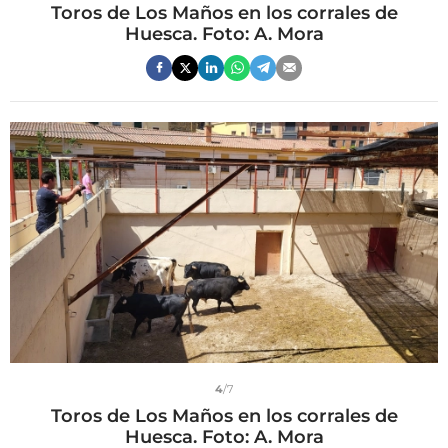
Toros de Los Maños en los corrales de
Huesca. Foto: A. Mora
4
/7
Toros de Los Maños en los corrales de
Huesca. Foto: A. Mora