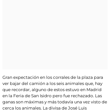
Gran expectación en los corrales de la plaza para
ver bajar del camión a los seis animales que, hay
que recordar, alguno de estos estuvo en Madrid
en la Feria de San Isidro pero fue rechazado. Las
ganas son máximas y más todavía una vez visto de
cerca los animales. La divisa de José Luis