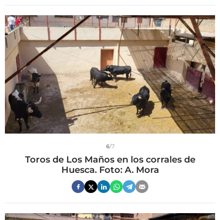
6
/7
Toros de Los Maños en los corrales de
Huesca. Foto: A. Mora