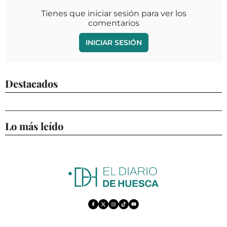
Tienes que iniciar sesión para ver los
comentarios
INICIAR SESIÓN
Destacados
Lo más leído