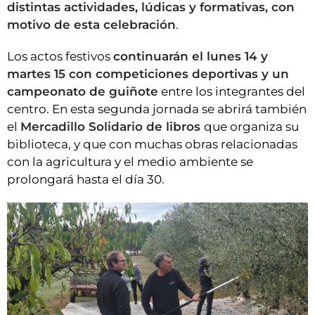
distintas actividades, lúdicas y formativas, con
motivo de esta celebración
.
Los actos festivos
continuarán el lunes 14 y
martes 15 con competiciones deportivas y un
campeonato de guiñote
entre los integrantes del
centro. En esta segunda jornada se abrirá también
el
Mercadillo Solidario de libros
que organiza su
biblioteca, y que con muchas obras relacionadas
con la agricultura y el medio ambiente se
prolongará hasta el día 30.