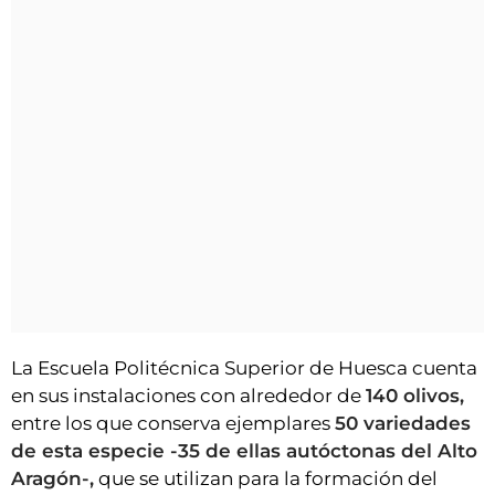
La Escuela Politécnica Superior de Huesca cuenta
en sus instalaciones con alrededor de
140 olivos,
entre los que conserva ejemplares
50 variedades
de esta especie -35 de ellas autóctonas del Alto
Aragón-,
que se utilizan para la formación del