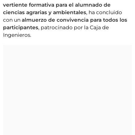
vertiente formativa para el alumnado de
ciencias agrarias y ambientales
, ha concluido
con un
almuerzo de convivencia para todos los
participantes
, patrocinado por la Caja de
Ingenieros.