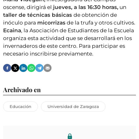
oscense, dirigirá el
jueves, a las 16:30 horas,
un
taller de técnicas básicas
de obtención de
inóculo para
micorrizas
de la trufa y otros cultivos.
Ecaina
, la Asociación de Estudiantes de la Escuela
organiza esta actividad que se desarrollará en los
invernaderos de este centro. Para participar es
necesario inscribirse previamente.
Archivado en
Educación
Universidad de Zaragoza