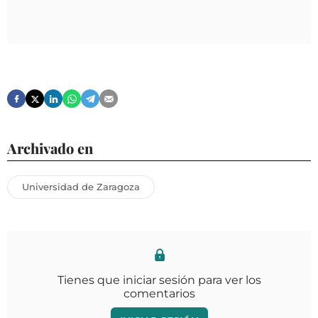
Archivado en
Universidad de Zaragoza
Tienes que iniciar sesión para ver los
comentarios