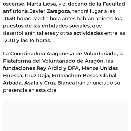
oscense,
Marta Liesa,
y el
decano de la Facultad
anfitriona
,
Javier Zaragoza
, tendrá lugar a las
10:30 horas
. Media hora antes habrán abierto los
puestos de las entidades sociales
, que
desarrollarán talleres y otras
actividades
entre las
12:30 y las 14 horas
.
La Coordinadora Aragonesa de Voluntariado, la
Plataforma del Voluntariado de Aragón, las
fundaciones Rey Ardid y DFA, Manos Unidas
Huesca, Cruz Roja, Entarachen Bosco Global,
Arbada, Asafa y Cruz Blanca
han anunciado su
presencia en esta cita.