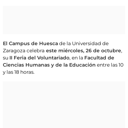
El Campus de Huesca
de la Universidad de
Zaragoza celebra
este miércoles, 26 de octubre
,
su
II Feria del Voluntariado
, en la
Facultad de
Ciencias Humanas y de la Educación
entre las 10
y las 18 horas.