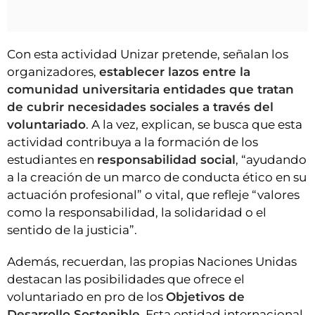
Con esta actividad Unizar pretende, señalan los
organizadores,
establecer lazos entre la
comunidad universitaria entidades que tratan
de cubrir necesidades sociales a través del
voluntariado
. A la vez, explican, se busca que esta
actividad contribuya a la formación de los
estudiantes en
responsabilidad social
, “ayudando
a la creación de un marco de conducta ético en su
actuación profesional” o vital, que refleje “valores
como la responsabilidad, la solidaridad o el
sentido de la justicia”.
Además, recuerdan, las propias Naciones Unidas
destacan las posibilidades que ofrece el
voluntariado en pro de los
Objetivos de
Desarrollo Sostenible.
Esta entidad internacional