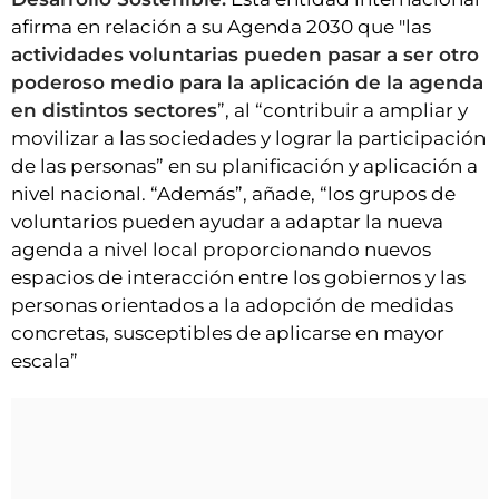
afirma en relación a su Agenda 2030 que "las
actividades voluntarias pueden pasar a ser otro
poderoso medio para la aplicación de la agenda
en distintos sectores
”, al “contribuir a ampliar y
movilizar a las sociedades y lograr la participación
de las personas” en su planificación y aplicación a
nivel nacional. “Además”, añade, “los grupos de
voluntarios pueden ayudar a adaptar la nueva
agenda a nivel local proporcionando nuevos
espacios de interacción entre los gobiernos y las
personas orientados a la adopción de medidas
concretas, susceptibles de aplicarse en mayor
escala”