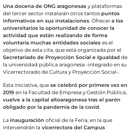
Una docena de ONG aragonesas
y plataformas
del tercer sector instalarán otros tantos
puntos
informativos en sus instalaciones
. Ofrecer
a los
universitarios la oportunidad de conocer la
actividad que están realizando de forma
voluntaria muchas entidades sociales
es el
objetivo de esta cita, que está organizada por el
Secretariado de Proyección Social e Igualdad
de
la universidad pública aragonesa -integrado en su
Vicerrectorado de Cultura y Proyección Social-.
Esta iniciativa, que
se celebró por primera vez en
2019
en la Facultad de Empresa y Gestión Pública,
vuelve a la capital altoaragonesa tras el parón
obligado por la pandemia de la covid
.
La
inauguración
oficial de la Feria, en la que
intervendrán la
vicerrectora del Campus