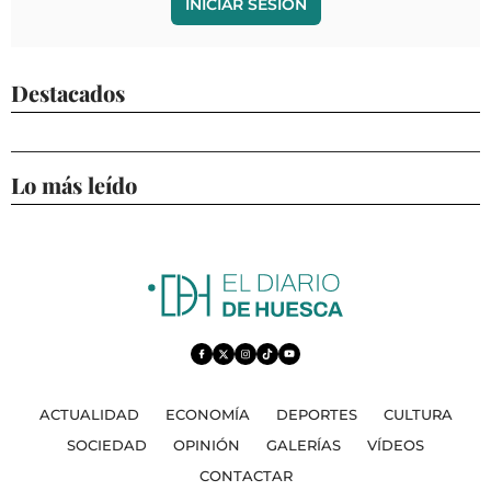
INICIAR SESIÓN
Destacados
Lo más leído
ACTUALIDAD
ECONOMÍA
DEPORTES
CULTURA
SOCIEDAD
OPINIÓN
GALERÍAS
VÍDEOS
CONTACTAR