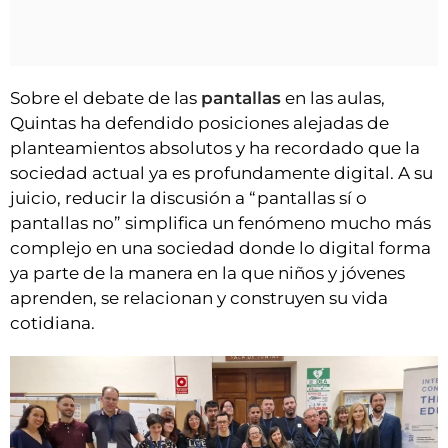
Sobre el debate de las
pantallas
en las aulas,
Quintas ha defendido posiciones alejadas de
planteamientos absolutos y ha recordado que la
sociedad actual ya es profundamente digital. A su
juicio, reducir la discusión a “pantallas sí o
pantallas no” simplifica un fenómeno mucho más
complejo en una sociedad donde lo digital forma
ya parte de la manera en la que niños y jóvenes
aprenden, se relacionan y construyen su vida
cotidiana.