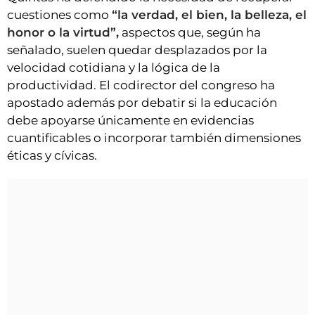
cuestiones como
“la verdad, el bien, la belleza, el
honor o la virtud”,
aspectos que, según ha
señalado, suelen quedar desplazados por la
velocidad cotidiana y la lógica de la
productividad. El codirector del congreso ha
apostado además por debatir si la educación
debe apoyarse únicamente en evidencias
cuantificables o incorporar también dimensiones
éticas y cívicas.