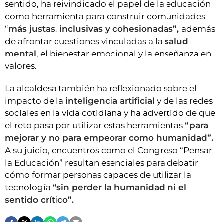
sentido, ha reivindicado el papel de la educación
como herramienta para construir comunidades
“
más justas, inclusivas y cohesionadas”,
además
de afrontar cuestiones vinculadas a la
salud
mental
, el bienestar emocional y la enseñanza en
valores.
La alcaldesa también ha reflexionado sobre el
impacto de la
inteligencia artificial
y de las redes
sociales en la vida cotidiana y ha advertido de que
el reto pasa por utilizar estas herramientas
“para
mejorar y no para empeorar como humanidad”.
A su juicio, encuentros como el Congreso “Pensar
la Educación” resultan esenciales para debatir
cómo formar personas capaces de utilizar la
tecnología
“sin perder la humanidad ni el
sentido crítico”.