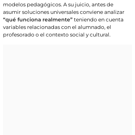
modelos pedagógicos. A su juicio, antes de
asumir soluciones universales conviene analizar
“qué funciona realmente”
teniendo en cuenta
variables relacionadas con el alumnado, el
profesorado o el contexto social y cultural.