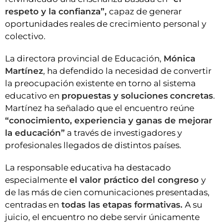
respeto y la confianza”,
capaz de generar
oportunidades reales de crecimiento personal y
colectivo.
La directora provincial de Educación,
Mónica
Martínez
, ha defendido la necesidad de convertir
la preocupación existente en torno al sistema
educativo en
propuestas y soluciones
concretas
.
Martínez ha señalado que el encuentro reúne
“conocimiento, experiencia y ganas de mejorar
la educación”
a través de investigadores y
profesionales llegados de distintos países.
La responsable educativa ha destacado
especialmente
el valor práctico del congreso
y
de las más de cien comunicaciones presentadas,
centradas en
todas las etapas formativas.
A su
juicio, el encuentro no debe servir únicamente