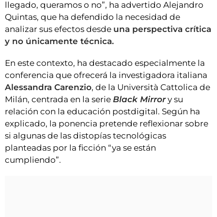
llegado, queramos o no”, ha advertido Alejandro
Quintas, que ha defendido la necesidad de
analizar sus efectos desde
una perspectiva crítica
y no únicamente técnica.
En este contexto, ha destacado especialmente la
conferencia que ofrecerá la investigadora italiana
Alessandra Carenzio
, de la Università Cattolica de
Milán, centrada en la serie
Black Mirror
y su
relación con la educación postdigital. Según ha
explicado, la ponencia pretende reflexionar sobre
si algunas de las distopías tecnológicas
planteadas por la ficción “ya se están
cumpliendo”.