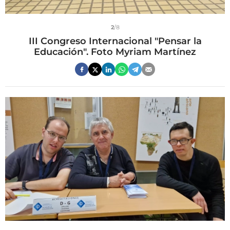
2
/8
III Congreso Internacional "Pensar la
Educación". Foto Myriam Martínez