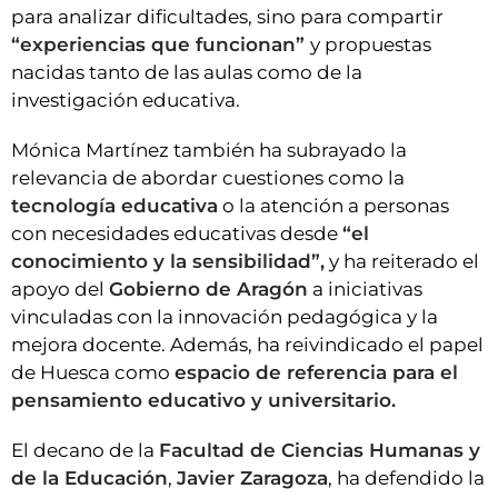
para analizar dificultades, sino para compartir
“experiencias que funcionan”
y propuestas
nacidas tanto de las aulas como de la
investigación educativa.
Mónica Martínez también ha subrayado la
relevancia de abordar cuestiones como la
tecnología educativa
o la atención a personas
con necesidades educativas desde
“el
conocimiento y la sensibilidad”,
y ha reiterado el
apoyo del
Gobierno de Aragón
a iniciativas
vinculadas con la innovación pedagógica y la
mejora docente. Además, ha reivindicado el papel
de Huesca como
espacio de referencia para el
pensamiento educativo y universitario.
El decano de la
Facultad de Ciencias Humanas y
de la Educación
,
Javier Zaragoza
, ha defendido la