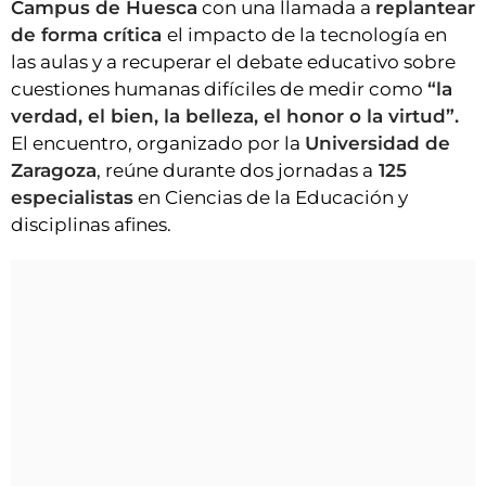
Campus de Huesca
con una llamada a
replantear
de forma crítica
el impacto de la tecnología en
las aulas y a recuperar el debate educativo sobre
cuestiones humanas difíciles de medir como
“la
verdad, el bien, la belleza, el honor o la virtud”.
El encuentro, organizado por la
Universidad de
Zaragoza
, reúne durante dos jornadas a
125
especialistas
en Ciencias de la Educación y
disciplinas afines.