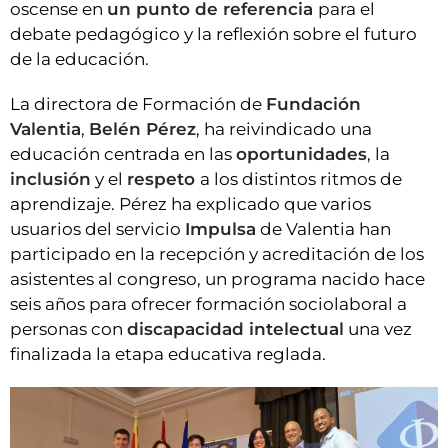
oscense en
un punto de referencia
para el
debate pedagógico y la reflexión sobre el futuro
de la educación.
La directora de Formación de
Fundación
Valentia
,
Belén Pérez
, ha reivindicado una
educación centrada en las
oportunidades
, la
inclusión
y el
respeto
a los distintos ritmos de
aprendizaje. Pérez ha explicado que varios
usuarios del servicio
Impulsa
de Valentia han
participado en la recepción y acreditación de los
asistentes al congreso, un programa nacido hace
seis años para ofrecer formación sociolaboral a
personas con
discapacidad intelectual
una vez
finalizada la etapa educativa reglada.