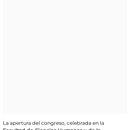
La apertura del congreso, celebrada en la