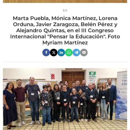
1
/8
Marta Puebla, Mónica Martínez, Lorena
Orduna, Javier Zaragoza, Belén Pérez y
Alejandro Quintas, en el III Congreso
Internacional "Pensar la Educación". Foto
Myriam Martínez