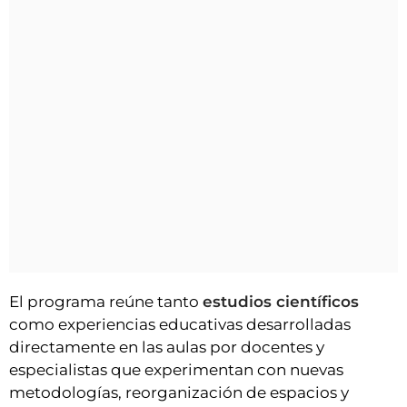
El programa reúne tanto
estudios científicos
como experiencias educativas desarrolladas
directamente en las aulas por docentes y
especialistas que experimentan con nuevas
metodologías, reorganización de espacios y