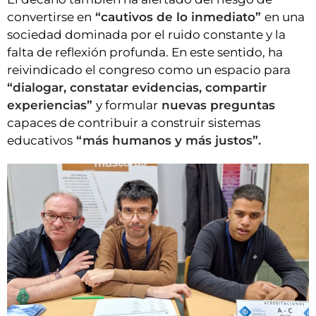
convertirse en
“cautivos de lo inmediato”
en una
sociedad dominada por el ruido constante y la
falta de reflexión profunda. En este sentido, ha
reivindicado el congreso como un espacio para
“dialogar, constatar evidencias, compartir
experiencias”
y formular
nuevas preguntas
capaces de contribuir a construir sistemas
educativos
“más humanos y más justos”.