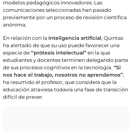
modelos pedagógicos innovadores. Las
comunicaciones seleccionadas han pasado
previamente por un proceso de revisión científica
anónima.
En relación con la
inteligencia artificial
, Quintas
ha alertado de que su uso puede favorecer una
especie de
“prótesis intelectual”
en la que
estudiantes y docentes terminen delegando parte
de sus procesos cognitivos en la tecnología.
“Si
nos hace el trabajo, nosotros no aprendemos”
,
ha resumido el profesor, que considera que la
educación atraviesa todavía una fase de transición
difícil de prever.