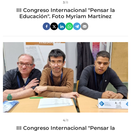
3
/8
III Congreso Internacional "Pensar la
Educación". Foto Myriam Martínez
4
/8
III Congreso Internacional "Pensar la