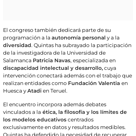
El congreso también dedicará parte de su
programación a la
autonomía personal
y a la
diversidad
. Quintas ha subrayado la participación
de la investigadora de la Universidad de
Salamanca
Patricia Navas
, especializada en
discapacidad intelectual y desarrollo,
cuya
intervención conectará además con el trabajo que
realizan entidades como
Fundación Valentia
en
Huesca y
Atadi
en Teruel.
El encuentro incorpora además debates
vinculados a la
ética, la filosofía y los límites de
los modelos educativos
centrados
exclusivamente en datos y resultados medibles.
Quintas ha defendido la necesidad de recuperar