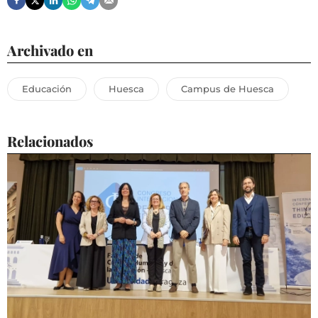
Archivado en
Educación
Huesca
Campus de Huesca
Relacionados