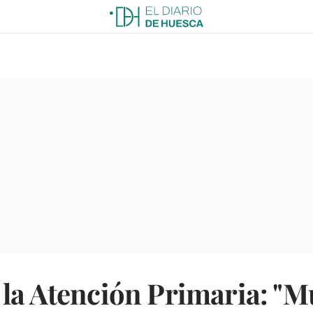
la Atención Primaria: "M