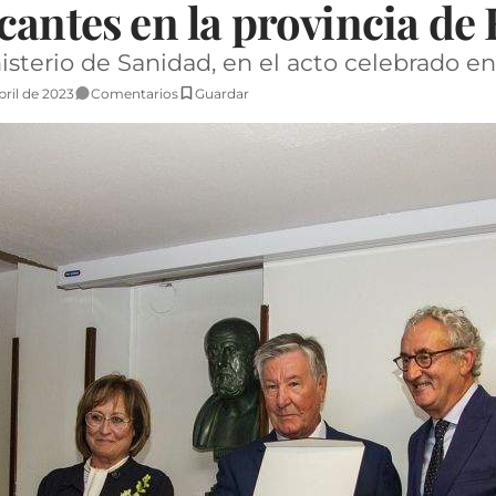
cantes en la provincia de
isterio de Sanidad, en el acto celebrado e
bril de 2023
Comentarios
Guardar