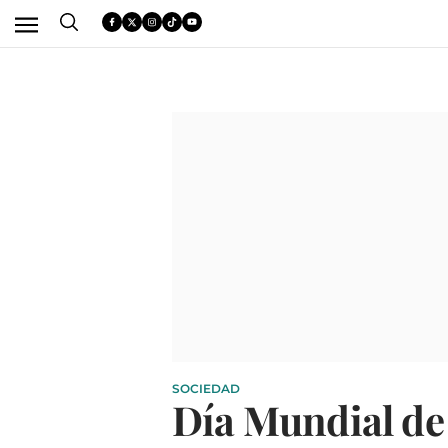
SOCIEDAD
Día Mundial de 