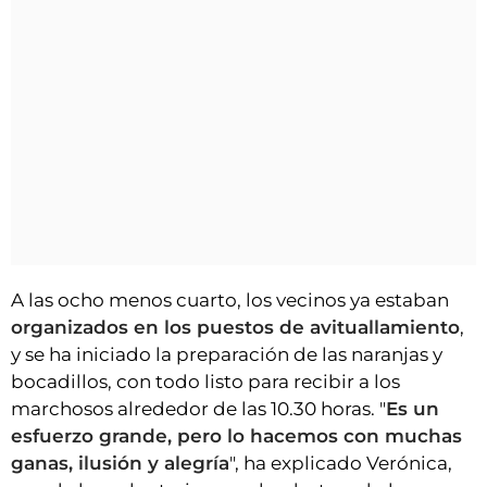
A las ocho menos cuarto, los vecinos ya estaban
organizados en los puestos de avituallamiento
,
y se ha iniciado la preparación de las naranjas y
bocadillos, con todo listo para recibir a los
marchosos alrededor de las 10.30 horas. "
Es un
esfuerzo grande, pero lo hacemos con muchas
ganas, ilusión y alegría
", ha explicado Verónica,