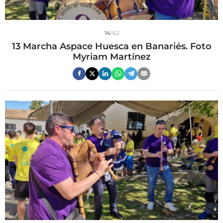
14
/62
13 Marcha Aspace Huesca en Banariés. Foto
Myriam Martínez