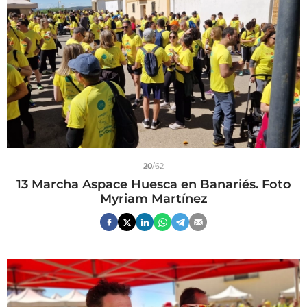
20
/62
13 Marcha Aspace Huesca en Banariés. Foto
Myriam Martínez