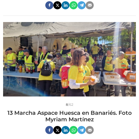
8
/62
13 Marcha Aspace Huesca en Banariés. Foto
Myriam Martínez