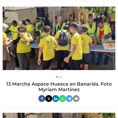
9
/62
13 Marcha Aspace Huesca en Banariés. Foto
Myriam Martínez