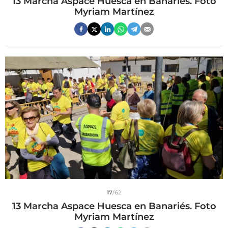
13 Marcha Aspace Huesca en Banariés. Foto
Myriam Martínez
17
/62
13 Marcha Aspace Huesca en Banariés. Foto
Myriam Martínez