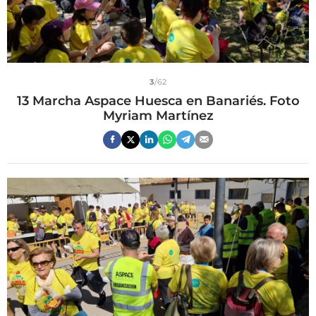
3
/62
13 Marcha Aspace Huesca en Banariés. Foto
Myriam Martínez