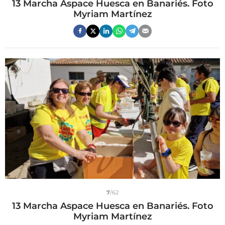
13 Marcha Aspace Huesca en Banariés. Foto
Myriam Martínez
7
/62
13 Marcha Aspace Huesca en Banariés. Foto
Myriam Martínez