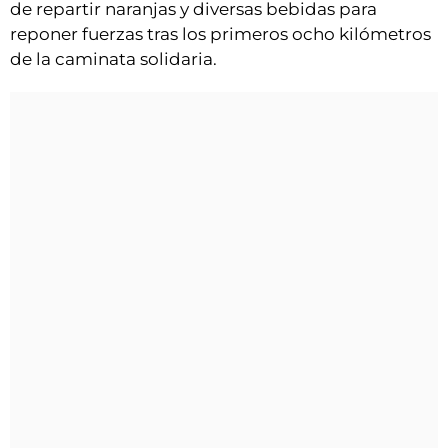
de repartir naranjas y diversas bebidas para
reponer fuerzas tras los primeros ocho kilómetros
de la caminata solidaria.