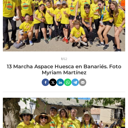
1
/62
13 Marcha Aspace Huesca en Banariés. Foto
Myriam Martínez