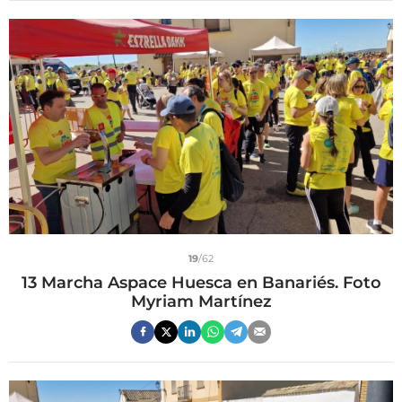
19
/62
13 Marcha Aspace Huesca en Banariés. Foto
Myriam Martínez