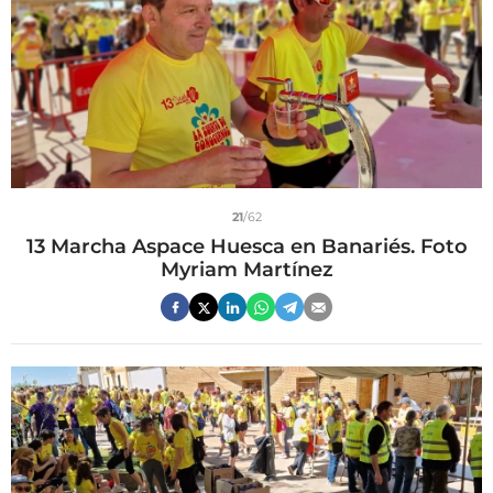
21
/62
13 Marcha Aspace Huesca en Banariés. Foto
Myriam Martínez