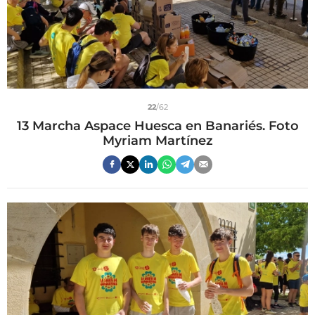
22
/62
13 Marcha Aspace Huesca en Banariés. Foto
Myriam Martínez