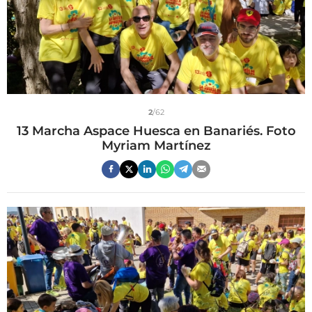
2
/62
13 Marcha Aspace Huesca en Banariés. Foto
Myriam Martínez