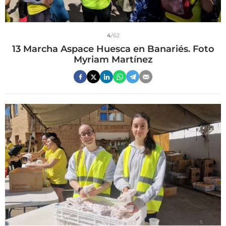
4
/62
13 Marcha Aspace Huesca en Banariés. Foto
Myriam Martínez