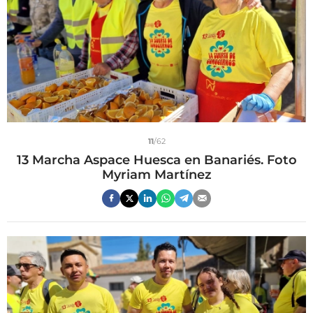
11
/62
13 Marcha Aspace Huesca en Banariés. Foto
Myriam Martínez