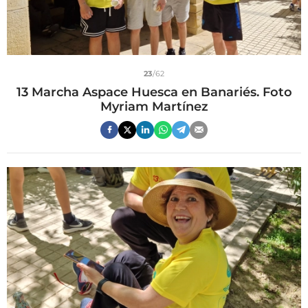
23
/62
13 Marcha Aspace Huesca en Banariés. Foto
Myriam Martínez