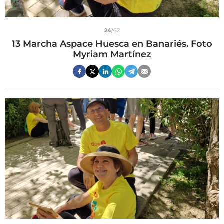
24
/62
13 Marcha Aspace Huesca en Banariés. Foto
Myriam Martínez