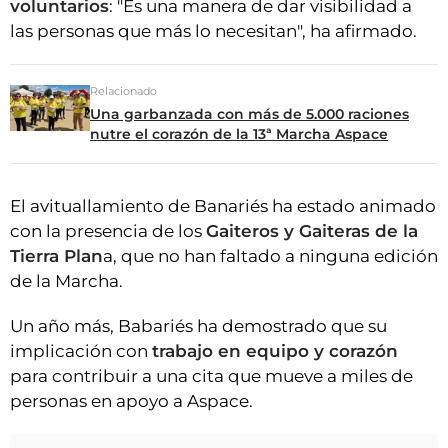
voluntarios
: "Es una manera de dar visibilidad a
las personas que más lo necesitan", ha afirmado.
Relacionado
Una garbanzada con más de 5.000 raciones
nutre el corazón de la 13ª Marcha Aspace
El avituallamiento de Banariés ha estado animado
con la presencia de los
Gaiteros y Gaiteras de la
Tierra Plan
a, que no han faltado a ninguna edición
de la Marcha.
Un año más, Babariés ha demostrado que su
implicación con
trabajo en equipo y corazón
para contribuir a una cita que mueve a miles de
personas en apoyo a Aspace.