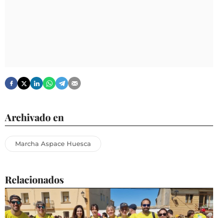
Archivado en
Marcha Aspace Huesca
Relacionados