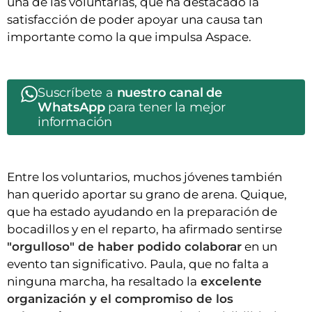
una de las voluntarias, que ha destacado la
satisfacción de poder apoyar una causa tan
importante como la que impulsa Aspace.
Suscríbete a
nuestro canal de
WhatsApp
para tener la mejor
información
Entre los voluntarios, muchos jóvenes también
han querido aportar su grano de arena. Quique,
que ha estado ayudando en la preparación de
bocadillos y en el reparto, ha afirmado sentirse
"orgulloso" de haber podido colaborar
en un
evento tan significativo. Paula, que no falta a
ninguna marcha, ha resaltado la
excelente
organización y el compromiso de los