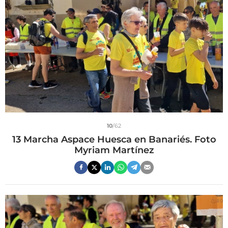
10
/62
13 Marcha Aspace Huesca en Banariés. Foto
Myriam Martínez