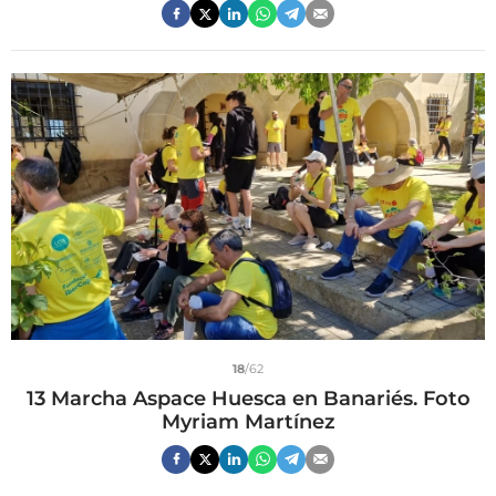
18
/62
13 Marcha Aspace Huesca en Banariés. Foto
Myriam Martínez