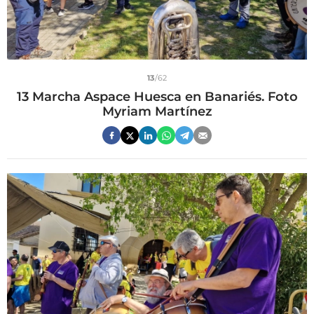
13
/62
13 Marcha Aspace Huesca en Banariés. Foto
Myriam Martínez