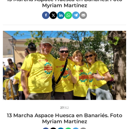
Myriam Martínez
27
/62
13 Marcha Aspace Huesca en Banariés. Foto
Myriam Martínez