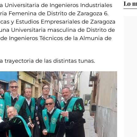
Lo m
a Universitaria de Ingenieros Industriales
ria Femenina de Distrito de Zaragoza 6.
cas y Estudios Empresariales de Zaragoza
una Universitaria masculina de Distrito de
 de Ingenieros Técnicos de la Almunia de
a trayectoria de las distintas tunas.