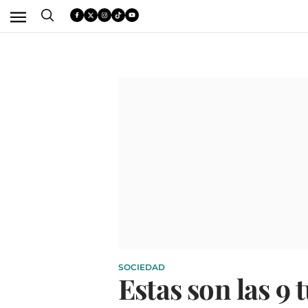
SOCIEDAD
Estas son las 9