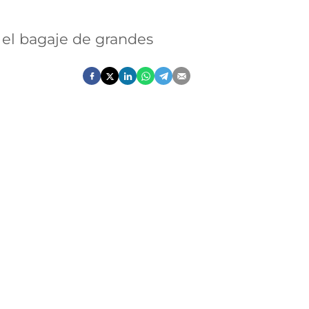
 el bagaje de grandes