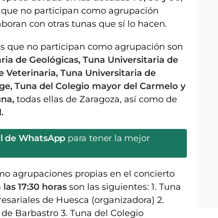
 que no participan como agrupación
boran con otras tunas que sí lo hacen.
as que no participan como agrupación son
ria de Geológicas, Tuna Universitaria de
 Veterinaria, Tuna Universitaria de
rge, Tuna del Colegio mayor del Carmelo y
na,
todas ellas de Zaragoza, así como de
.
al de WhatsApp
para tener la mejor
mo agrupaciones propias en el concierto
 las 17:30 horas
son las siguientes: 1. Tuna
esariales de Huesca (organizadora) 2.
 de Barbastro 3. Tuna del Colegio