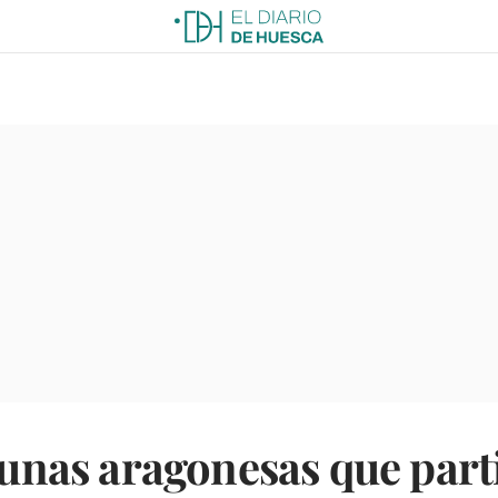
 tunas aragonesas que part