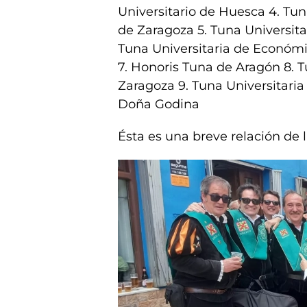
Universitario de Huesca 4. Tun
de Zaragoza 5. Tuna Universita
Tuna Universitaria de Económi
7. Honoris Tuna de Aragón 8. T
Zaragoza 9. Tuna Universitaria
Doña Godina
Ésta es una breve relación de l