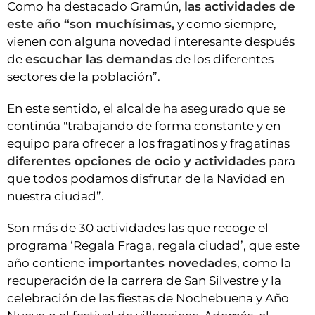
Como ha destacado Gramún,
las actividades de
este año “son muchísimas,
y como siempre,
vienen con alguna novedad interesante después
de
escuchar las demandas
de los diferentes
sectores de la población”.
En este sentido, el alcalde ha asegurado que se
continúa "trabajando de forma constante y en
equipo para ofrecer a los fragatinos y fragatinas
diferentes opciones de ocio y actividades
para
que todos podamos disfrutar de la Navidad en
nuestra ciudad”.
Son más de 30 actividades las que recoge el
programa ‘Regala Fraga, regala ciudad’, que este
año contiene
importantes novedades
, como la
recuperación de la carrera de San Silvestre y la
celebración de las fiestas de Nochebuena y Año