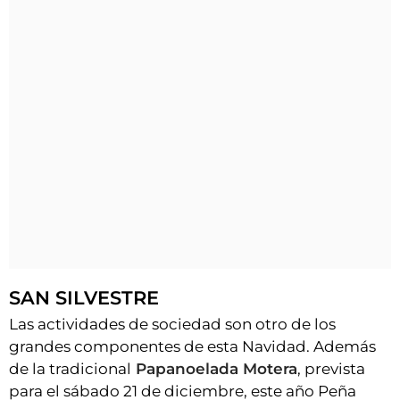
SAN SILVESTRE
Las actividades de sociedad son otro de los
grandes componentes de esta Navidad. Además
de la tradicional
Papanoelada Motera
, prevista
para el sábado 21 de diciembre, este año Peña