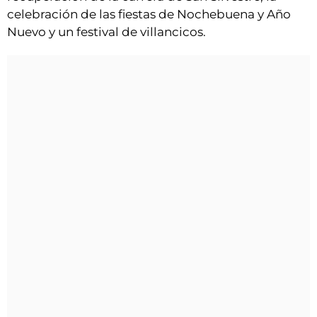
celebración de las fiestas de Nochebuena y Año
Nuevo y un festival de villancicos.