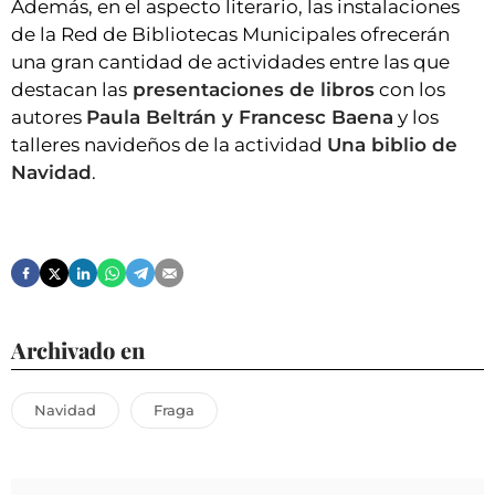
Además, en el aspecto literario, las instalaciones
de la Red de Bibliotecas Municipales ofrecerán
una gran cantidad de actividades entre las que
destacan las
presentaciones de libros
con los
autores
Paula Beltrán y Francesc Baena
y los
talleres navideños de la actividad
Una biblio de
Navidad
.
Archivado en
Navidad
Fraga