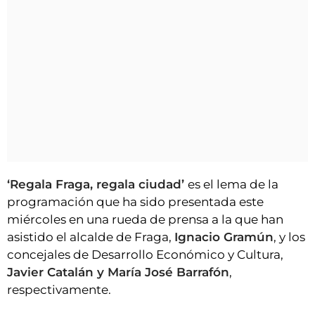
‘Regala Fraga, regala ciudad’
es el lema de la
programación que ha sido presentada este
miércoles en una rueda de prensa a la que han
asistido el alcalde de Fraga,
Ignacio Gramún
, y los
concejales de Desarrollo Económico y Cultura,
Javier Catalán y María José Barrafón
,
respectivamente.