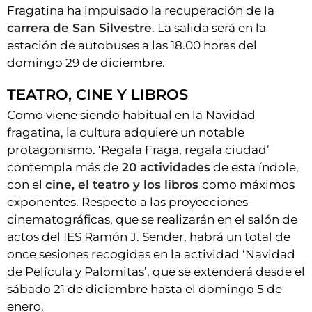
Fragatina ha impulsado la recuperación de la
carrera de San Silvestre
. La salida será en la
estación de autobuses a las 18.00 horas del
domingo 29 de diciembre.
TEATRO, CINE Y LIBROS
Como viene siendo habitual en la Navidad
fragatina, la cultura adquiere un notable
protagonismo. ‘Regala Fraga, regala ciudad’
contempla más de
20 actividades
de esta índole,
con el
cine, el teatro y los libros
como máximos
exponentes. Respecto a las proyecciones
cinematográficas, que se realizarán en el salón de
actos del IES Ramón J. Sender, habrá un total de
once sesiones recogidas en la actividad ‘Navidad
de Película y Palomitas’, que se extenderá desde el
sábado 21 de diciembre hasta el domingo 5 de
enero.