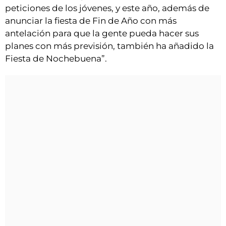
peticiones de los jóvenes, y este año, además de
anunciar la fiesta de Fin de Año con más
antelación para que la gente pueda hacer sus
planes con más previsión, también ha añadido la
Fiesta de Nochebuena”.