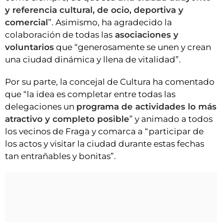
y referencia cultural, de ocio, deportiva y
comercial
”. Asimismo, ha agradecido la
colaboración de todas las
asociaciones y
voluntarios
que “generosamente se unen y crean
una ciudad dinámica y llena de vitalidad”.
Por su parte, la concejal de Cultura ha comentado
que “la idea es completar entre todas las
delegaciones un
programa de actividades lo más
atractivo y completo posible
” y animado a todos
los vecinos de Fraga y comarca a “participar de
los actos y visitar la ciudad durante estas fechas
tan entrañables y bonitas”.