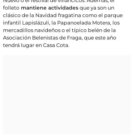
Nuevo o el festival de villancicos. Además, el
folleto
mantiene actividades
que ya son un
clásico de la Navidad fragatina como el parque
infantil Lapislázuli, la Papanoelada Motera, los
mercadillos navideños o el típico belén de la
Asociación Belenistas de Fraga, que este año
tendrá lugar en Casa Cota.