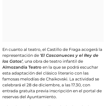
En cuanto al teatro, el Castillo de Fraga acogerá la
representación de
‘El Cascanueces y el Rey de
los Gatos’
,
una obra de teatro infantil de
Almozandía Teatro
en la que se podrá escuchar
esta adaptación del clásico literario con las
famosas melodías de Chaikovski. La actividad se
celebrará el 28 de diciembre, a las 17.30, con
entrada gratuita previa inscripción en el portal de
reservas del Ayuntamiento.