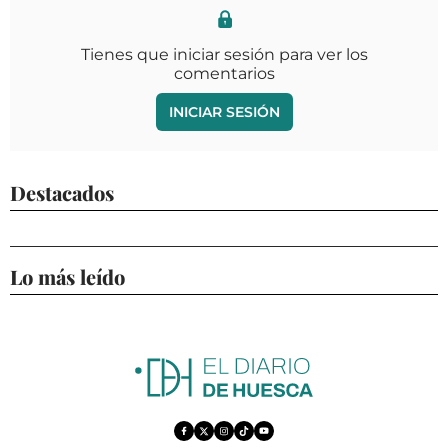
Tienes que iniciar sesión para ver los
comentarios
INICIAR SESIÓN
Destacados
Lo más leído