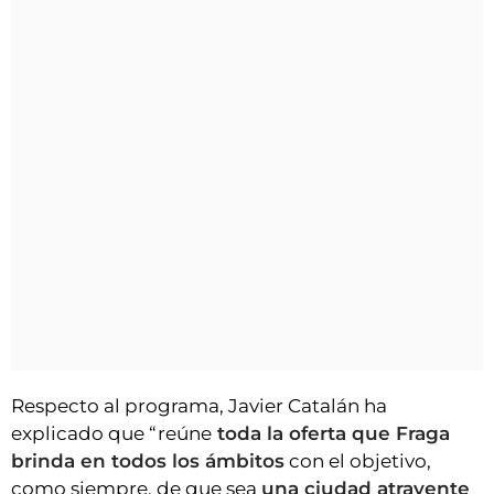
Respecto al programa, Javier Catalán ha
explicado que “reúne
toda la oferta que Fraga
brinda en todos los ámbitos
con el objetivo,
como siempre, de que sea
una ciudad atrayente