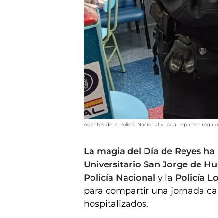
Agentes de la Policía Nacional y Local reparten regalo
La magia del Día de Reyes ha 
Universitario San Jorge de H
Policía Nacional
y la
Policía L
para compartir una jornada car
hospitalizados.