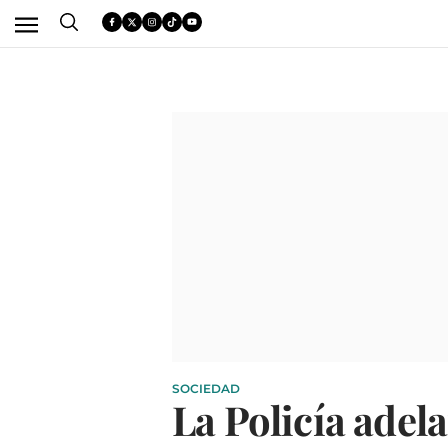
SOCIEDAD
La Policía adel