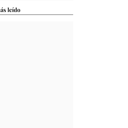
ás leído