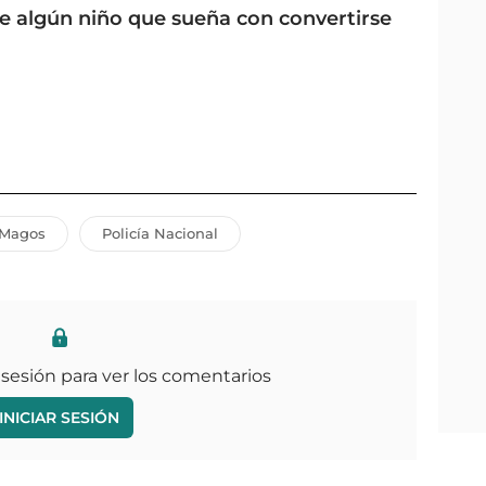
de algún niño que sueña con convertirse
 Magos
Policía Nacional
 sesión para ver los comentarios
INICIAR SESIÓN