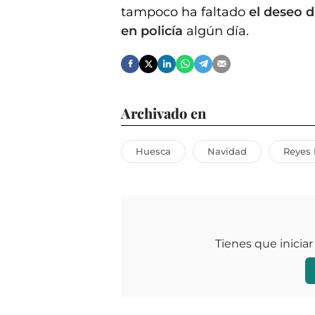
tampoco ha faltado
el deseo 
en policía
algún día.
Archivado en
Huesca
Navidad
Reyes
Tienes que iniciar