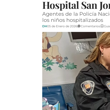
Hospital San Jo
Agentes de la Policía Naci
los niños hospitalizados
DH
05 de Enero de 2026
Comentarios
Gua