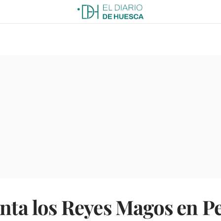
anta los Reyes Magos en Pe