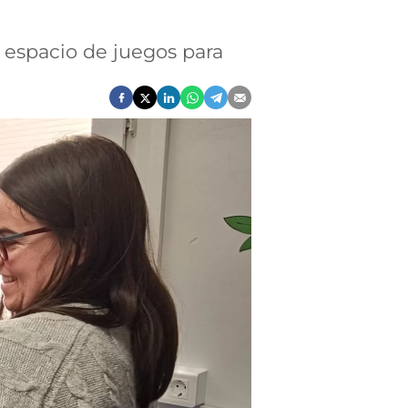
l espacio de juegos para