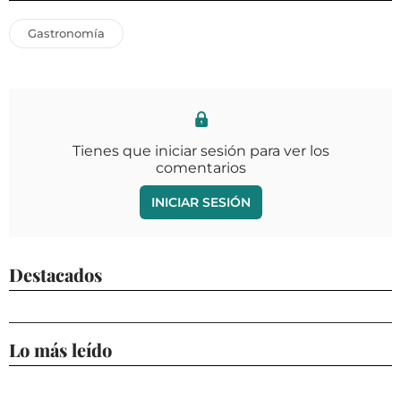
Gastronomía
Tienes que iniciar sesión para ver los
comentarios
INICIAR SESIÓN
Destacados
Lo más leído