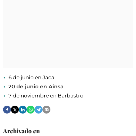
6 de junio en Jaca
20 de junio en Aínsa
7 de noviembre en Barbastro
Archivado en