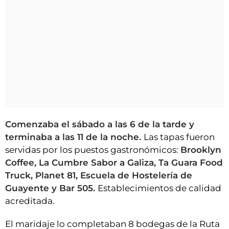
Comenzaba el sábado a las 6 de la tarde y
terminaba a las 11 de la noche.
Las tapas fueron
servidas por los puestos gastronómicos:
Brooklyn
Coffee, La Cumbre Sabor a Galiza, Ta Guara Food
Truck, Planet 81, Escuela de Hostelería de
Guayente y Bar 505.
Establecimientos de calidad
acreditada.
El maridaje lo completaban 8 bodegas de la Ruta