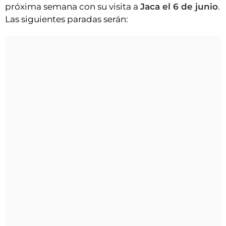
próxima semana con su visita a
Jaca el 6 de junio
.
Las siguientes paradas serán: