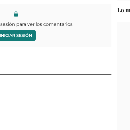
Lo m
 sesión para ver los comentarios
INICIAR SESIÓN