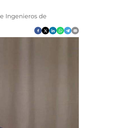
de Ingenieros de