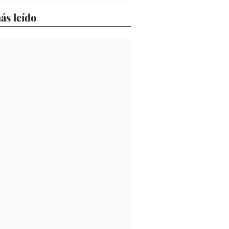
ás leído