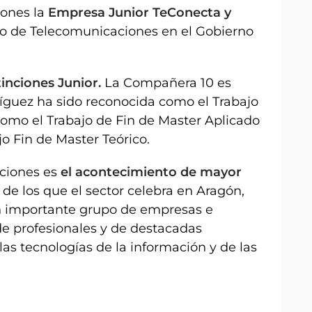
dones la
Empresa Junior TeConecta y
icio de Telecomunicaciones en el Gobierno
tinciones Junior.
La Compañera 10 es
íguez ha sido reconocida como el Trabajo
como el Trabajo de Fin de Master Aplicado
jo Fin de Master Teórico.
ciones es
el acontecimiento de mayor
l
de los que el sector celebra en Aragón,
un importante grupo de empresas e
 de profesionales y de destacadas
as tecnologías de la información y de las