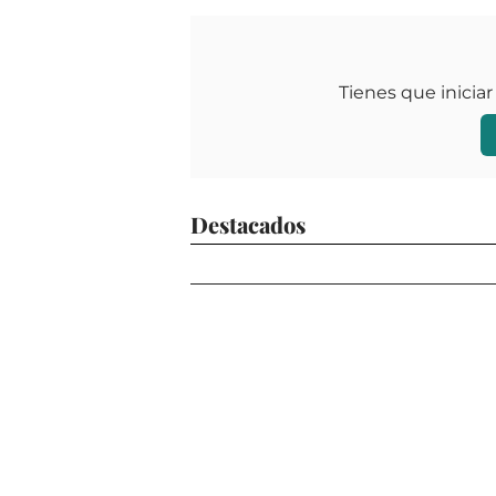
Tienes que iniciar
Destacados