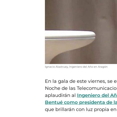
Ignacio Alastruey, Ingeniero del Año en Aragón
En la gala de este viernes, se
Noche de las Telecomunicacion
aplaudirán al
Ingeniero del Añ
Bentué como presidenta de la
que brillarán con luz propia en