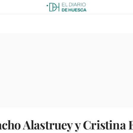
cho Alastruey y Cristina 