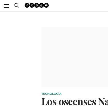
TECNOLOGÍA
Los oscenses Na