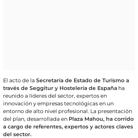
El acto de la
Secretaría de Estado de Turismo a
través de Seggitur y Hostelería de España
ha
reunido a líderes del sector, expertos en
innovación y empresas tecnológicas en un
entorno de alto nivel profesional. La presentación
del plan, desarrollada en
Plaza Mahou, ha corrido
a cargo de referentes, expertos y actores claves
del sector.