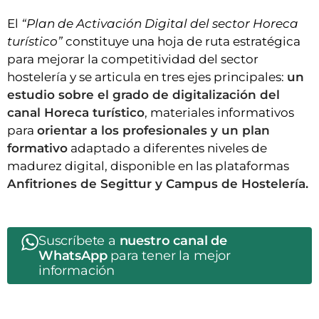
El
“Plan de Activación Digital del sector Horeca
turístico”
constituye una hoja de ruta estratégica
para mejorar la competitividad del sector
hostelería y se articula en tres ejes principales:
un
estudio sobre el grado de digitalización del
canal Horeca turístico
, materiales informativos
para
orientar a los profesionales y un plan
formativo
adaptado a diferentes niveles de
madurez digital, disponible en las plataformas
Anfitriones de Segittur y Campus de Hostelería.
Suscríbete a
nuestro canal de
WhatsApp
para tener la mejor
información