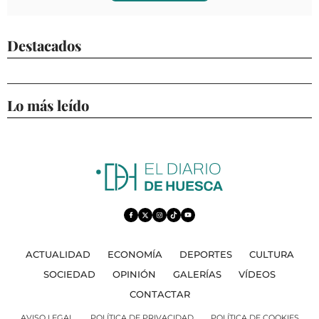
Destacados
Lo más leído
ACTUALIDAD
ECONOMÍA
DEPORTES
CULTURA
SOCIEDAD
OPINIÓN
GALERÍAS
VÍDEOS
CONTACTAR
AVISO LEGAL
POLÍTICA DE PRIVACIDAD
POLÍTICA DE COOKIES