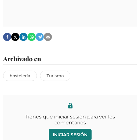
Archivado en
hostelería
Turismo
Tienes que iniciar sesión para ver los
comentarios
INICIAR SESIÓN