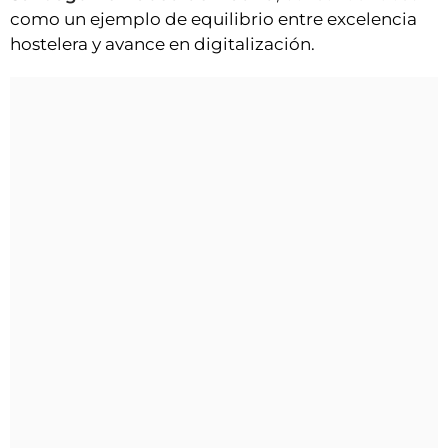
como un ejemplo de equilibrio entre excelencia
hostelera y avance en digitalización.