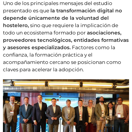
Uno de los principales mensajes del estudio
presentado es que
la transformación digital no
depende únicamente de la voluntad del
hostelero,
sino que requiere la implicación de
todo un ecosistema formado por
asociaciones,
proveedores tecnológicos, entidades formativas
y asesores especializados.
Factores como la
confianza, la formación práctica y el
acompañamiento cercano se posicionan como
claves para acelerar la adopción.