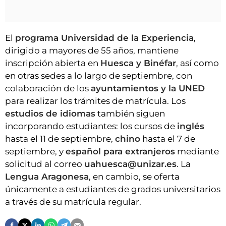
El
programa Universidad de la Experiencia
,
dirigido a mayores de 55 años, mantiene
inscripción abierta en
Huesca y Binéfar
, así como
en otras sedes a lo largo de septiembre, con
colaboración de los
ayuntamientos y la UNED
para realizar los trámites de matrícula. Los
estudios de idiomas
también siguen
incorporando estudiantes: los cursos de
inglés
hasta el 11 de septiembre,
chino
hasta el 7 de
septiembre, y
español para extranjeros
mediante
solicitud al correo
uahuesca@unizar.es
. La
Lengua Aragonesa
, en cambio, se oferta
únicamente a estudiantes de grados universitarios
a través de su matrícula regular.