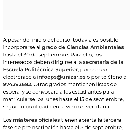
A pesar del inicio del curso, todavía es posible
incorporarse al
grado de Ciencias Ambientales
hasta el 30 de septiembre. Para ello, los
interesados deben dirigirse a la
secretaría de la
Escuela Politécnica Superior
, por correo
electrónico a
infoeps@unizar.es
o por teléfono al
974292682
. Otros grados mantienen listas de
espera, y se convocará a los estudiantes para
matricularse los lunes hasta el 15 de septiembre,
según lo publicado en la web universitaria.
Los
másteres oficiales
tienen abierta la tercera
fase de preinscripción hasta el 5 de septiembre,