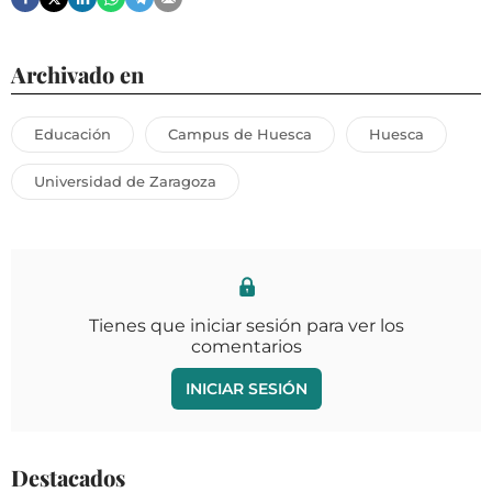
Archivado en
Educación
Campus de Huesca
Huesca
Universidad de Zaragoza
Tienes que iniciar sesión para ver los
comentarios
INICIAR SESIÓN
Destacados