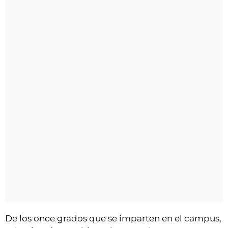
De los once grados que se imparten en el campus,