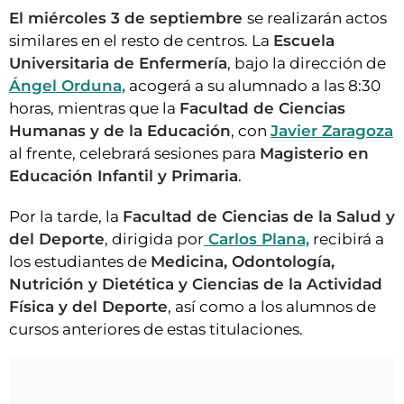
El miércoles 3 de septiembre
se realizarán actos
similares en el resto de centros. La
Escuela
Universitaria de Enfermería
, bajo la dirección de
Ángel Orduna,
acogerá a su alumnado a las 8:30
horas, mientras que la
Facultad de Ciencias
Humanas y de la Educación
, con
Javier Zaragoza
al frente, celebrará sesiones para
Magisterio en
Educación Infantil y Primaria
.
Por la tarde, la
Facultad de Ciencias de la Salud y
del Deporte
, dirigida por
Carlos Plana,
recibirá a
los estudiantes de
Medicina, Odontología,
Nutrición y Dietética y Ciencias de la Actividad
Física y del Deporte
, así como a los alumnos de
cursos anteriores de estas titulaciones.