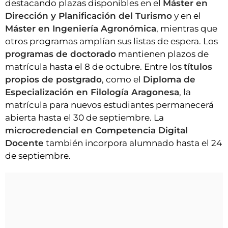
destacando plazas disponibles en el
Máster en
Dirección y Planificación del Turismo
y en el
Máster en Ingeniería Agronómica
, mientras que
otros programas amplían sus listas de espera. Los
programas de doctorado
mantienen plazos de
matrícula hasta el 8 de octubre. Entre los
títulos
propios de postgrado
, como el
Diploma de
Especialización en Filología Aragonesa
, la
matrícula para nuevos estudiantes permanecerá
abierta hasta el 30 de septiembre. La
microcredencial en Competencia Digital
Docente
también incorpora alumnado hasta el 24
de septiembre.