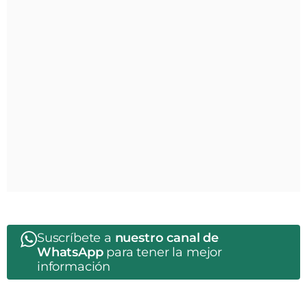
Suscríbete a
nuestro canal de
WhatsApp
para tener la mejor
información