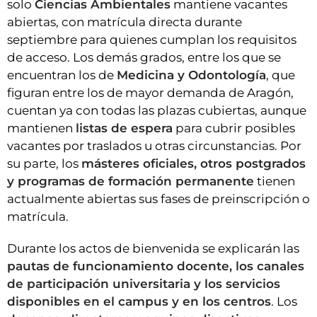
solo
Ciencias Ambientales
mantiene vacantes
abiertas, con matrícula directa durante
septiembre para quienes cumplan los requisitos
de acceso. Los demás grados, entre los que se
encuentran los de
Medicina y Odontología
, que
figuran entre los de mayor demanda de Aragón,
cuentan ya con todas las plazas cubiertas, aunque
mantienen
listas de espera
para cubrir posibles
vacantes por traslados u otras circunstancias. Por
su parte, los
másteres oficiales, otros postgrados
y programas de formación permanente
tienen
actualmente abiertas sus fases de preinscripción o
matrícula.
Durante los actos de bienvenida se explicarán las
pautas de funcionamiento docente, los canales
de participación universitaria y los servicios
disponibles en el campus y en los centros
. Los