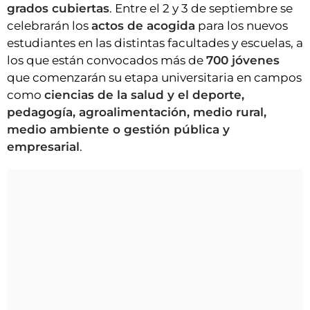
grados cubiertas
. Entre el 2 y 3 de septiembre se
celebrarán los
actos de acogida
para los nuevos
estudiantes en las distintas facultades y escuelas, a
los que están convocados más de
700 jóvenes
que comenzarán su etapa universitaria en campos
como
ciencias de la salud y el deporte,
pedagogía, agroalimentación, medio rural,
medio ambiente o gestión pública y
empresarial
.