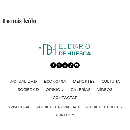
Lo más leído
ACTUALIDAD
ECONOMÍA
DEPORTES
CULTURA
SOCIEDAD
OPINIÓN
GALERÍAS
VÍDEOS
CONTACTAR
AVISO LEGAL
POLÍTICA DE PRIVACIDAD
POLÍTICA DE COOKIES
CONTACTO