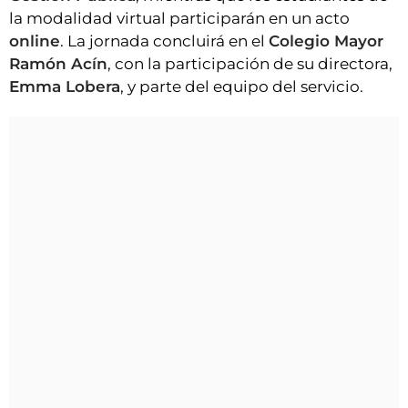
la modalidad virtual participarán en un acto
online
. La jornada concluirá en el
Colegio Mayor
Ramón Acín
, con la participación de su directora,
Emma Lobera
, y parte del equipo del servicio.