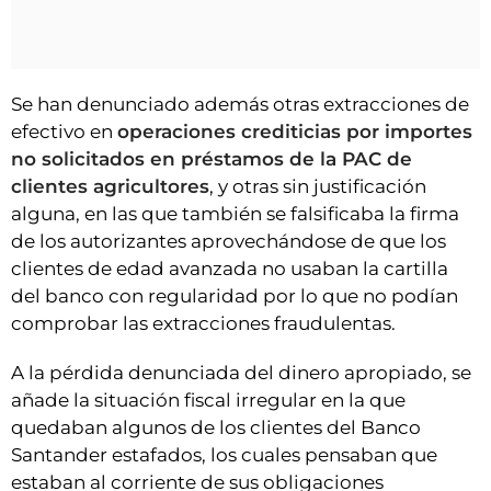
Se han denunciado además otras extracciones de
efectivo en
operaciones crediticias por importes
no solicitados en préstamos de la PAC de
clientes agricultores
, y otras sin justificación
alguna, en las que también se falsificaba la firma
de los autorizantes aprovechándose de que los
clientes de edad avanzada no usaban la cartilla
del banco con regularidad por lo que no podían
comprobar las extracciones fraudulentas.
A la pérdida denunciada del dinero apropiado, se
añade la situación fiscal irregular en la que
quedaban algunos de los clientes del Banco
Santander estafados, los cuales pensaban que
estaban al corriente de sus obligaciones