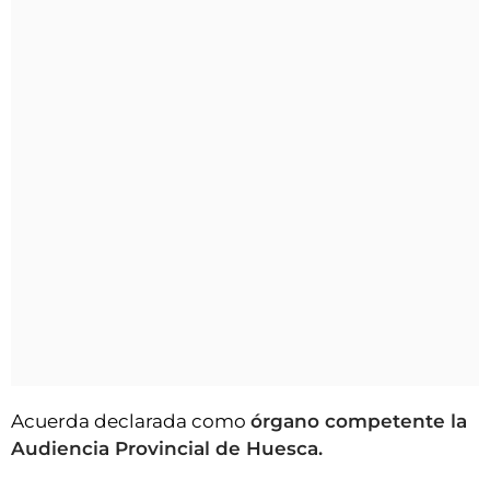
Acuerda declarada como
órgano competente la
Audiencia Provincial de Huesca.