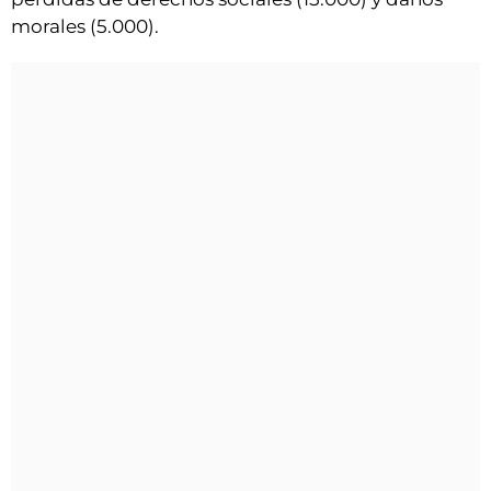
morales (5.000).