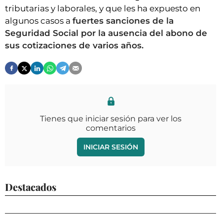
tributarias y laborales, y que les ha expuesto en
algunos casos a
fuertes sanciones de la
Seguridad Social por la ausencia del abono de
sus cotizaciones de varios años.
Tienes que iniciar sesión para ver los
comentarios
INICIAR SESIÓN
Destacados