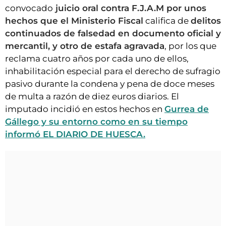
convocado
juicio oral contra F.J.A.M por unos
hechos que el Ministerio Fiscal
califica de
delitos
continuados de falsedad en documento oficial y
mercantil, y otro de estafa agravada
, por los que
reclama cuatro años por cada uno de ellos,
inhabilitación especial para el derecho de sufragio
pasivo durante la condena y pena de doce meses
de multa a razón de diez euros diarios. El
imputado incidió en estos hechos en
Gurrea de
Gállego y su entorno como en su tiempo
informó EL DIARIO DE HUESCA.