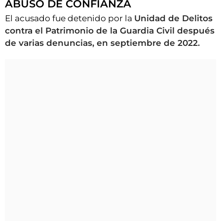
ABUSO DE CONFIANZA
El acusado fue detenido por la
Unidad de Delitos
contra el Patrimonio de la Guardia Civil después
de varias denuncias, en septiembre de 2022.