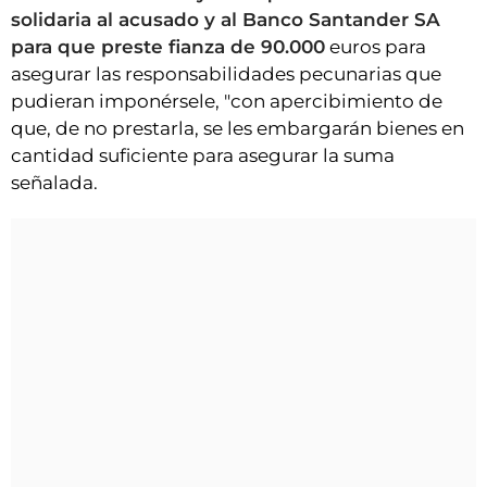
solidaria al acusado y al Banco Santander SA
para que preste fianza de 90.000
euros para
asegurar las responsabilidades pecunarias que
pudieran imponérsele, "con apercibimiento de
que, de no prestarla, se les embargarán bienes en
cantidad suficiente para asegurar la suma
señalada.