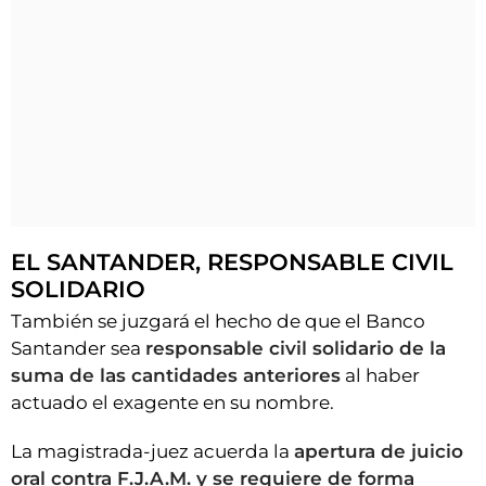
EL SANTANDER, RESPONSABLE CIVIL
SOLIDARIO
También se juzgará el hecho de que el Banco
Santander sea
responsable civil solidario de la
suma de las cantidades anteriores
al haber
actuado el exagente en su nombre.
La magistrada-juez acuerda la
apertura de juicio
oral contra F.J.A.M. y se requiere de forma