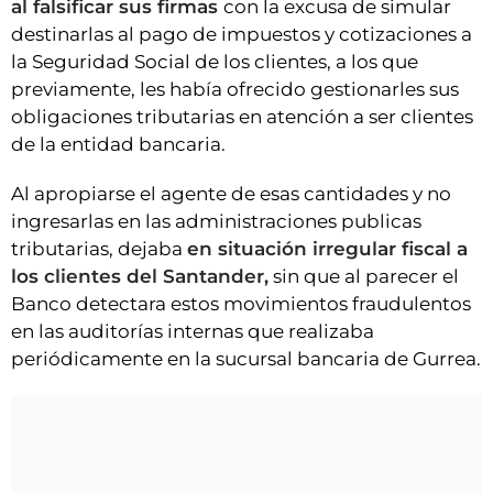
al falsificar sus firmas
con la excusa de simular
destinarlas al pago de impuestos y cotizaciones a
la Seguridad Social de los clientes, a los que
previamente, les había ofrecido gestionarles sus
obligaciones tributarias en atención a ser clientes
de la entidad bancaria.
Al apropiarse el agente de esas cantidades y no
ingresarlas en las administraciones publicas
tributarias, dejaba
en situación irregular fiscal a
los clientes del Santander,
sin que al parecer el
Banco detectara estos movimientos fraudulentos
en las auditorías internas que realizaba
periódicamente en la sucursal bancaria de Gurrea.