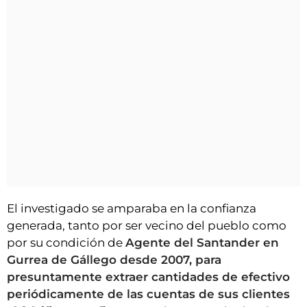
El investigado se amparaba en la confianza
generada, tanto por ser vecino del pueblo como
por su condición de
Agente del Santander en
Gurrea de Gállego desde 2007, para
presuntamente extraer cantidades de efectivo
periódicamente de las cuentas de sus clientes