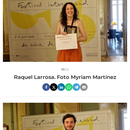
10
/22
Raquel Larrosa. Foto Myriam Martínez