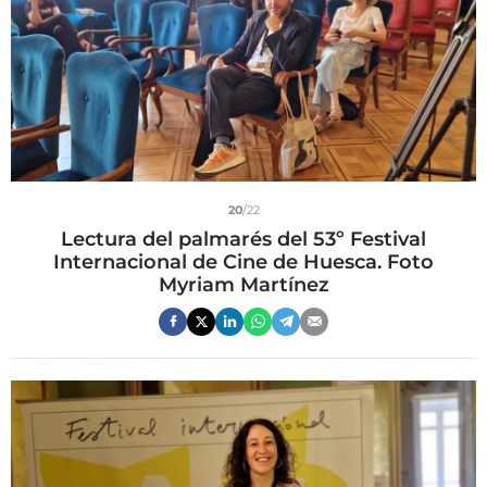
20
/22
Lectura del palmarés del 53º Festival
Internacional de Cine de Huesca. Foto
Myriam Martínez