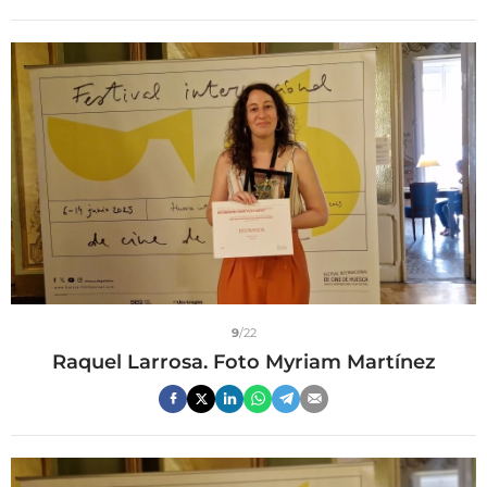
9
/22
Raquel Larrosa. Foto Myriam Martínez