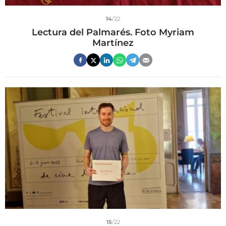
14
/22
Lectura del Palmarés. Foto Myriam
Martínez
15
/22