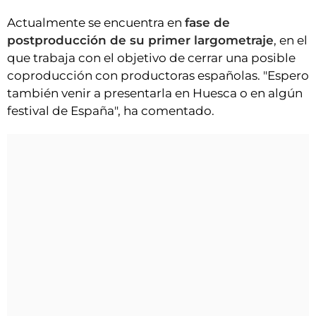
Actualmente se encuentra en
fase de
postproducción de su primer largometraje
, en el
que trabaja con el objetivo de cerrar una posible
coproducción con productoras españolas. "Espero
también venir a presentarla en Huesca o en algún
festival de España", ha comentado.