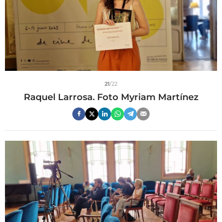
21
/22
Raquel Larrosa. Foto Myriam Martínez