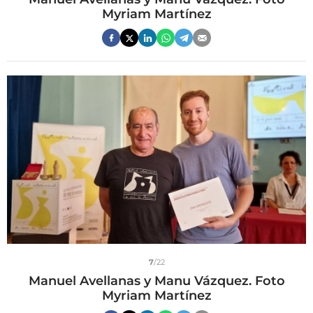
Myriam Martínez
7
/22
Manuel Avellanas y Manu Vázquez. Foto
Myriam Martínez