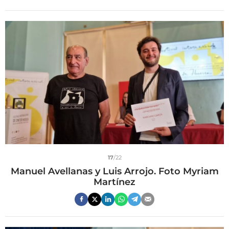
17
/22
Manuel Avellanas y Luis Arrojo. Foto Myriam
Martínez