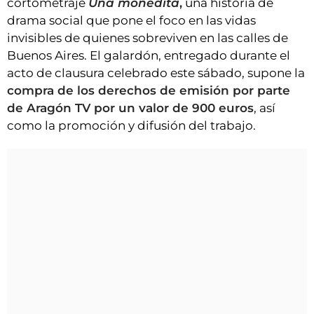
cortometraje
Una monedita
,
una historia de
drama social que pone el foco en las vidas
invisibles de quienes sobreviven en las calles de
Buenos Aires. El galardón, entregado durante el
acto de clausura celebrado este sábado, supone la
compra de los derechos de emisión por parte
de Aragón TV por un valor de 900 euros
, así
como la promoción y difusión del trabajo.