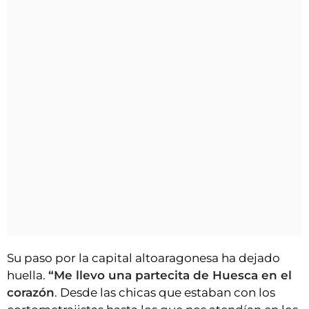
Su paso por la capital altoaragonesa ha dejado
huella.
“Me llevo una partecita de Huesca en el
corazón
. Desde las chicas que estaban con los