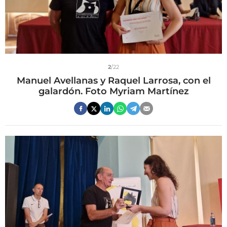
2
/22
Manuel Avellanas y Raquel Larrosa, con el
galardón. Foto Myriam Martínez