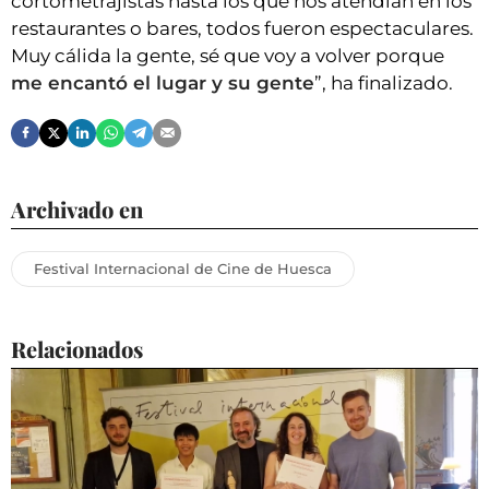
cortometrajistas hasta los que nos atendían en los
restaurantes o bares, todos fueron espectaculares.
Muy cálida la gente, sé que voy a volver porque
me encantó el lugar y su gente
”, ha finalizado.
Archivado en
Festival Internacional de Cine de Huesca
Relacionados