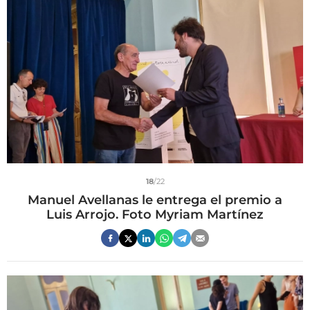
18
/22
Manuel Avellanas le entrega el premio a
Luis Arrojo. Foto Myriam Martínez