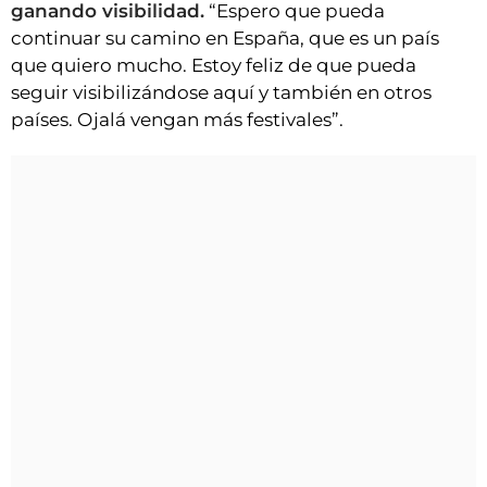
ganando visibilidad.
“Espero que pueda
continuar su camino en España, que es un país
que quiero mucho. Estoy feliz de que pueda
seguir visibilizándose aquí y también en otros
países. Ojalá vengan más festivales”.