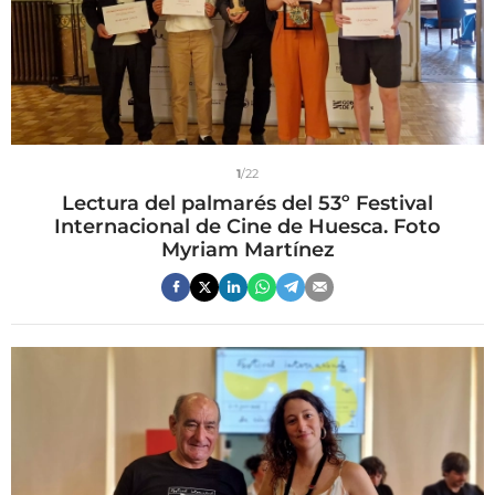
1
/22
Lectura del palmarés del 53º Festival
Internacional de Cine de Huesca. Foto
Myriam Martínez