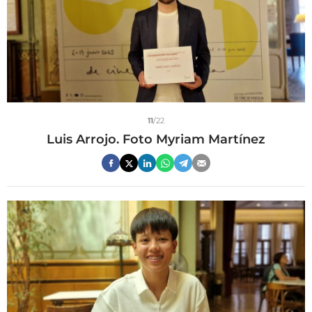
11
/22
Luis Arrojo. Foto Myriam Martínez