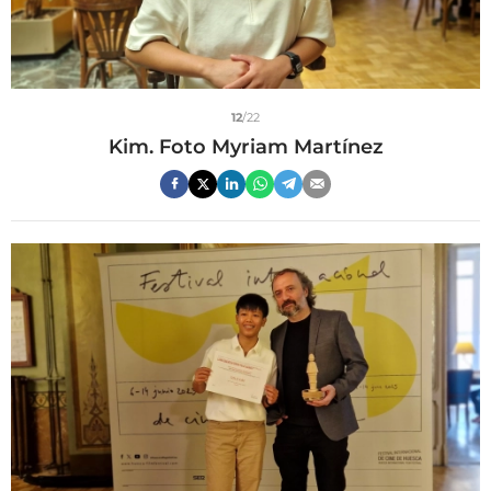
12
/22
Kim. Foto Myriam Martínez