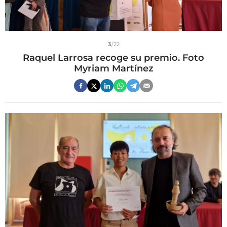
3
/22
Raquel Larrosa recoge su premio. Foto
Myriam Martínez