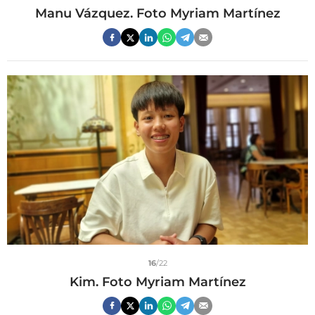
Manu Vázquez. Foto Myriam Martínez
16
/22
Kim. Foto Myriam Martínez