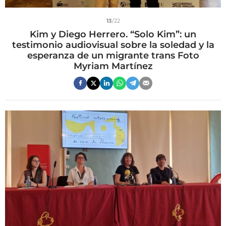
13
/22
Kim y Diego Herrero. “Solo Kim”: un
testimonio audiovisual sobre la soledad y la
esperanza de un migrante trans Foto
Myriam Martínez