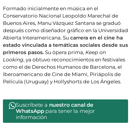
Formado inicialmente en música en el
Conservatorio Nacional Leopoldo Marechal de
Buenos Aires, Manu Vázquez Santana se graduó
después como diseñador gráfico en la Universidad
Abierta Interamericana. Su
carrera en el cine ha
estado vinculada a temáticas sociales desde sus
primeros pasos.
Su ópera prima,
Keep on
Looking
, ya obtuvo reconocimientos en festivales
como el de Derechos Humanos de Barcelona, el
Iberoamericano de Cine de Miami, Piriápolis de
Película (Uruguay) y Hollyshorts de Los Ángeles.
Suscríbete a
nuestro canal de
WhatsApp
para tener la mejor
información