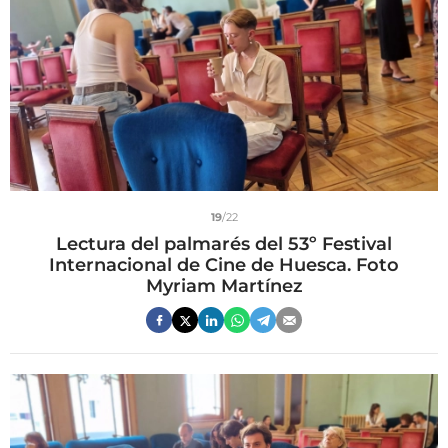
19
/22
Lectura del palmarés del 53º Festival
Internacional de Cine de Huesca. Foto
Myriam Martínez