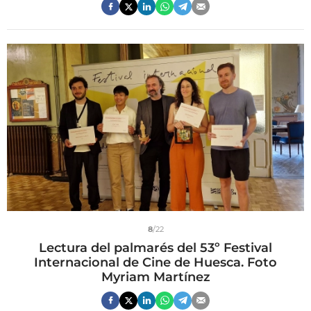
8
/22
Lectura del palmarés del 53º Festival
Internacional de Cine de Huesca. Foto
Myriam Martínez