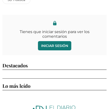
Tienes que iniciar sesión para ver los
comentarios
INICIAR SESIÓN
Destacados
Lo más leído