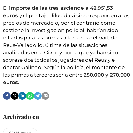
El importe de las tres asciende a 42.951,53
euros
y el peritaje dilucidará si corresponden a los
precios de mercado o, por el contrario como
sostiene la investigación policial, habrían sido
infladas para las primas a terceros del partido
Reus-Valladolid, última de las situaciones
analizadas en la Oikos y por la que ya han sido
sobreseídos todos los jugadores del Reus y el
doctor Galindo. Según la policía, el montante de
las primas a terceros sería entre
250.000 y 270.000
euros.
Archivado en
SD Huesca