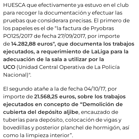
HUESCA que efectivamente ya estuvo en el club
para recoger la documentación y efectuar las
pruebas que considerara precisas. El primero de
los papeles es el de “la factura de Pryobras
PO125/2017 de fecha 27/09/2017, por importe
de
14.282,88 euros", que documenta los trabajos
ejecutados, a requerimiento de LaLiga para la
adecuación de la sala a utilizar por la
UCO
(Unidad Central Operativa de La Policía
Nacional)".
El segundo atañe a la de fecha 04/10/17, por
importe de
21.568,25 euros, sobre los trabajos
ejecutados en concepto de “Demolición de
cubierta del depósito aljibe
, encauzado de
tuberías para depósito, colocación de vigas y
bovedillas y posterior planchel de hormigón, así
como la limpieza interior”.