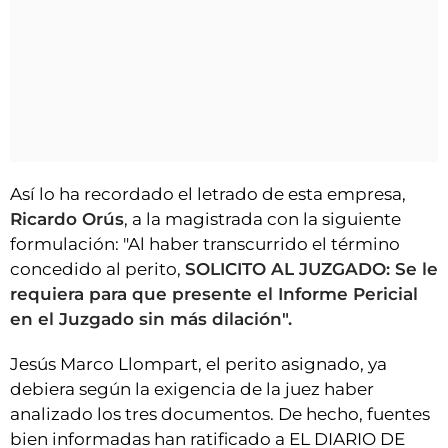
Así lo ha recordado el letrado de esta empresa,
Ricardo Orús
, a la magistrada con la siguiente
formulación: "Al haber transcurrido el término
concedido al perito,
SOLICITO AL JUZGADO: Se le
requiera para que presente el Informe Pericial
en el Juzgado sin más dilación".
Jesús Marco Llompart, el perito asignado, ya
debiera según la exigencia de la juez haber
analizado los tres documentos. De hecho, fuentes
bien informadas han ratificado a EL DIARIO DE