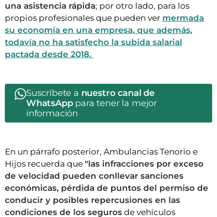
una asistencia rápida
; por otro lado, para los
propios profesionales que pueden ver
mermada
su economía en una empresa, que además,
todavía no ha satisfecho la subida salarial
pactada desde 2018.
Suscríbete a
nuestro canal de
WhatsApp
para tener la mejor
información
En un párrafo posterior, Ambulancias Tenorio e
Hijos recuerda que
"las infracciones por exceso
de velocidad pueden conllevar sanciones
económicas, pérdida de puntos del permiso de
conducir y posibles repercusiones en las
condiciones de los seguros
de vehículos