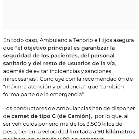
En todo caso, Ambulancia Tenorio e Hijos asegura
qu
e "el objetivo principal es garantizar la
seguridad de los pacientes, del personal
sanitario y del resto de usuarios de la vía
,
además de evitar incidencias y sanciones
innecesarias". Concluye con la recomendación de
"máxima atención y prudencia", que "también
forma parte de la emergencia".
Los conductores de Ambulancias han de disponer
de
carnet de tipo C (de Camión),
por lo que, al
ser vehículos por encima de los 3.500 kilos de
peso, tienen la velocidad limitada a
90 kilómetros