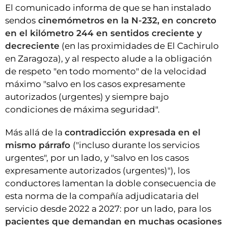
El comunicado informa de que se han instalado
sendos
cinemómetros en la N-232, en concreto
en el kilómetro 244 en sentidos creciente y
decreciente
(en las proximidades de El Cachirulo
en Zaragoza), y al respecto alude a la obligación
de respeto "en todo momento" de la velocidad
máximo "salvo en los casos expresamente
autorizados (urgentes) y siempre bajo
condiciones de máxima seguridad".
Más allá de la
contradicción expresada en el
mismo párrafo
("incluso durante los servicios
urgentes", por un lado, y "salvo en los casos
expresamente autorizados (urgentes)"), los
conductores lamentan la doble consecuencia de
esta norma de la compañía adjudicataria del
servicio desde 2022 a 2027: por un lado, para los
pacientes que demandan en muchas ocasiones