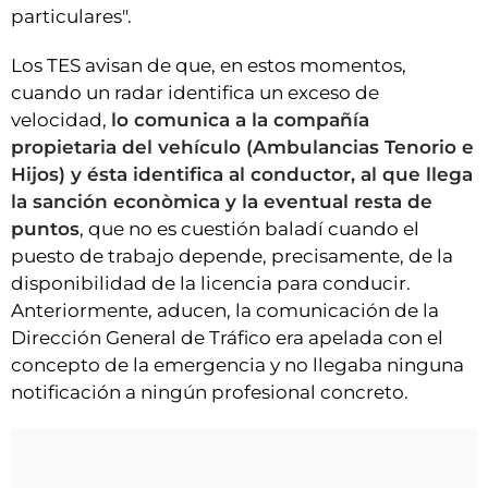
particulares".
Los TES avisan de que, en estos momentos,
cuando un radar identifica un exceso de
velocidad,
lo comunica a la compañía
propietaria del vehículo (Ambulancias Tenorio e
Hijos) y ésta identifica al conductor, al que llega
la sanción econòmica y la eventual resta de
puntos
, que no es cuestión baladí cuando el
puesto de trabajo depende, precisamente, de la
disponibilidad de la licencia para conducir.
Anteriormente, aducen, la comunicación de la
Dirección General de Tráfico era apelada con el
concepto de la emergencia y no llegaba ninguna
notificación a ningún profesional concreto.