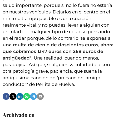
salud importante, porque si no lo fuera no estaría
en nuestros vehículos. Dejarlos en el centro en el
mínimo tiempo posible es una cuestión
realmente vital, y no puedes llevar a alguien con
un infarto o cualquier tipo de colapso pensando
en el radar porque, de lo contrario,
te expones a
una multa de cien o de doscientos euros, ahora
que cobramos 1347 euros con 268 euros de
antigüedad".
Una realidad, cuando menos,
paradójica. Así que, si alguien va infartado o con
otra patología grave, paciencia, que suena la
antiquísima canción de "precaución, amigo
conductor" de Perlita de Huelva.
Archivado en