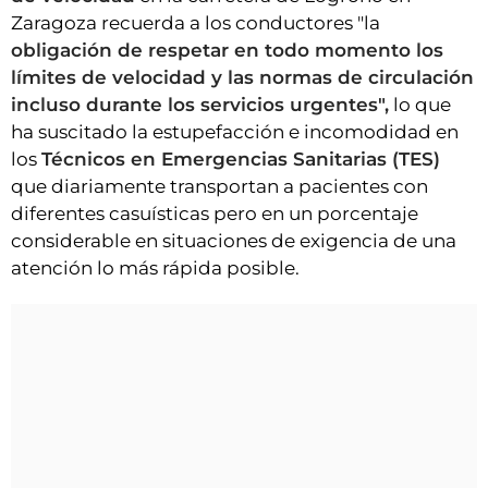
Zaragoza recuerda a los conductores "la
obligación de respetar en todo momento los
límites de velocidad y las normas de circulación
incluso durante los servicios urgentes",
lo que
ha suscitado la estupefacción e incomodidad en
los
Técnicos en Emergencias Sanitarias (TES)
que diariamente transportan a pacientes con
diferentes casuísticas pero en un porcentaje
considerable en situaciones de exigencia de una
atención lo más rápida posible.