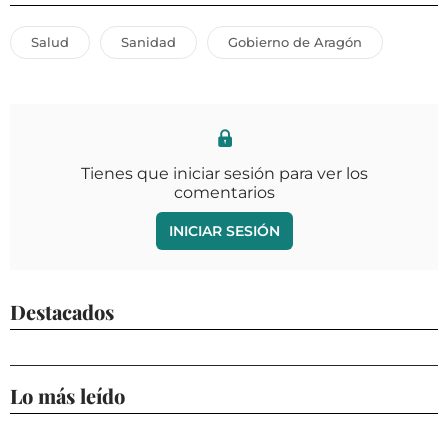
Salud
Sanidad
Gobierno de Aragón
Tienes que iniciar sesión para ver los
comentarios
INICIAR SESIÓN
Destacados
Lo más leído