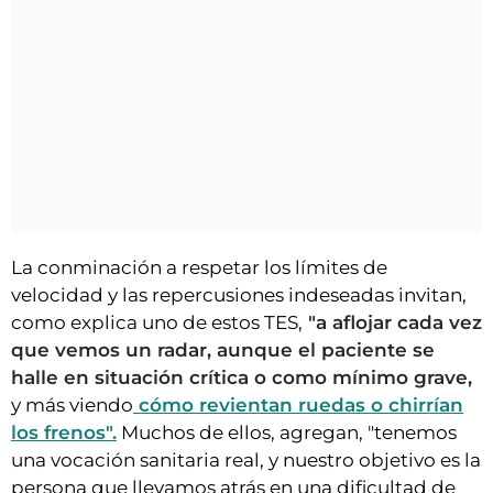
La conminación a respetar los límites de
velocidad y las repercusiones indeseadas invitan,
como explica uno de estos TES,
"a aflojar cada vez
que vemos un radar, aunque el paciente se
halle en situación crítica o como mínimo grave,
y más viendo
cómo revientan ruedas o chirrían
los frenos".
Muchos de ellos, agregan, "tenemos
una vocación sanitaria real, y nuestro objetivo es la
persona que llevamos atrás en una dificultad de