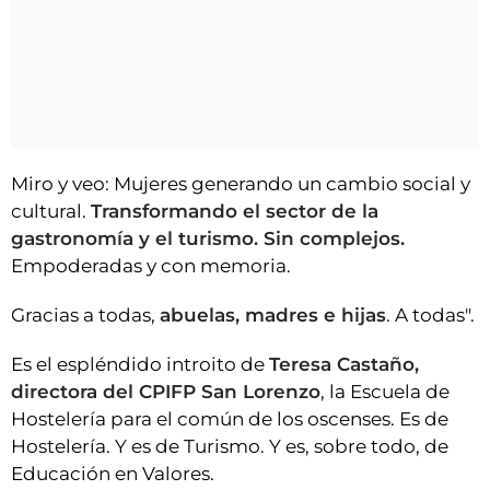
Miro y veo: Mujeres generando un cambio social y
cultural.
Transformando el sector de la
gastronomía y el turismo. Sin complejos.
Empoderadas y con memoria.
Gracias a todas,
abuelas, madres e hijas
. A todas".
Es el espléndido introito de
Teresa Castaño,
directora del CPIFP San Lorenzo
, la Escuela de
Hostelería para el común de los oscenses. Es de
Hostelería. Y es de Turismo. Y es, sobre todo, de
Educación en Valores.