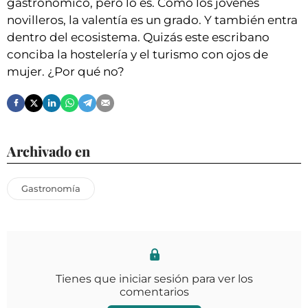
gastronómico, pero lo es. Como los jóvenes
novilleros, la valentía es un grado. Y también entra
dentro del ecosistema. Quizás este escribano
conciba la hostelería y el turismo con ojos de
mujer. ¿Por qué no?
Archivado en
Gastronomía
Tienes que iniciar sesión para ver los
comentarios