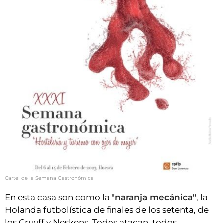
Cartel de la Semana Gastronómica
En esta casa son como la
"naranja mecánica"
, la
Holanda futbolística de finales de los setenta, de
los Cruyff y Neskens. Todos atacan, todos