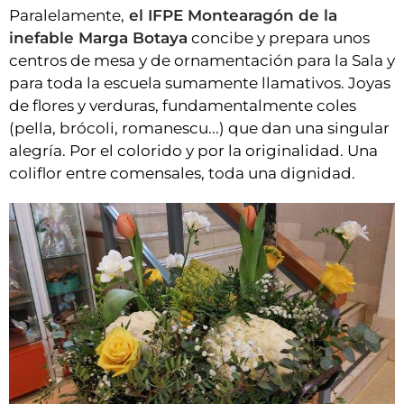
Paralelamente,
el IFPE Montearagón de la
inefable Marga Botaya
concibe y prepara unos
centros de mesa y de ornamentación para la Sala y
para toda la escuela sumamente llamativos. Joyas
de flores y verduras, fundamentalmente coles
(pella, brócoli, romanescu...) que dan una singular
alegría. Por el colorido y por la originalidad. Una
coliflor entre comensales, toda una dignidad.