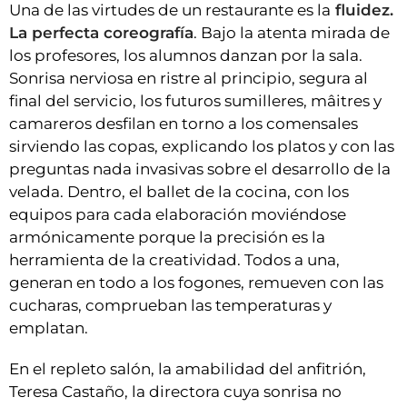
Una de las virtudes de un restaurante es la
fluidez.
La perfecta coreografía
. Bajo la atenta mirada de
los profesores, los alumnos danzan por la sala.
Sonrisa nerviosa en ristre al principio, segura al
final del servicio, los futuros sumilleres, mâitres y
camareros desfilan en torno a los comensales
sirviendo las copas, explicando los platos y con las
preguntas nada invasivas sobre el desarrollo de la
velada. Dentro, el ballet de la cocina, con los
equipos para cada elaboración moviéndose
armónicamente porque la precisión es la
herramienta de la creatividad. Todos a una,
generan en todo a los fogones, remueven con las
cucharas, comprueban las temperaturas y
emplatan.
En el repleto salón, la amabilidad del anfitrión,
Teresa Castaño, la directora cuya sonrisa no