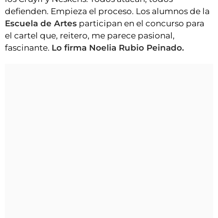
defienden. Empieza el proceso. Los alumnos de la
Escuela de Artes
participan en el concurso para
el cartel que, reitero, me parece pasional,
fascinante.
Lo firma Noelia Rubio Peinado.