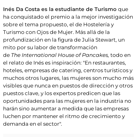
Inés Da Costa es la estudiante de Turismo
que
ha conquistado el premio a la mejor investigación
sobre el tema propuesto, el de Hostelería y
Turismo con Ojos de Mujer. Más allá de la
profundización en la figura de Julia Stewart, un
mito por su labor de transformación
de
The
International House of Pancakes,
todo en
el relato de Inés es inspiración: "En restaurantes,
hoteles, empresas de catering, centros turísticos y
muchos otros lugares, las mujeres son mucho más
visibles que nunca en puestos de dirección y otros
puestos clave, y los expertos predicen que las
oportunidades para las mujeres en la industria no
harán sino aumentar a medida que las empresas
luchen por mantener el ritmo de crecimiento y
demanda en el sector".