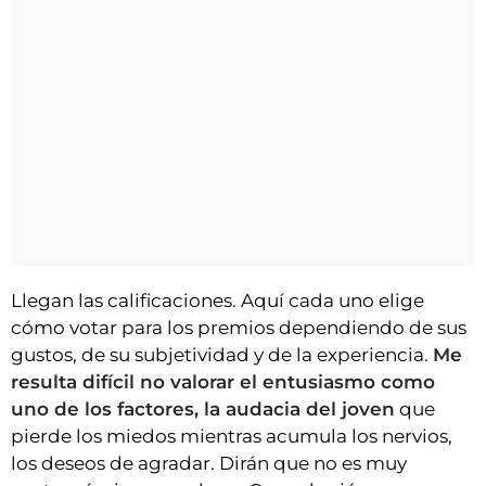
Llegan las calificaciones. Aquí cada uno elige
cómo votar para los premios dependiendo de sus
gustos, de su subjetividad y de la experiencia.
Me
resulta difícil no valorar el entusiasmo como
uno de los factores, la audacia del joven
que
pierde los miedos mientras acumula los nervios,
los deseos de agradar. Dirán que no es muy