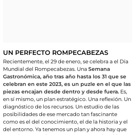
UN PERFECTO ROMPECABEZAS
Recientemente, el 29 de enero, se celebra a el Día
Mundial del Rompecabezas. Una
Semana
Gastronómica, año tras año hasta los 31 que se
celebran en este 2023, es un puzle en el que las
piezas encajan desde dentro y desde fuera.
Es,
en sí mismo, un plan estratégico. Una reflexión. Un
diagnóstico de los recursos. Un estudio de las
posibilidades de ese mercado tan fascinante
como es el del conocimiento, el de la historia y el
del entorno. Ya tenemos un plan y ahora hay que