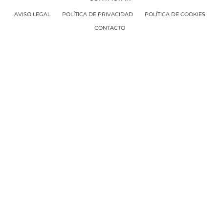
AVISO LEGAL
POLÍTICA DE PRIVACIDAD
POLÍTICA DE COOKIES
CONTACTO