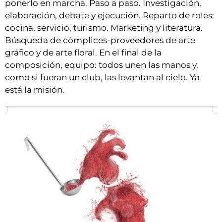
ponerlo en marcha. Paso a paso. Investigación,
elaboración, debate y ejecución. Reparto de roles:
cocina, servicio, turismo. Marketing y literatura.
Búsqueda de cómplices-proveedores de arte
gráfico y de arte floral. En el final de la
composición, equipo: todos unen las manos y,
como si fueran un club, las levantan al cielo. Ya
está la misión.