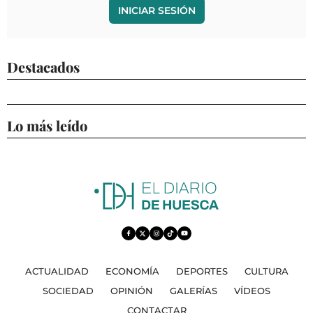
INICIAR SESIÓN
Destacados
Lo más leído
ACTUALIDAD
ECONOMÍA
DEPORTES
CULTURA
SOCIEDAD
OPINIÓN
GALERÍAS
VÍDEOS
CONTACTAR