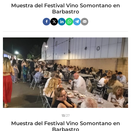
Muestra del Festival Vino Somontano en
Barbastro
13
/27
Muestra del Festival Vino Somontano en
Barbastro