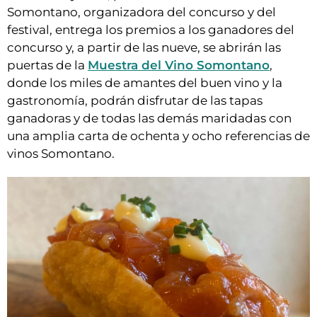
Somontano, organizadora del concurso y del
festival, entrega los premios a los ganadores del
concurso y, a partir de las nueve, se abrirán las
puertas de la
Muestra del Vino Somontano
,
donde los miles de amantes del buen vino y la
gastronomía, podrán disfrutar de las tapas
ganadoras y de todas las demás maridadas con
una amplia carta de ochenta y ocho referencias de
vinos Somontano.