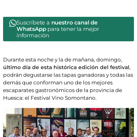
Suscríbete a
nuestro canal de
WhatsApp
para tener la mejor
información
Durante esta noche y la de mañana, domingo,
último día de esta histórica edición del festival
,
podrán degustarse las tapas ganadoras y todas las
demás que conforman uno de los mejores
escaparates gastronómicos de la provincia de
Huesca: el Festival Vino Somontano.