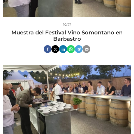
10
/27
Muestra del Festival Vino Somontano en
Barbastro