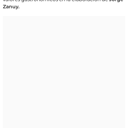
Zanuy.