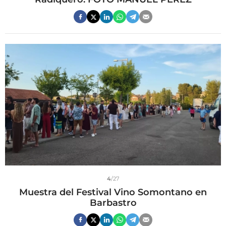
4
/27
Muestra del Festival Vino Somontano en
Barbastro