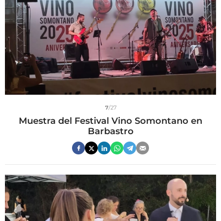
7
/27
Muestra del Festival Vino Somontano en
Barbastro