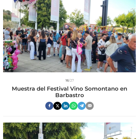
16
/27
Muestra del Festival Vino Somontano en
Barbastro