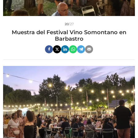
20
/27
Muestra del Festival Vino Somontano en
Barbastro