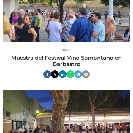
18
/27
Muestra del Festival Vino Somontano en
Barbastro