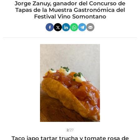
Jorge Zanuy, ganador del Concurso de
Tapas de la Muestra Gastronómica del
Festival Vino Somontano
2
/27
Taco japo tartar trucha y tomate rosa de