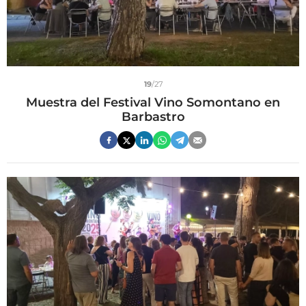
19
/27
Muestra del Festival Vino Somontano en
Barbastro