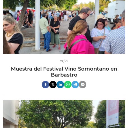
17
/27
Muestra del Festival Vino Somontano en
Barbastro