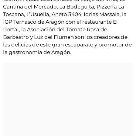
Cantina del Mercado, La Bodeguita, Pizzería La
Toscana, L’Usuella, Aneto 3404, Idrias Massala, la
IGP Ternasco de Aragón con el restaurante El
Portal, la Asociación del Tomate Rosa de
Barbastro y Luz del Flumen son los creadores de
las delicias de este gran escaparate y promotor de
la gastronomía de Aragón.