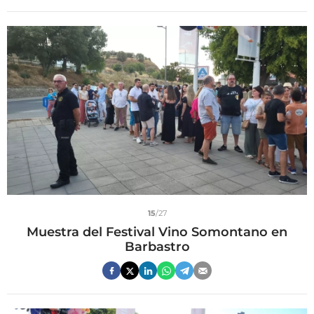
15
/27
Muestra del Festival Vino Somontano en
Barbastro