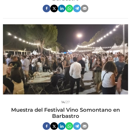
14
/27
Muestra del Festival Vino Somontano en
Barbastro