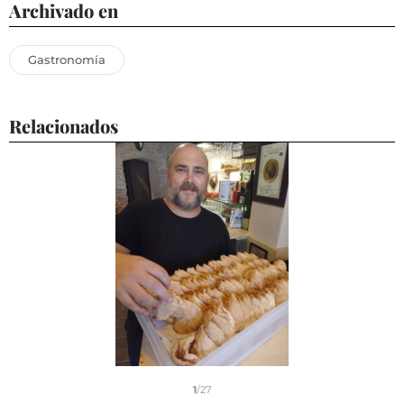
Archivado en
Gastronomía
Relacionados
1
/27