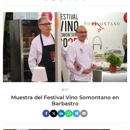
5
/27
Muestra del Festival Vino Somontano en
Barbastro