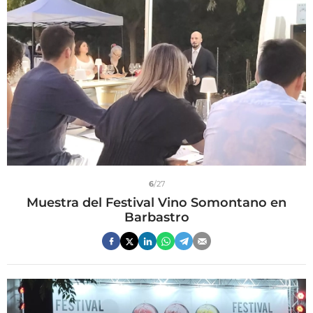
6
/27
Muestra del Festival Vino Somontano en
Barbastro