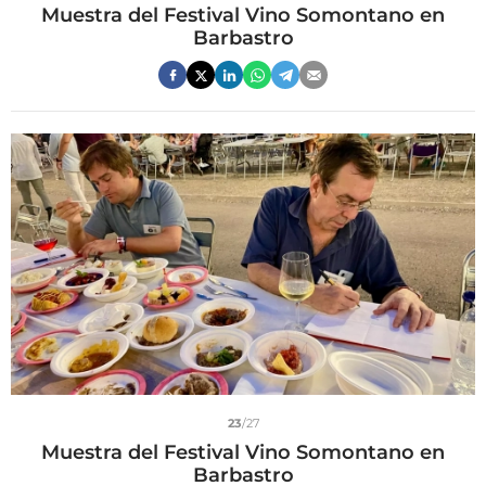
Muestra del Festival Vino Somontano en
Barbastro
23
/27
Muestra del Festival Vino Somontano en
Barbastro