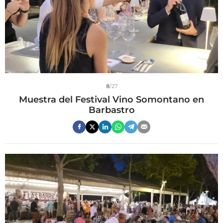
8
/27
Muestra del Festival Vino Somontano en
Barbastro