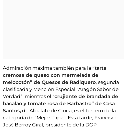
Admiración máxima también para la
“tarta
cremosa de queso con mermelada de
melocotón” de Quesos de Radiquero
, segunda
clasificada y Mención Especial “Aragón Sabor de
Verdad”, mientras el “
crujiente de brandada de
bacalao y tomate rosa de Barbastro” de Casa
Santos,
de Albalate de Cinca, es el tercero de la
categoría de “Mejor Tapa”. Esta tarde, Francisco
José Berroy Giral, presidente de la DOP