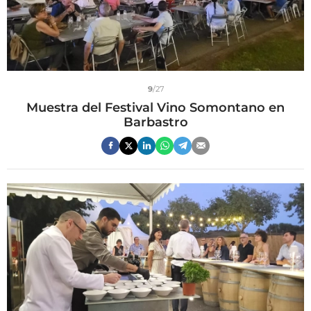
9
/27
Muestra del Festival Vino Somontano en
Barbastro