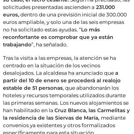
solicitudes presentadas ascienden a
231.000
euros,
dentro de una previsión inicial de 300.000
euros ampliable, y solo una de las seis empresas
no ha solicitado estas ayudas. “
Lo más
reconfortante es comprobar que ya están
trabajando
”, ha señalado.
Tras la visita a las empresas, la atención se ha
centrado en la situación de los vecinos
desalojados. La alcaldesa ha anunciado que
a
partir del 10 de enero se procederá al realojo
estable de 51 personas
, que abandonarán los
hoteles y recursos temporales utilizados durante
las primeras semanas. Los nuevos alojamientos se
han habilitado en la
Cruz Blanca, las Carmelitas y
la residencia de las Siervas de María,
mediante
convenios ya existentes y otros formalizados
específicamente para esta situación.