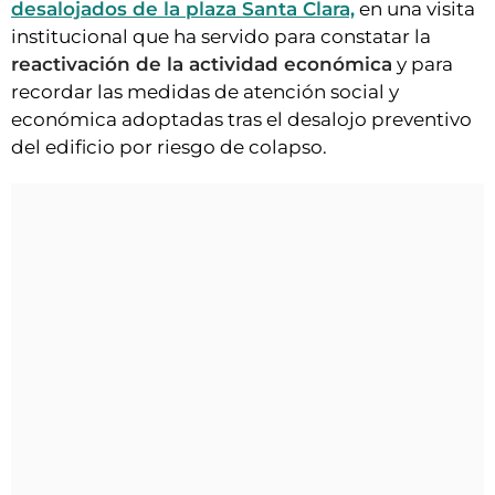
desalojados de la plaza Santa Clara,
en una visita
institucional que ha servido para constatar la
reactivación de la actividad económica
y para
recordar las medidas de atención social y
económica adoptadas tras el desalojo preventivo
del edificio por riesgo de colapso.