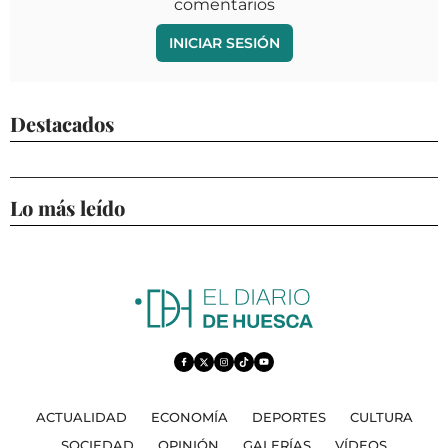
comentarios
INICIAR SESIÓN
Destacados
Lo más leído
ACTUALIDAD
ECONOMÍA
DEPORTES
CULTURA
SOCIEDAD
OPINIÓN
GALERÍAS
VÍDEOS