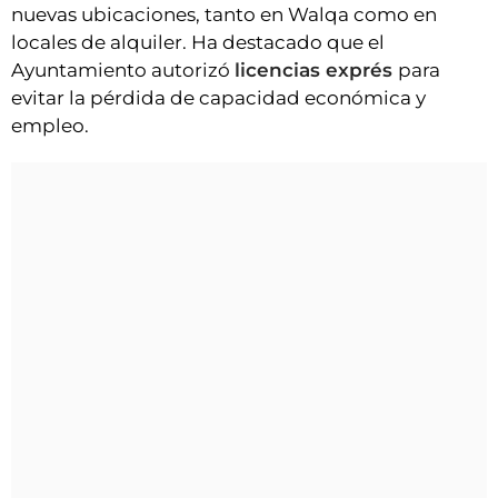
nuevas ubicaciones, tanto en Walqa como en
locales de alquiler. Ha destacado que el
Ayuntamiento autorizó
licencias exprés
para
evitar la pérdida de capacidad económica y
empleo.