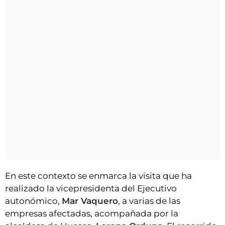
En este contexto se enmarca la visita que ha
realizado la vicepresidenta del Ejecutivo
autonómico,
Mar Vaquero
, a varias de las
empresas afectadas, acompañada por la