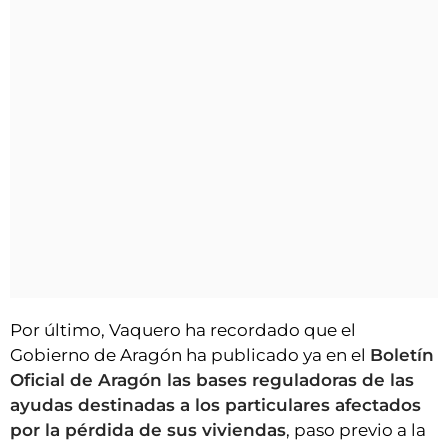
Por último, Vaquero ha recordado que el
Gobierno de Aragón ha publicado ya en el
Boletín
Oficial de Aragón las bases reguladoras de las
ayudas destinadas a los particulares afectados
por la pérdida de sus viviendas
, paso previo a la