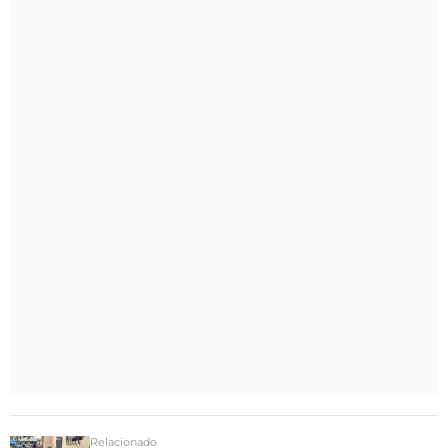
Relacionado