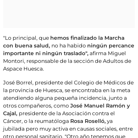
"Lo principal, que
hemos finalizado la Marcha
con buena salud,
no ha habido
ningún percance
importante ni ningún traslado",
afirma Miguel
Montori, responsable de la sección de Adultos de
Aspace Huesca.
José Borrel, presidente del Colegio de Médicos de
la provincia de Huesca, se encontraba en la meta
atendiendo alguna pequeña incidencia, junto a
otros compañeros, como
José Manuel Ramón y
Cajal,
presidente de la Asociación contra el
Cáncer, o la reumatóloga
Rosa Roselló,
ya
jubilada pero muy activa en causas sociales, entre
otro personal sanitario. "Otro año tenemos que