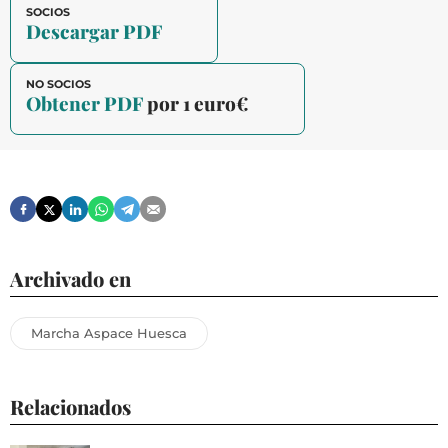
SOCIOS
Descargar PDF
NO SOCIOS
Obtener PDF
por 1 euro€
Archivado en
Marcha Aspace Huesca
Relacionados