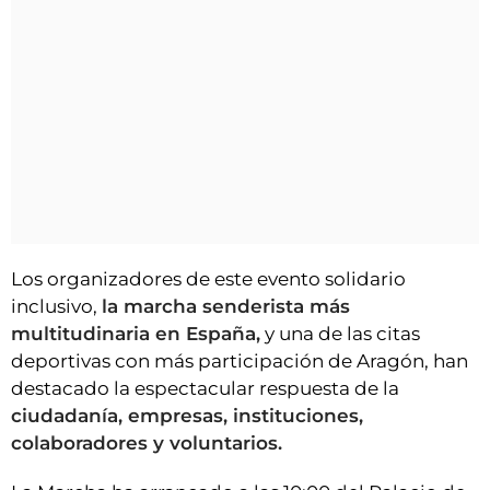
Los organizadores de este evento solidario
inclusivo,
la marcha senderista más
multitudinaria en España,
y una de las citas
deportivas con más participación de Aragón, han
destacado la espectacular respuesta de la
ciudadanía, empresas, instituciones,
colaboradores y voluntarios.