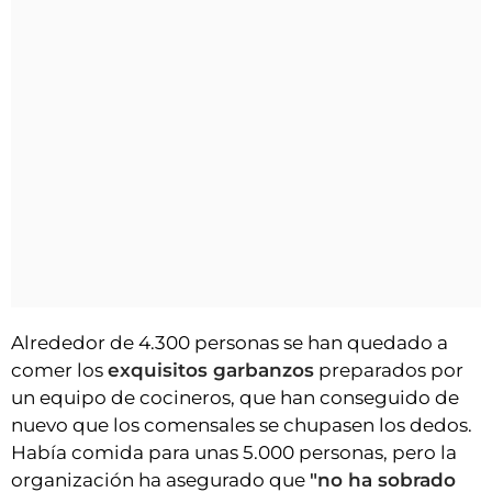
Alrededor de 4.300 personas se han quedado a
comer los
exquisitos garbanzos
preparados por
un equipo de cocineros, que han conseguido de
nuevo que los comensales se chupasen los dedos.
Había comida para unas 5.000 personas, pero la
organización ha asegurado que
"no ha sobrado