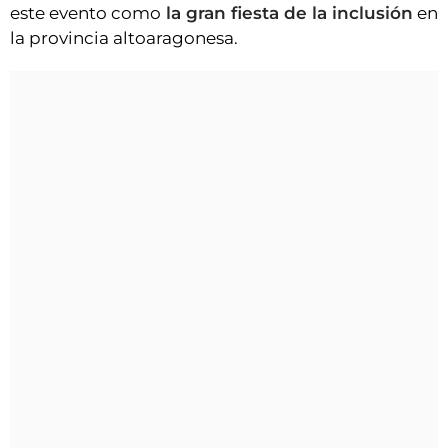
este evento como
la gran fiesta de la inclusión
en
la provincia altoaragonesa.