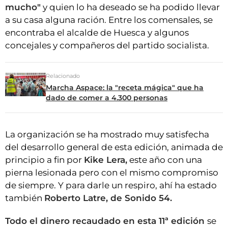
mucho"
y quien lo ha deseado se ha podido llevar
a su casa alguna ración. Entre los comensales, se
encontraba el alcalde de Huesca y algunos
concejales y compañeros del partido socialista.
Relacionado
Marcha Aspace: la "receta mágica" que ha
dado de comer a 4.300 personas
La organización se ha mostrado muy satisfecha
del desarrollo general de esta edición, animada de
principio a fin por
Kike Lera,
este año con una
pierna lesionada pero con el mismo compromiso
de siempre. Y para darle un respiro, ahí ha estado
también
Roberto Latre, de Sonido 54.
Todo el dinero recaudado en esta 11ª edición
se