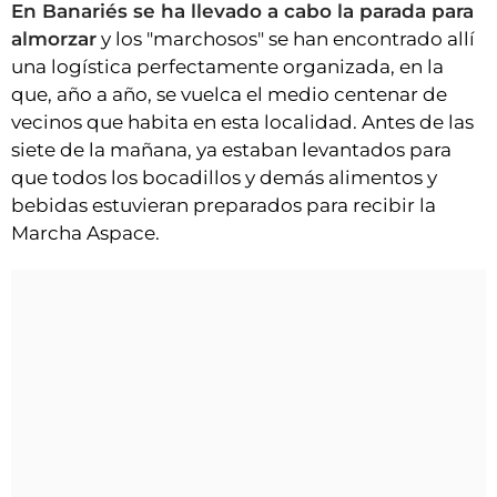
En Banariés se ha llevado a cabo la parada para
almorzar
y los "marchosos" se han encontrado allí
una logística perfectamente organizada, en la
que, año a año, se vuelca el medio centenar de
vecinos que habita en esta localidad. Antes de las
siete de la mañana, ya estaban levantados para
que todos los bocadillos y demás alimentos y
bebidas estuvieran preparados para recibir la
Marcha Aspace.