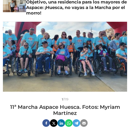
Objetivo, una residencia para los mayores de
Aspace: ¡Huesca, no vayas a la Marcha por el
morro!
1
/119
11ª Marcha Aspace Huesca. Fotos: Myriam
Martínez