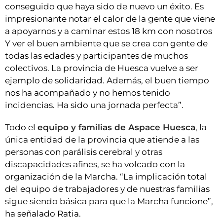
conseguido que haya sido de nuevo un éxito. Es
impresionante notar el calor de la gente que viene
a apoyarnos y a caminar estos 18 km con nosotros
Y ver el buen ambiente que se crea con gente de
todas las edades y participantes de muchos
colectivos. La provincia de Huesca vuelve a ser
ejemplo de solidaridad. Además, el buen tiempo
nos ha acompañado y no hemos tenido
incidencias. Ha sido una jornada perfecta”.
Todo el
equipo y familias de Aspace Huesca
, la
única entidad de la provincia que atiende a las
personas con parálisis cerebral y otras
discapacidades afines, se ha volcado con la
organización de la Marcha. “La implicación total
del equipo de trabajadores y de nuestras familias
sigue siendo básica para que la Marcha funcione”,
ha señalado Ratia.