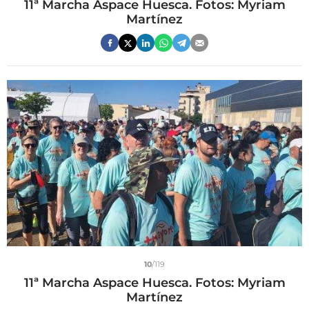
11ª Marcha Aspace Huesca. Fotos: Myriam
Martínez
10
/119
11ª Marcha Aspace Huesca. Fotos: Myriam
Martínez