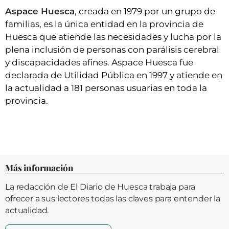
Aspace Huesca
, creada en 1979 por un grupo de
familias, es la única entidad en la provincia de
Huesca que atiende las necesidades y lucha por la
plena inclusión de personas con parálisis cerebral
y discapacidades afines. Aspace Huesca fue
declarada de Utilidad Pública en 1997 y atiende en
la actualidad a 181 personas usuarias en toda la
provincia.
Más información
La redacción de El Diario de Huesca trabaja para
ofrecer a sus lectores todas las claves para entender la
actualidad.