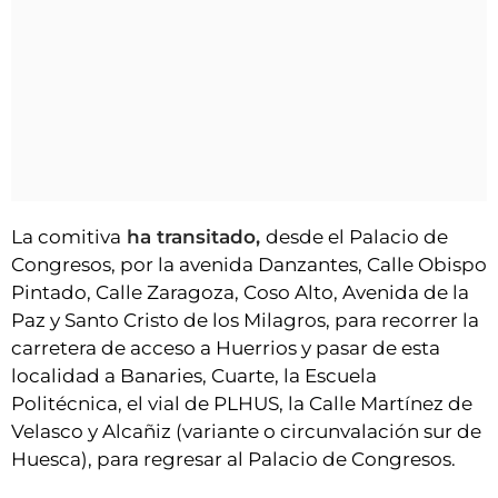
La comitiva
ha transitado,
desde el Palacio de
Congresos, por la avenida Danzantes, Calle Obispo
Pintado, Calle Zaragoza, Coso Alto, Avenida de la
Paz y Santo Cristo de los Milagros, para recorrer la
carretera de acceso a Huerrios y pasar de esta
localidad a Banaries, Cuarte, la Escuela
Politécnica, el vial de PLHUS, la Calle Martínez de
Velasco y Alcañiz (variante o circunvalación sur de
Huesca), para regresar al Palacio de Congresos.