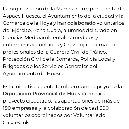
La organización de la Marcha corre por cuenta de
Aspace Huesca, el Ayuntamiento de la ciudad y la
Comarca de la Hoya y han
colaborado
voluntarios
del Ejército, Peña Guara, alumnos del Grado en
Ciencias Medioambientales, médicos y
enfermeras voluntarios y Cruz Roja, además de
profesionales de la Guardia Civil de Tráfico,
Protección Civil de la Comarca, Policía Local y
Brigadas de los Servicios Generales del
Ayuntamiento de Huesca.
Esta iniciativa cuenta también con el apoyo de la
Diputación Provincial de Huesca
en cada
proyecto ejecutado, las aportaciones de más de
150 empresas
y la colaboración de casi 600
voluntarios coordinados por Voluntariado
CaixaBank.