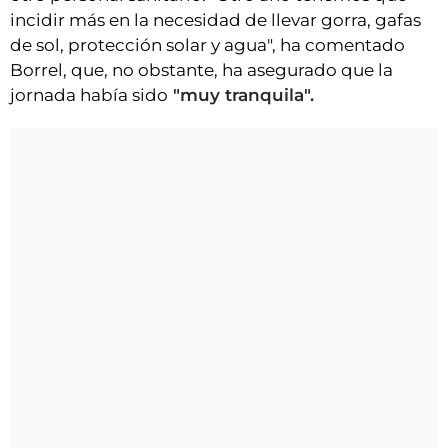
incidir más en la necesidad de llevar gorra, gafas
de sol, protección solar y agua", ha comentado
Borrel, que, no obstante, ha asegurado que la
jornada había sido
"muy tranquila".