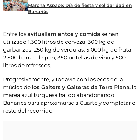
Marcha Aspace: Día de fiesta y solidaridad en
Banariés
Entre los
avituallamientos y comida
se han
utilizado 1.300 litros de cerveza, 300 kg de
garbanzos, 250 kg de verduras, 5.000 kg de fruta,
2.500 barras de pan, 350 botellas de vino y 500
litros de refrescos.
Progresivamente, y todavía con los ecos de la
música de
los Gaiters y Gaiteras da Terra Plana,
la
marea azul turquesa ha ido abandonando
Banariés para aproximarse a Cuarte y completar el
resto del recorrido.