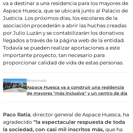
va a destinar a una residencia para los mayores de
Aspace Huesca, que se ubicará junto al Palacio de
Justicia. Los próximos días, los escolares de la
asociación procederán a abrir las huchas creadas
por Julio Luzán y se contabilizarán los donativos
llegados a través de la página web de la entidad.
Todavía se pueden realizar aportaciones a este
importante proyecto, tan necesario para
proporcionar calidad de vida de estas personas.
Relacionado
Aspace Huesca va a construir una residencia
de mayores "más inclusiva" y un centro de día
Paco Ratia
, director general de Aspace Huesca, ha
agradecido
“la espectacular respuesta de toda
la sociedad, con casi mil inscritos más,
que ha