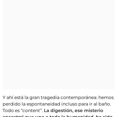
Y ahí está la gran tragedia contemporánea: hemos
perdido la espontaneidad incluso para ir al baño.
Todo es
“content”
.
La digestión, ese misterio