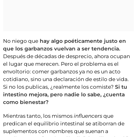
No niego que
hay algo poéticamente justo en
que los garbanzos vuelvan a ser tendencia.
Después de décadas de desprecio, ahora ocupan
el lugar que merecen. Pero el problema es el
envoltorio: comer garbanzos ya no es un acto
cotidiano, sino una declaración de estilo de vida.
Si no los publicas, ¿realmente los comiste?
Si tu
intestino mejora, pero nadie lo sabe, ¿cuenta
como bienestar?
Mientras tanto, los mismos
influencers
que
predican el equilibrio intestinal se atiborran de
suplementos con nombres que suenan a