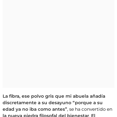
La fibra, ese polvo gris que mi abuela añadía
discretamente a su desayuno “porque a su
edad ya no iba como antes”
, se ha convertido en
la nueva piedra filosofal del bienestar
.
El