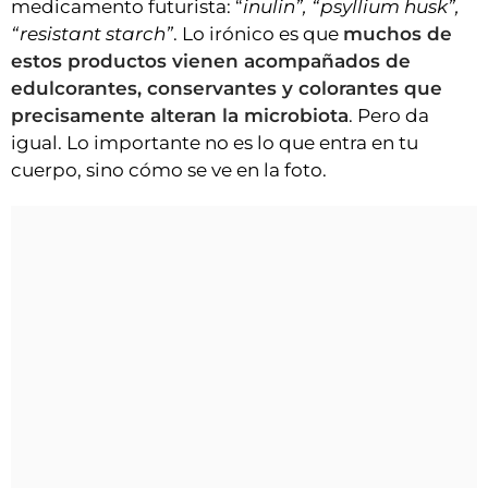
medicamento futurista: “
inulin”, “psyllium husk”,
“resistant starch”
. Lo irónico es que
muchos de
estos productos vienen acompañados de
edulcorantes, conservantes y colorantes que
precisamente alteran la microbiota
. Pero da
igual. Lo importante no es lo que entra en tu
cuerpo, sino cómo se ve en la foto.