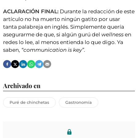
ACLARACIÓN FINAL:
Durante la redacción de este
artículo no ha muerto ningún gatito por usar
tanta palabreja en inglés. Simplemente quería
asegurarme de que, si algún gurú del
wellness
en
redes lo lee, al menos entienda lo que digo. Ya
saben,
“communication is key”.
Archivado en
Puré de chinchetas
Gastronomía