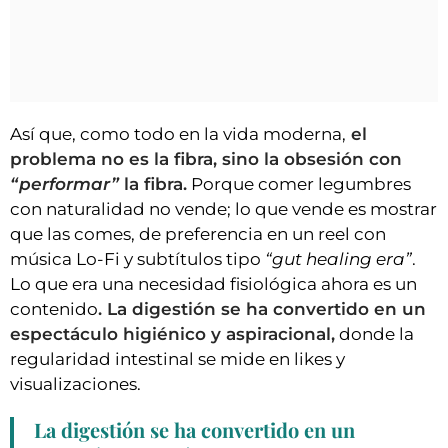
Así que, como todo en la vida moderna,
el
problema no es la fibra, sino la obsesión con
“performar”
la fibra.
Porque comer legumbres
con naturalidad no vende; lo que vende es mostrar
que las comes, de preferencia en un reel con
música Lo-Fi y subtítulos tipo
“gut healing era”
.
Lo que era una necesidad fisiológica ahora es un
contenido
. La digestión se ha convertido en un
espectáculo higiénico y aspiracional,
donde la
regularidad intestinal se mide en likes y
visualizaciones.
La digestión se ha convertido en un