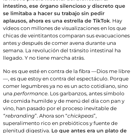
intestino, ese órgano silencioso y discreto que
se limitaba a hacer su trabajo sin pedir
aplausos, ahora es una estrella de TikTok
. Hay
vídeos con millones de visualizaciones en los que
chicas de veintitantos comparan sus evacuaciones
antes y después de comer avena durante una
semana. La revolución del tránsito intestinal ha
llegado. Y no tiene marcha atrás.
No es que esté en contra de la fibra —Dios me libre
—, es que estoy en contra del espectáculo. Porque
comer legumbres ya no es un acto cotidiano, sino
una
performance
. Los garbanzos, antes símbolo
de comida humilde y de menú del día con pan y
vino, han pasado por el proceso inevitable de
“rebranding
”. Ahora son “
chickpeas
”,
superalimento rico en prebióticos y fuente de
plenitud digestiva.
Lo que antes era un plato de