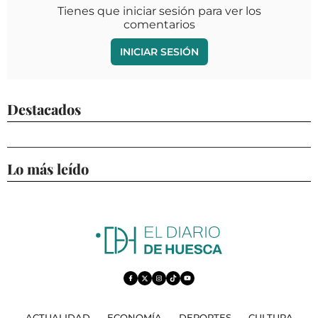
Tienes que iniciar sesión para ver los
comentarios
INICIAR SESIÓN
Destacados
Lo más leído
ACTUALIDAD
ECONOMÍA
DEPORTES
CULTURA