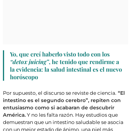
Yo, que creí haberlo visto todo con los
“detox juicing”
, he tenido que rendirme a
la evidencia:
la salud intestinal es el nuevo
horóscopo
Por supuesto, el discurso se reviste de ciencia.
“El
intestino es el segundo cerebro”, repiten con
entusiasmo como si acabaran de descubrir
América.
Y no les falta razón. Hay estudios que
demuestran que un intestino saludable se asocia
con un mejor estado de ánimo, una piel más