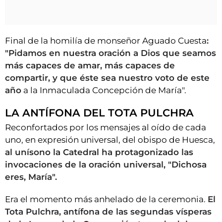
Final de la homilía de monseñor Aguado Cuesta
:
"Pidamos en nuestra oración a Dios que seamos
más capaces de amar, más capaces de
compartir, y que éste sea nuestro voto de este
año
a la Inmaculada Concepción de María".
LA ANTÍFONA DEL TOTA PULCHRA
Reconfortados por los mensajes al oído de cada
uno, en expresión universal, del obispo de Huesca,
al unísono la Catedral ha protagonizado las
invocaciones de la oración universal, "Dichosa
eres, María".
Era el momento más anhelado de la ceremonia.
El
Tota Pulchra, antífona de las segundas vísperas