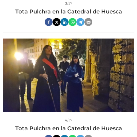
3
/37
Tota Pulchra en la Catedral de Huesca
4
/37
Tota Pulchra en la Catedral de Huesca