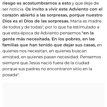
riesgo es acostumbrarnos a esto
y que deje de
ser noticia.
Os invito a vivir este Adviento con el
corazón abierto a las sorpresas, porque nuestro
Dios es el Dios de las sorpresas.
María es madre
de todos y de todas", por lo que ha estimulado a
que esta época de Adviento pensemos
"en la
gente más necesitada. En los pobres, en las
familias que han tenido que dejar sus casas,
en
quienes nos necesitan, en quienes buscan
amistad, en quienes pasan necesidad. Pensemos
siempre que Jesús nació fuera de la ciudad
porque sus padres no encontraron sitio en la
posada".