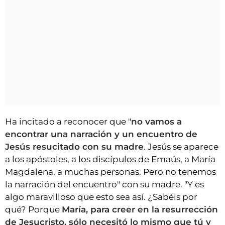
Ha incitado a reconocer que "
no vamos a
encontrar una narración y un encuentro de
Jesús resucitado con su madre
. Jesús se aparece
a los apóstoles, a los discípulos de Emaús, a María
Magdalena, a muchas personas. Pero no tenemos
la narración del encuentro" con su madre. "Y es
algo maravilloso que esto sea así. ¿Sabéis por
qué? Porque
María, para creer en la resurrección
de Jesucristo, sólo necesitó lo mismo que tú y