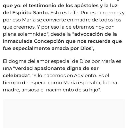
que yo: el testimonio de los apóstoles y la luz
del Espíritu Santo.
Esto es la fe. Por eso creemos y
por eso María se convierte en madre de todos los
que creemos. Y por eso la celebramos hoy con
plena solemnidad", desde la
"advocación de la
Inmaculada Concepción que nos recuerda que
fue especialmente amada por Dios",
El dogma del amor especial de Dios por María es
una
"verdad apasionante digna de ser
celebrada".
"Y lo hacemos en Adviento. Es el
tiempo de espera, como María esperaba, futura
madre, ansiosa el nacimiento de su hijo".