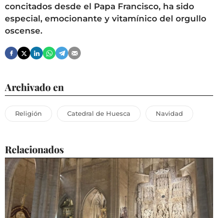
concitados desde el Papa Francisco, ha sido
especial, emocionante y vitamínico del orgullo
oscense.
Archivado en
Religión
Catedral de Huesca
Navidad
Relacionados