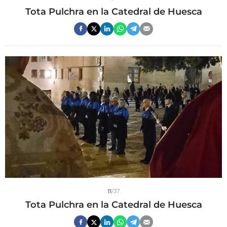
Tota Pulchra en la Catedral de Huesca
11
/37
Tota Pulchra en la Catedral de Huesca