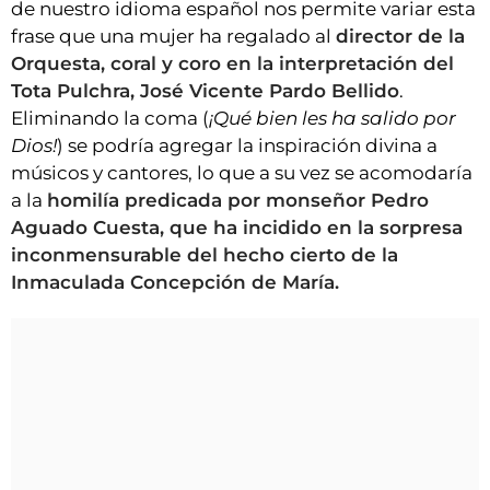
de nuestro idioma español nos permite variar esta
frase que una mujer ha regalado al
director de la
Orquesta, coral y coro en la interpretación del
Tota Pulchra, José Vicente Pardo Bellido
.
Eliminando la coma (
¡Qué bien les ha salido por
Dios!
) se podría agregar la inspiración divina a
músicos y cantores, lo que a su vez se acomodaría
a la
homilía predicada por monseñor Pedro
Aguado Cuesta, que ha incidido en la sorpresa
inconmensurable del hecho cierto de la
Inmaculada Concepción de María.