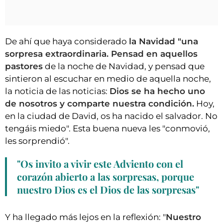
De ahí que haya considerado
la Navidad "una
sorpresa extraordinaria. Pensad en aquellos
pastores
de la noche de Navidad, y pensad que
sintieron al escuchar en medio de aquella noche,
la noticia de las noticias:
Dios se ha hecho uno
de nosotros y comparte nuestra condición.
Hoy,
en la ciudad de David, os ha nacido el salvador. No
tengáis miedo". Esta buena nueva les "conmovió,
les sorprendió".
"Os invito a vivir este Adviento con el
corazón abierto a las sorpresas, porque
nuestro Dios es el Dios de las sorpresas"
Y ha llegado más lejos en la reflexión: "
Nuestro