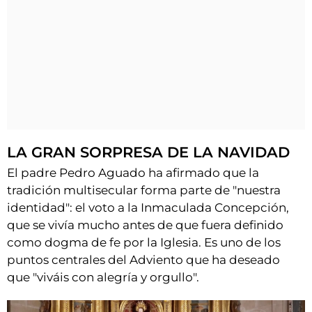
LA GRAN SORPRESA DE LA NAVIDAD
El padre Pedro Aguado ha afirmado que la
tradición multisecular forma parte de "nuestra
identidad": el voto a la Inmaculada Concepción,
que se vivía mucho antes de que fuera definido
como dogma de fe por la Iglesia. Es uno de los
puntos centrales del Adviento que ha deseado
que "viváis con alegría y orgullo".