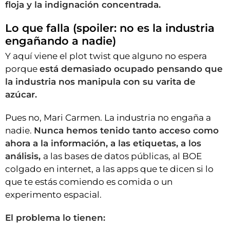
floja y la indignación concentrada.
Lo que falla (spoiler: no es la industria
engañando a nadie)
Y aquí viene el plot twist que alguno no espera
porque
está demasiado ocupado pensando que
la industria nos manipula con su varita de
azúcar.
Pues no, Mari Carmen. La industria no engaña a
nadie.
Nunca hemos tenido tanto acceso como
ahora a la información, a las etiquetas, a los
análisis,
a las bases de datos públicas, al BOE
colgado en internet, a las apps que te dicen si lo
que te estás comiendo es comida o un
experimento espacial.
El problema lo tienen: