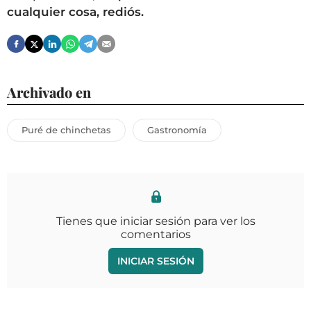
cualquier cosa, rediós.
Archivado en
Puré de chinchetas
Gastronomía
Tienes que iniciar sesión para ver los
comentarios
INICIAR SESIÓN