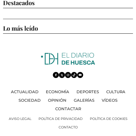
Destacados
Lo más leído
ACTUALIDAD
ECONOMÍA
DEPORTES
CULTURA
SOCIEDAD
OPINIÓN
GALERÍAS
VÍDEOS
CONTACTAR
AVISO LEGAL
POLÍTICA DE PRIVACIDAD
POLÍTICA DE COOKIES
CONTACTO