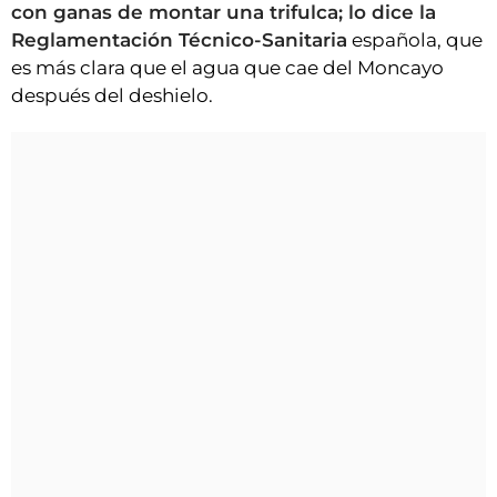
con ganas de montar una trifulca; lo dice la
Reglamentación Técnico-Sanitaria
española, que
es más clara que el agua que cae del Moncayo
después del deshielo.