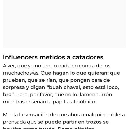
Influencers metidos a catadores
A ver, que yo no tengo nada en contra de los
muchachos/as. Q
ue hagan lo que quieran: que
prueben, que se rían, que pongan cara de
sorpresa y digan “buah chaval, esto está loco,
bro”
. Pero, por favor, que no lo llamen turrón
mientras enseñan la papilla al público.
Me da la sensación de que ahora cualquier tableta
prensada que s
e puede partir en trozos se