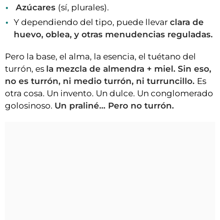
Azúcares
(sí, plurales).
Y dependiendo del tipo, puede llevar
clara de
huevo, oblea, y otras menudencias reguladas.
Pero la base, el alma, la esencia, el tuétano del
turrón, es
la mezcla de almendra + miel. Sin eso,
no es turrón, ni medio turrón, ni turruncillo.
Es
otra cosa. Un invento. Un dulce. Un conglomerado
golosinoso.
Un praliné… Pero no turrón.