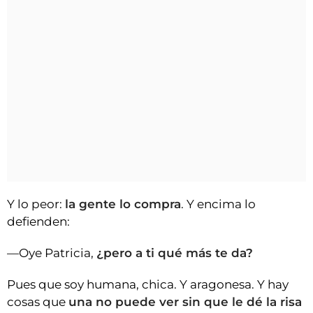
Y lo peor:
la gente lo compra
. Y encima lo
defienden:
—Oye Patricia,
¿pero a ti qué más te da?
Pues que soy humana, chica. Y aragonesa. Y hay
cosas que
una no puede ver sin que le dé la risa