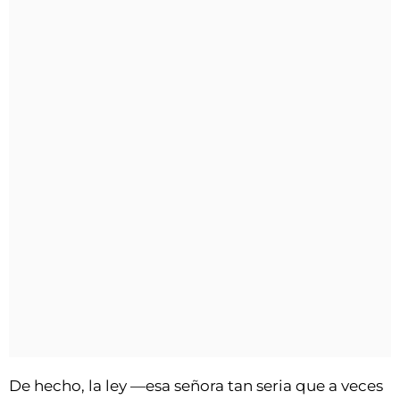
De hecho, la ley —esa señora tan seria que a veces