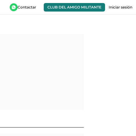
Contactar
CLUB DEL AMIGO MILITANTE
Iniciar sesión