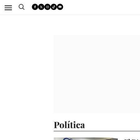
Política