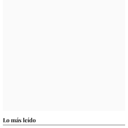
Lo más leído