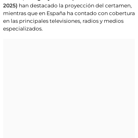
2025)
han destacado la proyección del certamen,
mientras que en España ha contado con cobertura
en las principales televisiones, radios y medios
especializados.