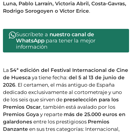
Luna, Pablo Larraín, Victoria Abril, Costa-Gavras,
Rodrigo Sorogoyen o Víctor Erice
.
Suscríbete a
nuestro canal de
WhatsApp
para tener la mejor
información
La
54ª edición del Festival Internacional de Cine
de Huesca
ya tiene fecha:
del 5 al 13 de junio de
2026
. El certamen, el más antiguo de España
dedicado exclusivamente al cortometraje y uno
de los seis que sirven de
preselección para los
Premios Oscar
, también está avalado por los
Premios Goya
y reparte
más de 25.000 euros en
galardones
entre los prestigiosos
Premios
Danzante
en sus tres categorías: Internacional,