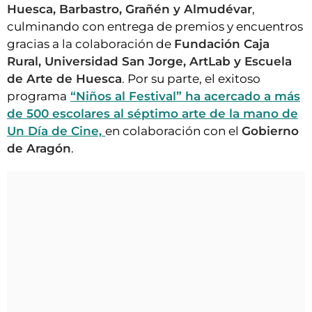
Huesca, Barbastro, Grañén y Almudévar
,
culminando con entrega de premios y encuentros
gracias a la colaboración de
Fundación Caja
Rural, Universidad San Jorge, ArtLab y Escuela
de Arte de Huesca
. Por su parte, el exitoso
programa
“Niños al Festival” ha acercado a más
de 500 escolares al séptimo arte de la mano de
Un Día de Cine,
en colaboración con el
Gobierno
de Aragón
.