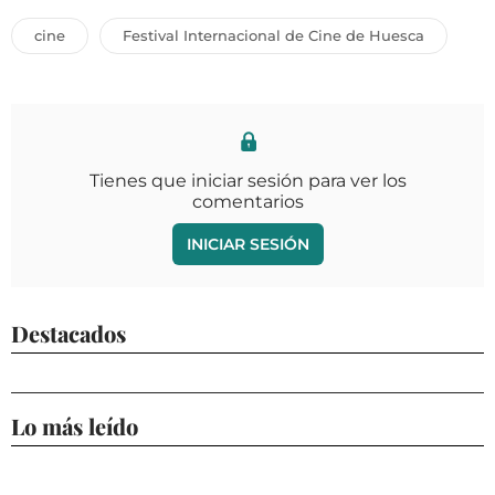
cine
Festival Internacional de Cine de Huesca
Tienes que iniciar sesión para ver los
comentarios
INICIAR SESIÓN
Destacados
Lo más leído