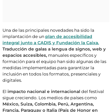
Una de las principales novedades ha sido la
implantación de un
plan de accesibilidad
integral junto a CADIS y Fundación la Caixa.
Traducción de galas a lengua de signos, web y
espacios accesibles,
manuales específicos y
formación para el equipo han sido algunas de las
medidas implementadas para garantizar la
inclusión en todos los formatos, presenciales y
digitales.
El
impacto nacional e internacional
del festival
sigue creciendo. Los medios de países como
México, Suiza, Colombia, Perú, Argentina,
Francia, Paraguay o Italia (País de Honor en