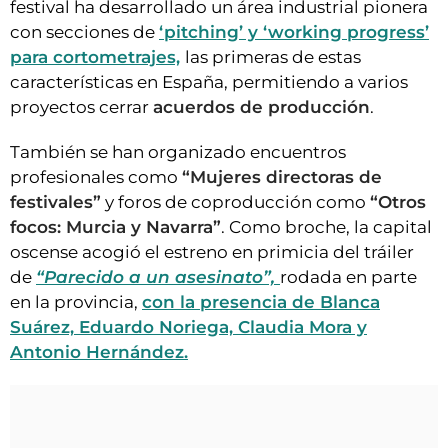
festival ha desarrollado un área industrial pionera
con secciones de
‘pitching’ y ‘working progress’
para cortometrajes,
las primeras de estas
características en España, permitiendo a varios
proyectos cerrar
acuerdos de producción
.
También se han organizado encuentros
profesionales como
“Mujeres directoras de
festivales”
y foros de coproducción como
“Otros
focos: Murcia y Navarra”
. Como broche, la capital
oscense acogió el estreno en primicia del tráiler
de
“Parecido a un asesinato”,
rodada en parte
en la provincia,
con la presencia de Blanca
Suárez, Eduardo Noriega, Claudia Mora y
Antonio Hernández.