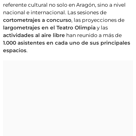
referente cultural no solo en Aragón, sino a nivel
nacional e internacional. Las sesiones de
cortometrajes a concurso
, las proyecciones de
largometrajes en el Teatro Olimpia
y las
actividades al aire libre
han reunido a más de
1.000 asistentes en cada uno de sus principales
espacios
.