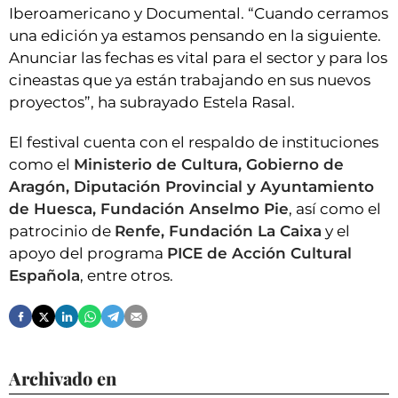
Iberoamericano y Documental. “Cuando cerramos
una edición ya estamos pensando en la siguiente.
Anunciar las fechas es vital para el sector y para los
cineastas que ya están trabajando en sus nuevos
proyectos”, ha subrayado Estela Rasal.
El festival cuenta con el respaldo de instituciones
como el
Ministerio de Cultura, Gobierno de
Aragón, Diputación Provincial y Ayuntamiento
de Huesca, Fundación Anselmo Pie
, así como el
patrocinio de
Renfe, Fundación La Caixa
y el
apoyo del programa
PICE de Acción Cultural
Española
, entre otros.
Archivado en