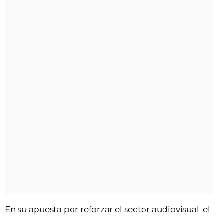
En su apuesta por reforzar el sector audiovisual, el