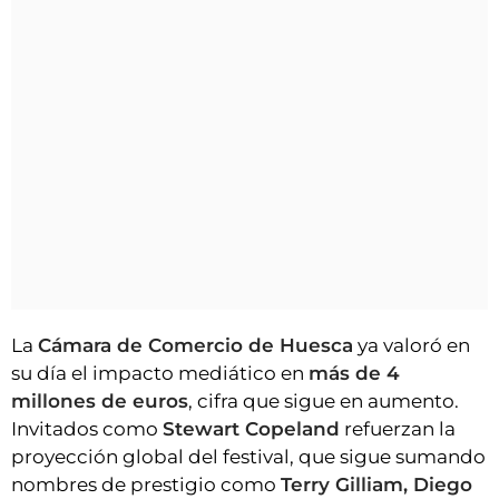
La
Cámara de Comercio de Huesca
ya valoró en
su día el impacto mediático en
más de 4
millones de euros
, cifra que sigue en aumento.
Invitados como
Stewart Copeland
refuerzan la
proyección global del festival, que sigue sumando
nombres de prestigio como
Terry Gilliam, Diego