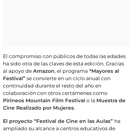
El compromiso con públicos de todas las edades
ha sido otra de las claves de esta edición. Gracias
al apoyo de
Amazon
, el programa
“Mayores al
Festival”
se convierte en un ciclo anual con
continuidad durante el resto del año en
colaboración con otros certámenes como
Pirineos Mountain Film Festival
o la
Muestra de
Cine Realizado por Mujeres
.
El proyecto “Festival de Cine en las Aulas”
ha
ampliado su alcance a centros educativos de