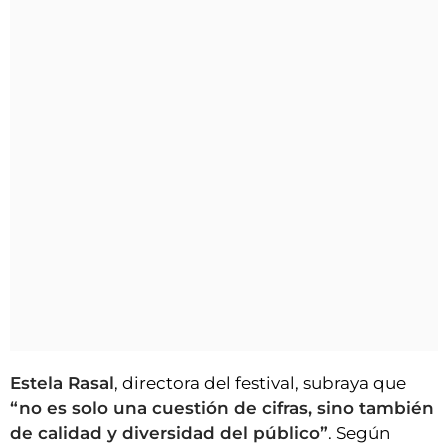
Estela Rasal
, directora del festival, subraya que
“no es solo una cuestión de cifras, sino también
de calidad y diversidad del público”
. Según