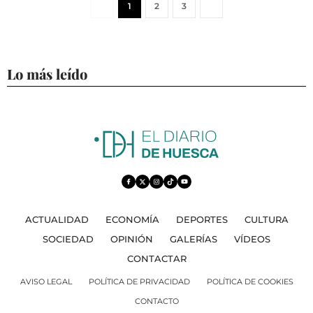
1
2
3
Lo más leído
ACTUALIDAD
ECONOMÍA
DEPORTES
CULTURA
SOCIEDAD
OPINIÓN
GALERÍAS
VÍDEOS
CONTACTAR
AVISO LEGAL
POLÍTICA DE PRIVACIDAD
POLÍTICA DE COOKIES
CONTACTO