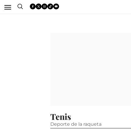
Tenis
Deporte de la raqueta