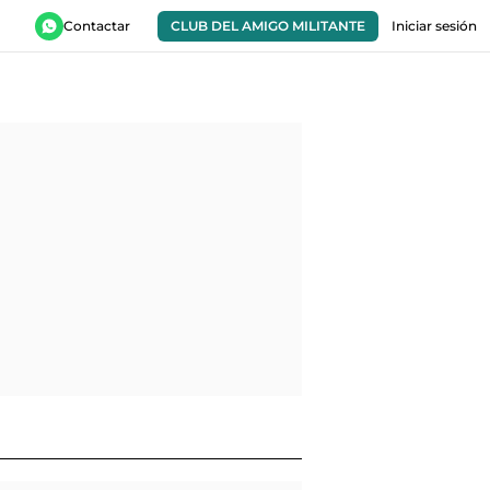
Contactar
CLUB DEL AMIGO MILITANTE
Iniciar sesión