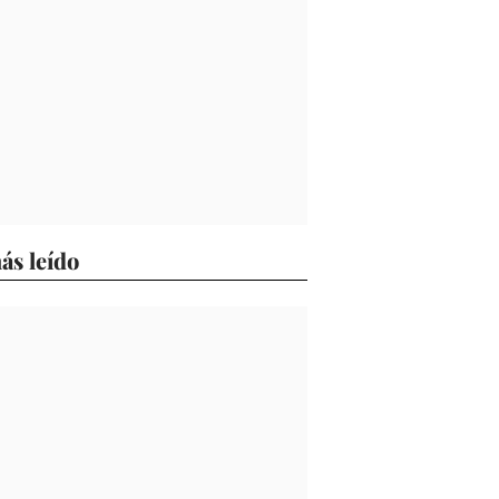
ás leído