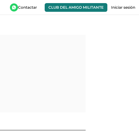
Contactar
CLUB DEL AMIGO MILITANTE
Iniciar sesión