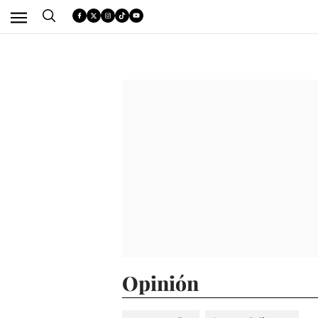
Opinión