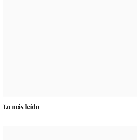
Lo más leído